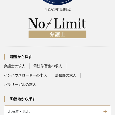
職種から探す
弁護士の求人
司法修習生の求人
インハウスローヤーの求人
法務部の求人
パラリーガルの求人
勤務地から探す
北海道・東北