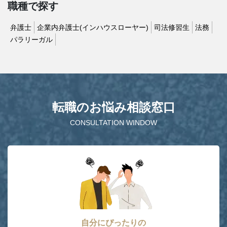
職種で探す
弁護士
企業内弁護士(インハウスローヤー)
司法修習生
法務
パラリーガル
転職のお悩み相談窓口
CONSULTATION WINDOW
自分にぴったりの