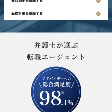
書類添削を依頼する
面接対策を依頼する