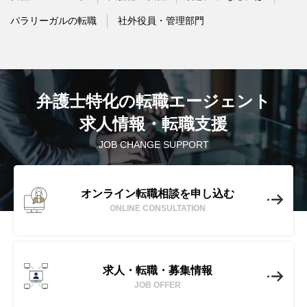
パラリーガルの転職
社外役員・管理部門
弁護士特化の転職エージェント
求人情報・転職支援
JOB CHANGE SUPPORT
オンライン転職相談を申し込む
ONLINE CONSULTATION
求人・転職・募集情報
JOB OFFER