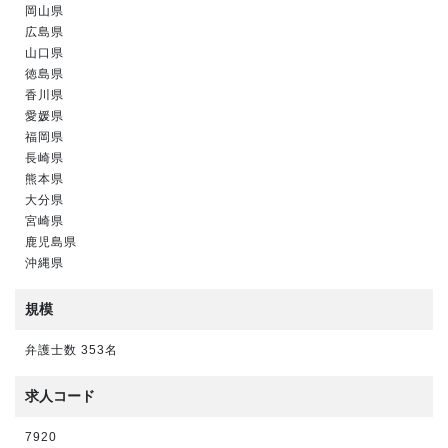
岡山県
広島県
山口県
徳島県
香川県
愛媛県
福岡県
長崎県
熊本県
大分県
宮崎県
鹿児島県
沖縄県
規模
弁護士数 353名
求人コード
7920