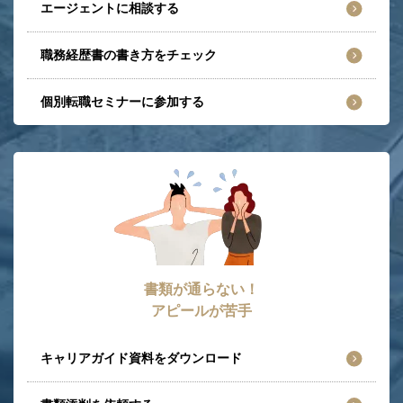
エージェントに相談する
職務経歴書の書き方をチェック
個別転職セミナーに参加する
書類が通らない！
アピールが苦手
キャリアガイド資料をダウンロード