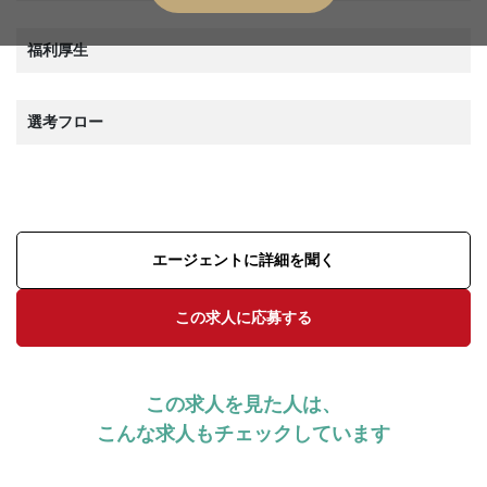
福利厚生
選考フロー
エージェントに詳細を聞く
この求人に応募する
この求人を見た人は、
こんな求人もチェックしています