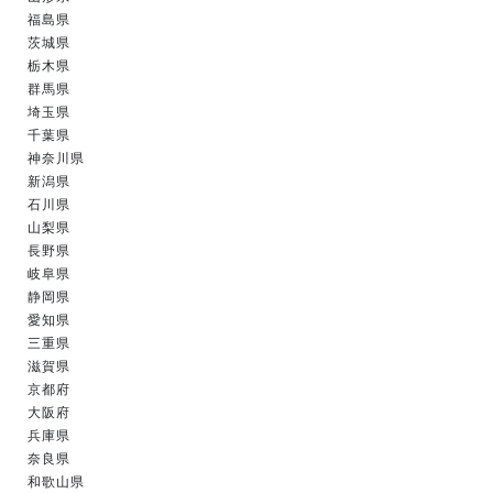
福島県
茨城県
栃木県
群馬県
埼玉県
千葉県
神奈川県
新潟県
石川県
山梨県
長野県
岐阜県
静岡県
愛知県
三重県
滋賀県
京都府
大阪府
兵庫県
奈良県
和歌山県