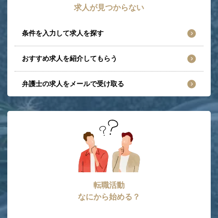
求人が見つからない
条件を入力して求人を探す
おすすめ求人を紹介してもらう
弁護士の求人をメールで受け取る
転職活動
なにから始める？