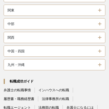
関東
中部
関西
中国・四国
九州・沖縄
転職成功ガイド
弁護士の転職事情
インハウスへの転職
履歴書・職務経歴書
法律事務所の転職
転職エージェント
法務部の転職
弁護士になるには