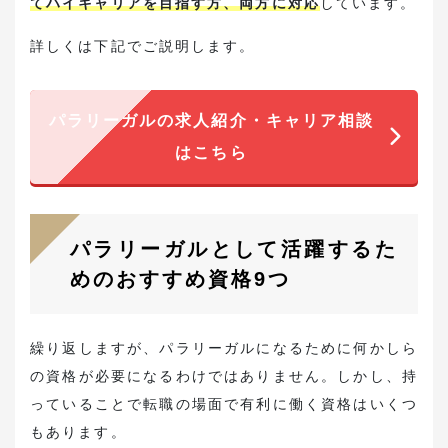
てハイキャリアを目指す方、両方に対応
しています。
詳しくは下記でご説明します。
パラリーガルの求人紹介・キャリア相談
はこちら
パラリーガルとして活躍するた
めのおすすめ資格9つ
繰り返しますが、パラリーガルになるために何かしら
の資格が必要になるわけではありません。しかし、持
っていることで転職の場面で有利に働く資格はいくつ
もあります。