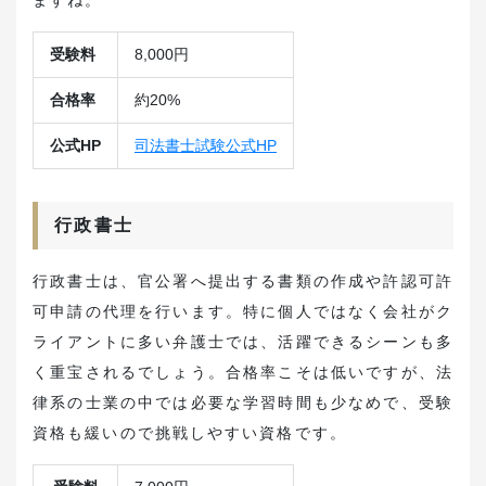
ますね。
受験料
8,000円
合格率
約20%
公式HP
司法書士試験公式HP
行政書士
行政書士は、官公署へ提出する書類の作成や許認可許
可申請の代理を行います。特に個人ではなく会社がク
ライアントに多い弁護士では、活躍できるシーンも多
く重宝されるでしょう。合格率こそは低いですが、法
律系の士業の中では必要な学習時間も少なめで、受験
資格も緩いので挑戦しやすい資格です。