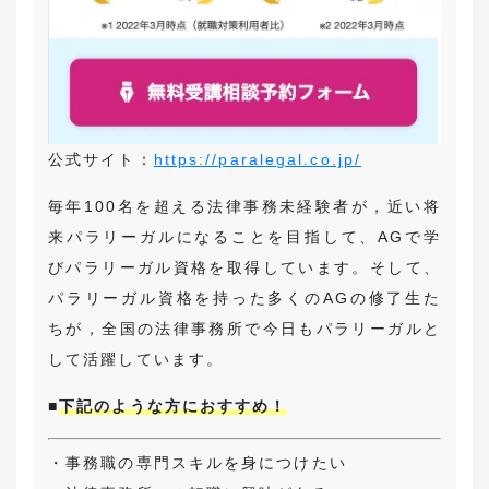
公式サイト：
https://paralegal.co.jp/
毎年100名を超える法律事務未経験者が，近い将
来パラリーガルになることを目指して、AGで学
びパラリーガル資格を取得しています。そして、
パラリーガル資格を持った多くのAGの修了生た
ちが，全国の法律事務所で今日もパラリーガルと
して活躍しています。
■
下記のような方におすすめ！
・事務職の専門スキルを身につけたい