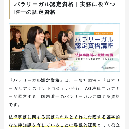
パラリーガル認定資格｜実務に役立つ
唯一の認定資格
『
パラリーガル認定資格
』は、一般社団法人『日本リ
ーガルアシスタント協会』が発行、AG法律アカデミ
ーが運営する、国内唯一のパラリーガルに関する資格
です。
法律事務に関する実務スキルとそれに付随する基本的
な法律知識を有していることの客観的証明
として役立