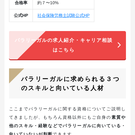
合格率
約７〜10%
公式HP
社会保険労務士試験公式HP
パラリーガルの求人紹介・キャリア相談
はこちら
パラリーガルに求められる３つ
のスキルと向いている人材
ここまでパラリーガルに関する資格についてご説明し
てきましたが、もちろん資格以外にもご自身の
素質や
他のスキル・経験などでパラリーガルに向いている・
向いていないが判断
できます。