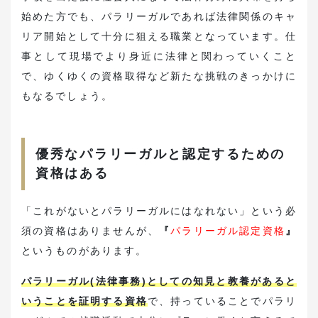
始めた方でも、パラリーガルであれば法律関係のキャ
リア開始として十分に狙える職業となっています。仕
事として現場でより身近に法律と関わっていくこと
で、ゆくゆくの資格取得など新たな挑戦のきっかけに
もなるでしょう。
優秀なパラリーガルと認定するための
資格はある
「これがないとパラリーガルにはなれない」という必
須の資格はありませんが、
『
パラリーガル認定資格
』
というものがあります。
パラリーガル(法律事務)としての知見と教養があると
いうことを証明する資格
で、持っていることでパラリ