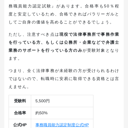
務職員能力認定試験』があります。合格率も50％程
度と安定しているため、合格できればパラリーガルと
してご自身の価値を高めることができるでしょう。
ただし、注意すべき点は
現役で法律事務所で事務作業
を行っている方、もしくは公務所・企業などで弁護士
業務のサポートを行っている方のみ
が受験対象となり
ます。
つまり、全く法律事務が未経験の方が受けられるわけ
ではないので、転職時に安易に取得できる資格とは言
えません。
受験料
5,500円
合格率
約50%
公式HP
事務職員能力認定制度公式HP