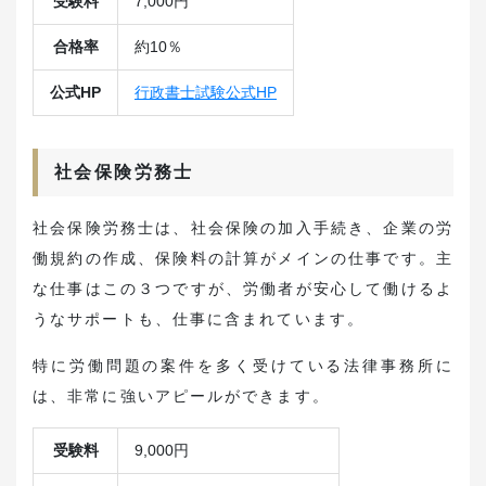
受験料
7,000円
合格率
約10％
公式HP
行政書士試験公式HP
社会保険労務士
社会保険労務士は、社会保険の加入手続き、企業の労
働規約の作成、保険料の計算がメインの仕事です。主
な仕事はこの３つですが、労働者が安心して働けるよ
うなサポートも、仕事に含まれています。
特に労働問題の案件を多く受けている法律事務所に
は、非常に強いアピールができます。
受験料
9,000円