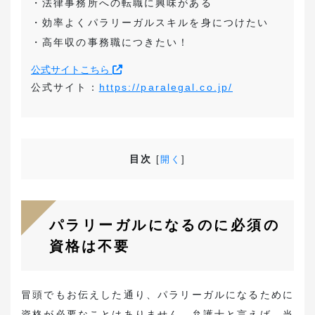
・法律事務所への転職に興味がある
・効率よくパラリーガルスキルを身につけたい
・高年収の事務職につきたい！
公式サイトこちら
公式サイト：
https://paralegal.co.jp/
目次
[
開く
]
パラリーガルになるのに必須の
資格は不要
冒頭でもお伝えした通り、パラリーガルになるために
資格が必要なことはありません。弁護士と言えば、当