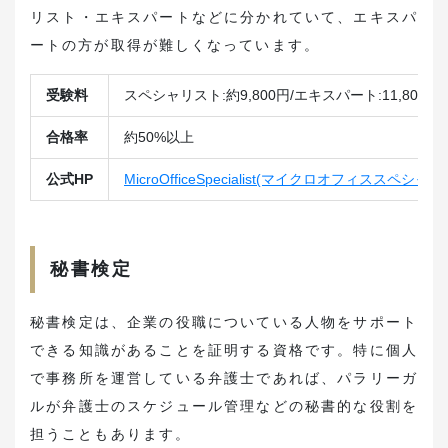
リスト・エキスパートなどに分かれていて、エキスパ
ートの方が取得が難しくなっています。
受験料
スペシャリスト:約9,800円/エキスパート:11,800円
合格率
約50%以上
公式HP
MicroOfficeSpecialist(マイクロオフィススペシャ
秘書検定
秘書検定は、企業の役職についている人物をサポート
できる知識があることを証明する資格です。特に個人
で事務所を運営している弁護士であれば、パラリーガ
ルが弁護士のスケジュール管理などの秘書的な役割を
担うこともあります。