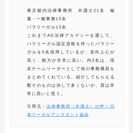
東京都内法律事務所 弁護士21名 秘
書・一般事務15名
パラリーガル13名
これまでAG法律アカデミーを通して、
パラリーガル認定資格を持ったパラリー
ガルを3名採用しているが、皆向上心が
高く、能力が非常に高い。内2名は、現
在チームリーダーとして他の事務職員を
まとめてくれている。紹介してもらえる
数そのものは決して多くないが、質は非
常に高いと思う。
引用元：
法律事務所（弁護士）の声 | 日
本リーガルアシスタント協会