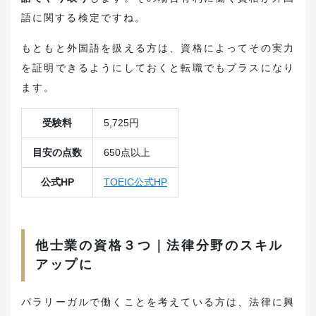
語に関する検定ですね。
もともと外国語を扱える方は、資格によってその実力
を証明できるようにしておくと転職でもプラスになり
ます。
受験料
5,725円
目安の点数
650点以上
公式HP
TOEIC公式HP
他士業の資格３つ｜法律分野のスキル
アップに
パラリーガルで働くことを考えている方は、法律に興