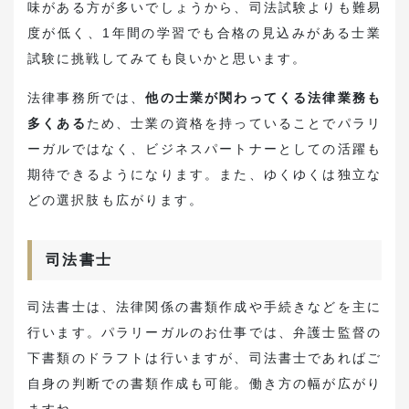
味がある方が多いでしょうから、司法試験よりも難易
度が低く、1年間の学習でも合格の見込みがある士業
試験に挑戦してみても良いかと思います。
法律事務所では、
他の士業が関わってくる法律業務も
多くある
ため、士業の資格を持っていることでパラリ
ーガルではなく、ビジネスパートナーとしての活躍も
期待できるようになります。また、ゆくゆくは独立な
どの選択肢も広がります。
司法書士
司法書士は、法律関係の書類作成や手続きなどを主に
行います。パラリーガルのお仕事では、弁護士監督の
下書類のドラフトは行いますが、司法書士であればご
自身の判断での書類作成も可能。働き方の幅が広がり