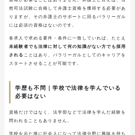
然司法試験に合格して弁護士資格を獲得する必要があ
りますが、その弁護士のサポートに回るパラリーガル
には必須の資格はないのです。
各求人で求める要件・条件に一致していれば、たとえ
未経験者でも法律に対して何の知識がない方でも採用
される
ことはあり、パラリーガルとしてのキャリアを
スタートさせることが可能です。
学歴も不問｜学校で法律を学んでいる
必要はない
資格だけではなく、法学部などで法律を学んだ経験を
問われることもありません。
学校を出た後に社会人になって法律分野に興味を持ち