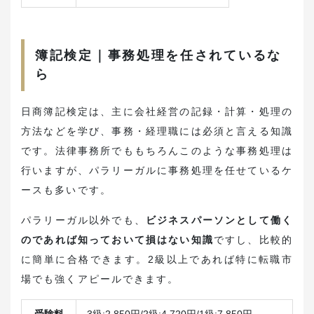
簿記検定｜事務処理を任されているな
ら
日商簿記検定は、主に会社経営の記録・計算・処理の
方法などを学び、事務・経理職には必須と言える知識
です。法律事務所でももちろんこのような事務処理は
行いますが、パラリーガルに事務処理を任せているケ
ースも多いです。
パラリーガル以外でも、
ビジネスパーソンとして働く
のであれば知っておいて損はない知識
ですし、比較的
に簡単に合格できます。2級以上であれば特に転職市
場でも強くアピールできます。