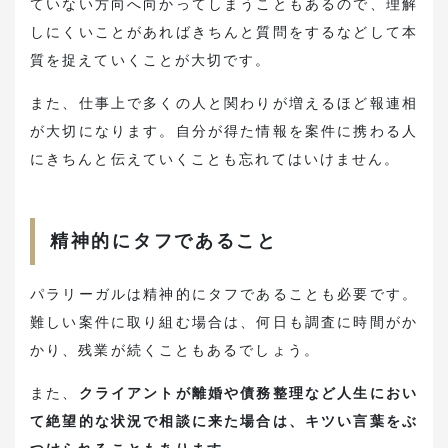
ていない方向へ向かってしまうこともあるので、理解
しにくいことがあればきちんと質問をするなどして本
質を捉えていくことが大切です。
また、仕事上で多くの人と関わりが増えるほど報連相
が大切になります。自分が得た情報を案件に携わる人
にきちんと伝えていくことも忘れてはいけません。
精神的にタフであること
パラリーガルは精神的にタフであることも必要です。
難しい案件に取り組む場合は、何日も調査に時間がか
かり、残業が続くこともあるでしょう。
また、
クライアントが離婚や債務整理など人生におい
て絶望的な状況で相談に来た場合は、キツい言葉をぶ