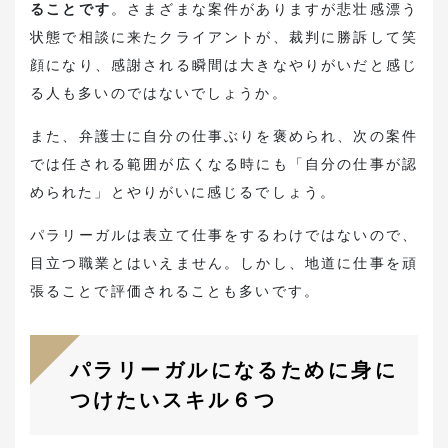
ることです
。さまざまな案件がありますが悲壮感漂う
状態で相談に来たクライアントが、裁判に勝訴して笑
顔になり、感謝される瞬間は大きなやりがいだと感じ
る人も多いのではないでしょうか。
また、弁護士に自分の仕事ぶりを褒められ、次の案件
では任される範囲が広くなる時にも「自分の仕事が認
められた」とやりがいに感じるでしょう。
パラリーガルは表立て仕事をするわけではないので、
目立つ職業とはいえません。しかし、地道に仕事を頑
張ることで評価されることも多いです。
パラリーガルになるために身に
つけたいスキル６つ