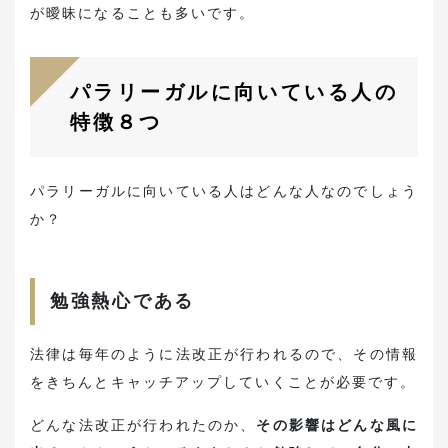
が曖昧になることも多いです。
パラリーガルに向いている人の
特徴８つ
パラリーガルに向いている人はどんな人なのでしょう
か？
勉強熱心である
法律は毎年のように法改正が行われるので、その情報
をきちんとキャッチアップしていくことが必要です。
どんな法改正が行われたのか、
その影響はどんな風に