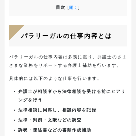
目次
[
開く
]
パラリーガルの仕事内容とは
パラリーガルの仕事内容は多義に渡り、弁護士のさま
ざまな業務をサポートする弁護士補助を行います。
具体的には以下のような仕事を行います。
弁護士が相談者から法律相談を受ける前にヒアリ
ングを行う
法律相談に同席し、相談内容を記録
法律・判例・文献などの調査
訴状・陳述書などの書類作成補助