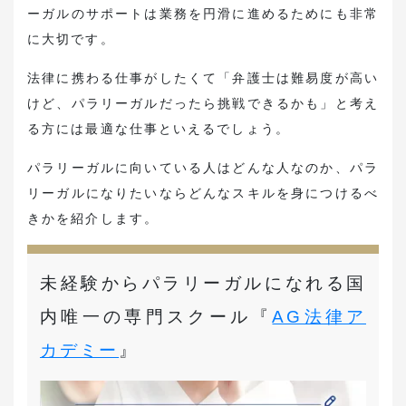
お役立ち資料ダウンロード
ーガルのサポートは業務を円滑に進めるためにも非常
に大切です。
転職支援・求人紹介はこちら
法律に携わる仕事がしたくて「
弁護士は難易度が高い
けど、パラリーガルだったら挑戦できるかも
」と考え
弁護士・法務の採用希望はこちら
る方には最適な仕事といえるでしょう。
パラリーガルに向いている人はどんな人なのか、パラ
リーガルになりたいならどんなスキルを身につけるべ
きかを紹介します。
未経験からパラリーガルになれる国
内唯一の専門スクール『
AG法律ア
カデミー
』