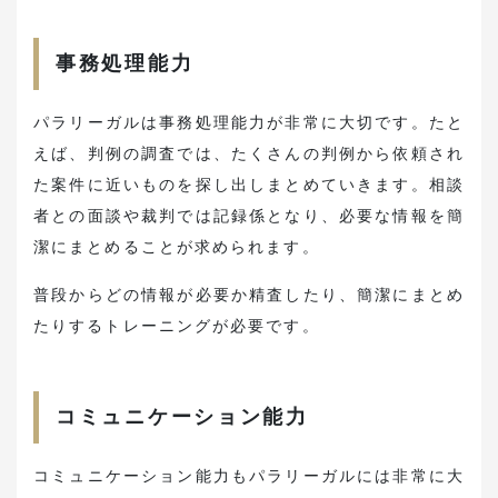
事務処理能力
パラリーガルは事務処理能力が非常に大切です。たと
えば、判例の調査では、たくさんの判例から依頼され
た案件に近いものを探し出しまとめていきます。相談
者との面談や裁判では記録係となり、必要な情報を簡
潔にまとめることが求められます。
普段からどの情報が必要か精査したり、簡潔にまとめ
たりするトレーニングが必要です。
コミュニケーション能力
コミュニケーション能力もパラリーガルには非常に大