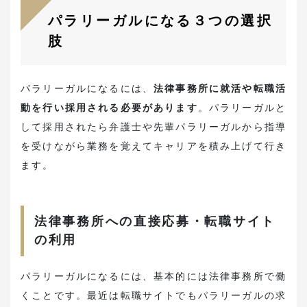
パラリーガルになる３つの選択
肢
パラリーガルになるには、
法律事務所に就活や転職活
動を行い採用される必要があります
。パラリーガルと
して採用されたら弁護士や先輩パラリーガルから指導
を受けながら業務を覚えてキャリアを積み上げて行き
ます。
法律事務所への直接応募・転職サイト
の利用
パラリーガルになるには、基本的には法律事務所で働
くことです。最近は転職サイトでもパラリーガルの求