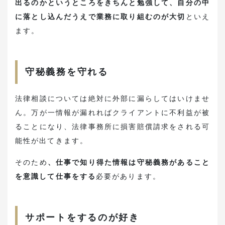
出るのかというところをきちんと勉強して、自分の中
に落とし込んだうえで業務に取り組むのが大切
といえ
ます。
守秘義務を守れる
法律相談については絶対に外部に漏らしてはいけませ
ん。万が一情報が漏れればクライアントに不利益が被
ることになり、法律事務所に損害賠償請求をされる可
能性が出てきます。
そのため
、仕事で知り得た情報は守秘義務があること
を意識して仕事をする
必要があります。
サポートをするのが好き