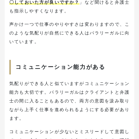
〇しておいた方が良いですか？
」など聞けると弁護士
も指示しやすくなります。
声かけ一つで仕事のやりやすさは変わりますので、こ
のような気配りが自然にできる人はパラリーガルに向
いています。
コミュニケーション能力がある
気配りができる人と似ていますがコミュニケーション
能力も大切です。パラリーガルはクライアントと弁護
士の間に入ることもあるので、両方の意図を汲み取り
ながら上手く仕事を進められるようにする必要があり
ます。
コミュニケーションが少ないとミスリードして意図し