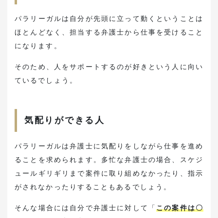
パラリーガルは自分が先頭に立って動くということは
ほとんどなく、担当する弁護士から仕事を受けること
になります。
そのため、人をサポートするのが好きという人に向い
ているでしょう。
気配りができる人
パラリーガルは弁護士に気配りをしながら仕事を進め
ることを求められます。多忙な弁護士の場合、スケジ
ュールギリギリまで案件に取り組めなかったり、指示
がされなかったりすることもあるでしょう。
そんな場合には自分で弁護士に対して「
この案件は〇