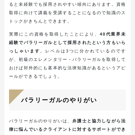
ると未経験でも採用されやすい傾向にあります。資格
取得に向けて講義を受講することになるので知識のス
トックがきちんとできます。
実際にこの資格を取得したことにより、
40代業界未
経験でパラリーガルとして採用されたという方もいら
っしゃいます
。レベルは3つに分かれているのです
が、初級のエレメンタリー・パラリーガルを取得して
おけば対外的にも基本的な法律知識があるというアピ
ールができるでしょう。
パラリーガルのやりがい
パラリーガルのやりがいは、
弁護士と協力しながら法
律に悩んでいるクライアントに対するサポートができ