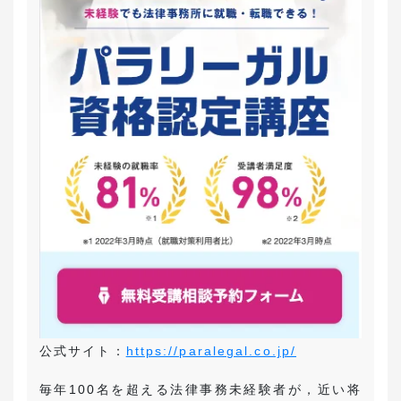
公式サイト：
https://paralegal.co.jp/
毎年100名を超える法律事務未経験者が，近い将