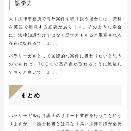
語学力
大手法律事務所で海外案件を取り扱う場合には、資料
を英語で用意する必要があります。そのような場合
に、法律知識だけではなく語学力もあると重宝される
存在になれるでしょう。
パラリーガルとして国際的な案件に携わりたいと思う
のであれば、TOEICで高得点が取れるように勉強し
ておくと良いでしょう。
まとめ
パラリーガルは弁護士のサポート業務を行うことにな
りますが、弁護士秘書とは異なり高い法律知識が必要