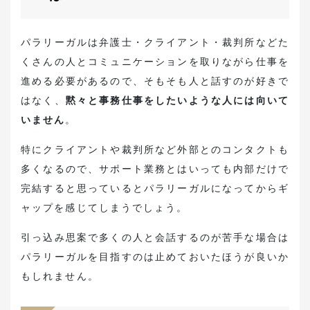
パラリーガルは弁護士・クライアント・裁判所などた
くさんの人とコミュニケーションを取りながら仕事を
進める必要があるので、そもそも人と話すのが好きで
はなく、
黙々と事務仕事をしたいような人には向いて
いません
。
特にクライアントや裁判所など外部とのコンタクトも
多くなるので、サポート業務とはいっても内部だけで
完結すると思っているとパラリーガルになってからギ
ャップを感じてしまうでしょう。
引っ込み思案で多くの人と会話するのが苦手な場合は
パラリーガルを目指すのは止めておいたほうが良いか
もしれません。