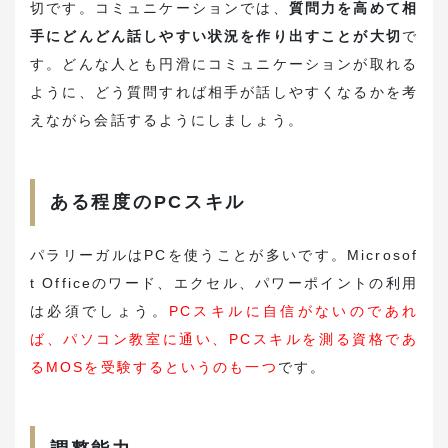
切です。コミュニケーションでは、
質問力を高めて相
手にどんどん話しやすい状況を作り出すことが大切
で
す。どんな人とも円滑にコミュニケーションが取れる
ように、どう質問すれば相手が話しやすくなるかを考
えながら会話するようにしましょう。
ある程度のPCスキル
パラリーガルはPCを使うことが多いです。Microsof
t Officeのワード、エクセル、パワーポイントの利用
は必須でしょう。
PCスキルに自信がないのであれ
ば、パソコン教室に通い、PCスキルを測る資格であ
るMOSを受験するというのも一つ
です。