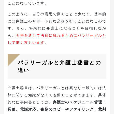
ことになっています。
このように、自分の意思で動くことは少なく、基本的
には弁護士のサポート的な業務を行うことになるので
す。また、将来的に弁護士になることを目指しなが
ら、
実務を通して法律に触れるためにパラリーガルと
して働く方もいます
。
パラリーガルと弁護士秘書との
違い
弁護士秘書は、パラリーガルとは異なり一般的には法
律に関する知識がなくても働くことができます。具体
的な仕事内容としては、
弁護士のスケジュール管理・
調整、電話対応、書類のコピーやファイリング、裁判