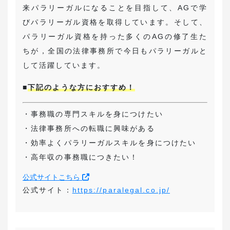
来パラリーガルになることを目指して、AGで学
びパラリーガル資格を取得しています。そして、
パラリーガル資格を持った多くのAGの修了生た
ちが，全国の法律事務所で今日もパラリーガルと
して活躍しています。
■
下記のような方におすすめ！
・事務職の専門スキルを身につけたい
・法律事務所への転職に興味がある
・効率よくパラリーガルスキルを身につけたい
・高年収の事務職につきたい！
公式サイトこちら
公式サイト：
https://paralegal.co.jp/