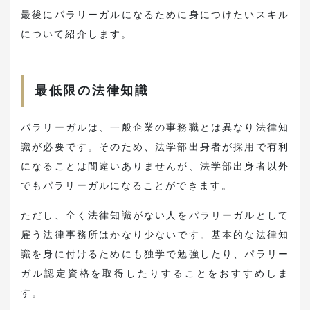
最後にパラリーガルになるために身につけたいスキル
について紹介します。
最低限の法律知識
パラリーガルは、一般企業の事務職とは異なり法律知
識が必要です。そのため、法学部出身者が採用で有利
になることは間違いありませんが、法学部出身者以外
でもパラリーガルになることができます。
ただし、全く法律知識がない人をパラリーガルとして
雇う法律事務所はかなり少ないです。基本的な法律知
識を身に付けるためにも独学で勉強したり、パラリー
ガル認定資格を取得したりすることをおすすめしま
す。