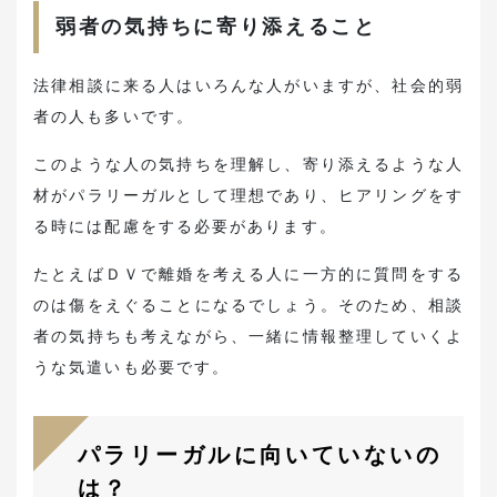
弱者の気持ちに寄り添えること
法律相談に来る人はいろんな人がいますが、社会的弱
者の人も多いです。
このような人の気持ちを理解し、寄り添えるような人
材がパラリーガルとして理想であり、ヒアリングをす
る時には配慮をする必要があります。
たとえばＤＶで離婚を考える人に一方的に質問をする
のは傷をえぐることになるでしょう。そのため、相談
者の気持ちも考えながら、一緒に情報整理していくよ
うな気遣いも必要です。
パラリーガルに向いていないの
は？