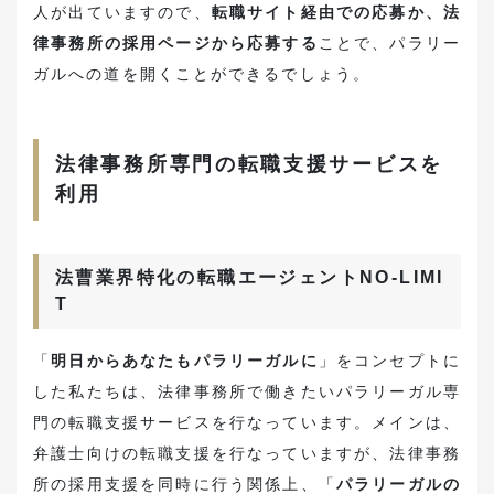
人が出ていますので、
転職サイト経由での応募か、法
律事務所の採用ページから応募する
ことで、パラリー
ガルへの道を開くことができるでしょう。
法律事務所専門の転職支援サービスを
利用
法曹業界特化の転職エージェントNO-LIMI
T
「
明日からあなたもパラリーガルに
」をコンセプトに
した私たちは、法律事務所で働きたいパラリーガル専
門の転職支援サービスを行なっています。メインは、
弁護士向けの転職支援を行なっていますが、法律事務
所の採用支援を同時に行う関係上、「
パラリーガルの