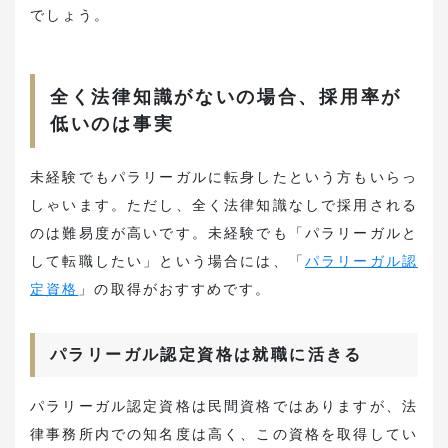
でしょう。
全く法律知識がないの場合、採用率が
低いのは事実
未経験でもパラリーガルに転身したという方もいらっ
しゃいます。ただし、全く法律知識なしで採用される
のは難易度が高いです。未経験でも「パラリーガルと
して転職したい」という場合には、「
パラリーガル認
定資格
」の取得がおすすめです。
パラリーガル認定資格は就職に活きる
パラリーガル認定資格は民間資格ではありますが、法
律事務所内での知名度は高く、この資格を取得してい