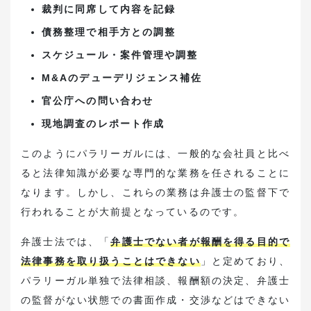
裁判に同席して内容を記録
債務整理で相手方との調整
スケジュール・案件管理や調整
M&Aのデューデリジェンス補佐
官公庁への問い合わせ
現地調査のレポート作成
このようにパラリーガルには、一般的な会社員と比べ
ると法律知識が必要な専門的な業務を任されることに
なります。しかし、これらの業務は弁護士の監督下で
行われることが大前提となっているのです。
弁護士法では、「
弁護士でない者が報酬を得る目的で
法律事務を取り扱うことはできない
」と定めており、
パラリーガル単独で法律相談、報酬額の決定、弁護士
の監督がない状態での書面作成・交渉などはできない