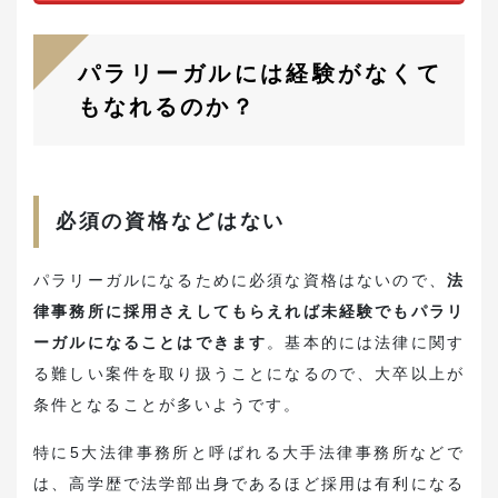
パラリーガルには経験がなくて
もなれるのか？
必須の資格などはない
パラリーガルになるために必須な資格はないので、
法
律事務所に採用さえしてもらえれば未経験でもパラリ
ーガルになることはできます
。基本的には法律に関す
る難しい案件を取り扱うことになるので、大卒以上が
条件となることが多いようです。
特に5大法律事務所と呼ばれる大手法律事務所などで
は、高学歴で法学部出身であるほど採用は有利になる