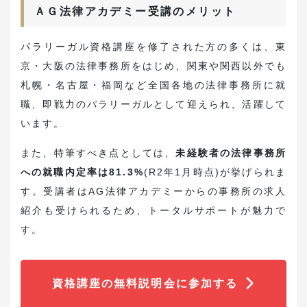
ＡＧ法律アカデミー受講のメリット
パラリーガル資格講座を修了された方の多くは、東
京・大阪の法律事務所をはじめ、関東や関西以外でも
札幌・名古屋・福岡など全国各地の法律事務所に就
職、即戦力のパラリーガルとして迎えられ、活躍して
います。
また、特筆すべき点としては、
未経験者の法律事務所
への就職内定率は81.3%
(R2年1月時点)
が挙げられま
す。受講者はAG法律アカデミーからの事務所の求人
紹介も受けられるため、トータルサポートが魅力で
す。
資格講座の無料説明会に参加する