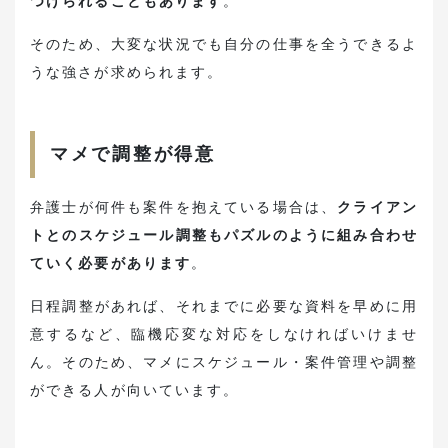
つけられることもあります
。
そのため、大変な状況でも自分の仕事を全うできるよ
うな強さが求められます。
マメで調整が得意
弁護士が何件も案件を抱えている場合は、
クライアン
トとのスケジュール調整もパズルのように組み合わせ
ていく必要があります
。
日程調整があれば、それまでに必要な資料を早めに用
意するなど、臨機応変な対応をしなければいけませ
ん。そのため、マメにスケジュール・案件管理や調整
ができる人が向いています。