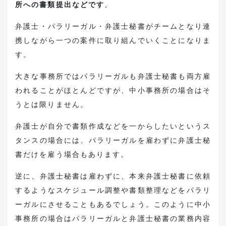
所への書類提出などです
。
弁護士・パラリーガル・弁護士秘書がチームとなり連
携しながら一つの案件に取り組んでいくことになりま
す。
大きな事務所ではパラリーガルも弁護士秘書も両方雇
われることがほとんどですが、中小事務所の場合はそ
うとは限りません。
弁護士が自分で書類作成などを一からしたいというス
タンスの場合には、パラリーガルを雇わずに弁護士秘
書だけを雇う場合もあります。
逆に、弁護士秘書は雇わずに、本来弁護士秘書に依頼
するようなスケジュール調整や書類整理などをパラリ
ーガルにさせることもあるでしょう。このように中小
事務所の場合はパラリーガルと弁護士秘書の業務内容