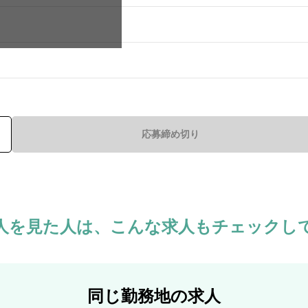
応募締め切り
人を見た人は、
こんな求人もチェックし
同じ勤務地の求人