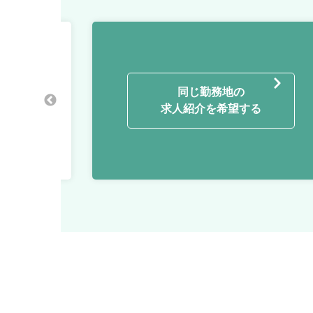
/ インハウス
同じ勤務地の
求人紹介を希望する