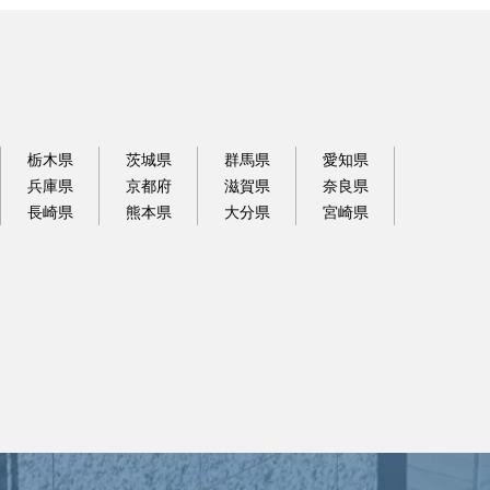
栃木県
茨城県
群馬県
愛知県
兵庫県
京都府
滋賀県
奈良県
長崎県
熊本県
大分県
宮崎県