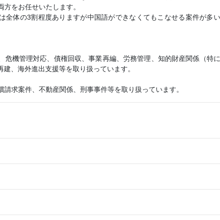
両方をお任せいたします。
は全体の3割程度ありますが中国語ができなくてもこなせる案件が多
危機管理対応、債権回収、事業再編、労務管理、知的財産関係（特
業再建、海外進出支援等を取り扱っています。
請求案件、不動産関係、刑事事件等を取り扱っています。