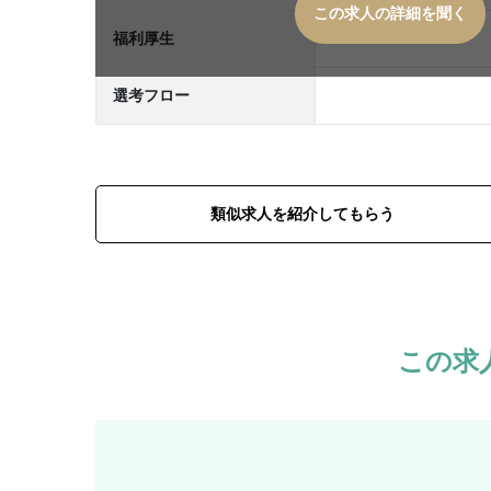
この求人の詳細を聞く
福利厚生
選考フロー
類似求人を紹介してもらう
この求