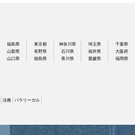
福島県
東京都
神奈川県
埼玉県
千葉県
山梨県
長野県
石川県
福井県
大阪府
山口県
徳島県
香川県
愛媛県
福岡県
法務
パラリーガル