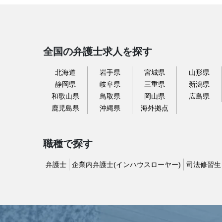
全国の弁護士求人を探す
北海道
岩手県
宮城県
山形県
静岡県
岐阜県
三重県
新潟県
和歌山県
鳥取県
岡山県
広島県
鹿児島県
沖縄県
海外拠点
職種で探す
弁護士
企業内弁護士(インハウスローヤー)
司法修習生