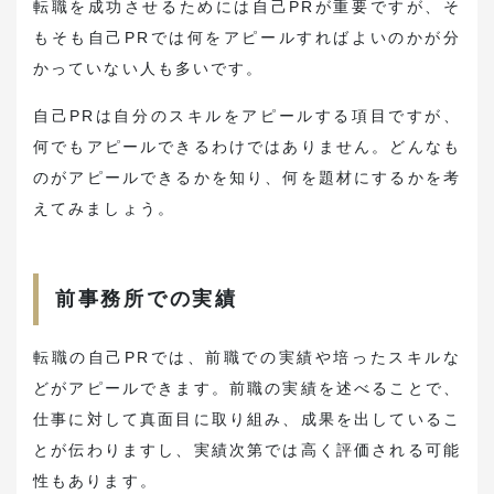
転職を成功させるためには自己PRが重要ですが、そ
もそも自己PRでは何をアピールすればよいのかが分
かっていない人も多いです。
自己PRは自分のスキルをアピールする項目ですが、
何でもアピールできるわけではありません。どんなも
のがアピールできるかを知り、何を題材にするかを考
えてみましょう。
前事務所での実績
転職の自己PRでは、前職での実績や培ったスキルな
どがアピールできます。前職の実績を述べることで、
仕事に対して真面目に取り組み、成果を出しているこ
とが伝わりますし、実績次第では高く評価される可能
性もあります。