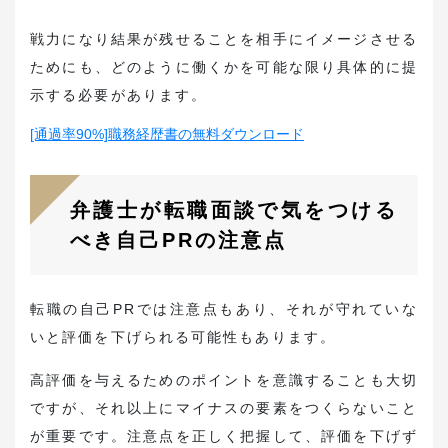
戦力になり結果が残せることを相手にイメージさせる
ためにも、どのように働くかを可能な限り具体的に提
示する必要があります。
[通過率90%]職務経歴書の無料ダウンロード
弁護士が転職面談で気をつける
べき自己PRの注意点
転職の自己PRでは注意点もあり、それが守れていな
いと評価を下げられる可能性もあります。
高評価を与えるためのポイントを意識することも大切
ですが、それ以上にマイナスの要素をつくらないこと
が重要です。注意点を正しく把握して、評価を下げず