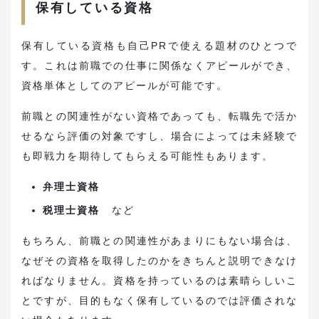
保有している資格
保有している資格も自己PRで使える題材のひとつで
す。これは前職での仕事に関係なくアピールができ、
資格単体としてのアピールが可能です。
前職との関連性がない資格であっても、転職先で活か
せるなら評価の対象ですし、場合によっては未経験で
も即戦力を期待してもらえる可能性もあります。
弁理士資格
税理士資格
など
もちろん、前職との関連性があまりにもない場合は、
なぜその資格を取得したのかをきちんと説明できなけ
ればなりません。資格を持っているのは素晴らしいこ
とですが、目的もなく保有しているのでは評価されな