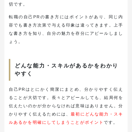
切です。
転職の自己PRの書き方にはポイントがあり、同じ内
容でも書き方次第で与える印象は違ってきます。上手
な書き方を知り、自分の魅力を存分にアピールしまし
ょう。
どんな能力・スキルがあるかをわかり
やすく
自己PRはとにかく簡潔にまとめ、分かりやすく伝え
ることが大切です。長々とアピールしても、結局何を
伝えたいのかが分からなければ意味はありません。分
かりやすく伝えるためには、
最初にどんな能力・スキ
ルあるかを明確にしてしまうことがポイント
です。