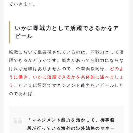
ていきます。
いかに即戦力として活躍できるかをア
ピール
転職において重要視されているのは、即戦力として活
躍できるかどうかです。能力があっても戦力にならな
ければ意味はありませんので、企業面接同様、
どのよ
うに働き、いかに活躍できるかを具体的に述べましょ
う
。たとえば冒頭でマネジメント能力をアピールした
のであれば、
「マネジメント能力を活かして、御事務
所が行っている海外の渉外法務のマネー