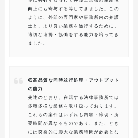
体に共有する等して弁護士業務の生産性
向上にも寄与する等してきました。この
ように、外部の専門家や事務所内の弁護
士と、より良い業務を遂行するために、
適切な連携・協働をする能力を培ってき
ました。
③高品質な同時並行処理・アウトプット
の能力
先述のとおり、在籍する法律事務所では
多種多様な業務を取り扱っております。
これらの案件はいずれも内容・締切・所
要時間が異なるものであり、また、とき
には突発的に膨大な業務時間が必要とな