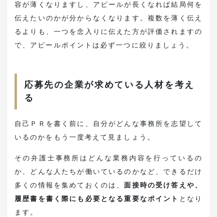
容が薄くなりますし、アピールが長くなれば結局何を
伝えたいのかが分からなくなります。複数を薄く伝え
るよりも、一つを念入りに伝えた方が評価されますの
で、アピールポイントは必ず一つに絞りましょう。
応募先の企業が求めている人材を考え
る
自己ＰＲを書く前に、自分がどんな事務所を志望して
いるのかをもう一度考えて見ましょう。
その弁護士事務所はどんな業務内容を行っているの
か、どんな人たちが働いているのかなど、できるだけ
多くの情報を集めておくのは、
面接時の受け答えや、
履歴書を書く際にも必要となる重要なポイント
となり
ます。