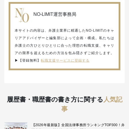
NO-LIMIT運営事務局
本サイトの内容は、弁護士業界に精通したNO-LIMITのキャ
リアアドバイザーと編集部によって企画・構成。私たちは
弁護士の方ひとりひとりに合った理想の転職支援、キャリ
アの限界を超えるための方法を包み隠さずご紹介します。
▶︎【登録無料】
転職支援サービスに登録する
履歴書・職歴書の書き方に関する
人気記
事
【2026年最新版】全国法律事務所ランキングTOP300！弁