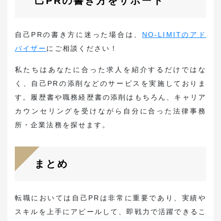
己PRの書き方をサポート
自己PRの書き方に迷った場合は、
NO-LIMITのアド
バイザー
にご相談ください！
私たちはあなたに合った求人を紹介するだけではな
く、自己PRの添削などのサービスを実施しておりま
す。履歴書や職務経歴書の添削はもちろん、キャリア
カウンセリングを受けながら自分に合った法律事務
所・企業法務を探せます。
まとめ
転職においては自己PRは非常に重要であり、実績や
スキルを上手にアピールして、即戦力で活躍できるこ