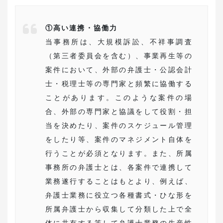
①高い連携・協働力
当事務所は、大規模訴訟、不祥事調査
（第三者委員会を含む）、事業再生等の
案件において、外部の弁護士・公認会計
士・税理士等の専門家と頻繁に協働する
ことがあります。このような案件の場
合、外部の専門家と協議をして役割・担
当を決めたり、案件のスケジュール管理
をしたり等、案件のマネジメント自体を
行うことが必須となります。また、所属
事務所の弁護士とは、各案件で連携して
業務遂行することはもとより、例えば、
弁護士業務に役立つ各種書式・ひな形を
所属弁護士から収集して分類した上で全