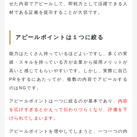
せた内容でアピールして、即戦力として活躍できる人
材である証拠を提示することが大切です。
アピールポイントは１つに絞る
能力はたくさん持っているほどよいですし、多くの実
績・スキルを持っている方が企業から採用メリットが
高いと感じてもらいやすいです。しかし、実際に自己
PRをするにあたってが、複数の内容でアピールする
のはNGです。
アピールポイントは一つに絞るのが基本であり、
内容
を広げすぎるとかえって伝わりづらくなり、評価を下
げられてしまいます
。
アピールポイントを増やしてしまうと、一つ一つの内