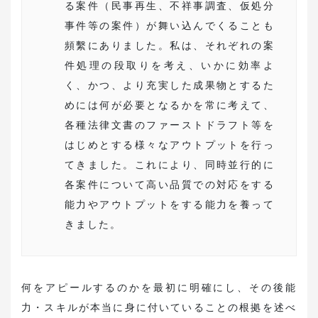
る案件（民事再生、不祥事調査、仮処分
事件等の案件）が舞い込んでくることも
頻繫にありました。私は、それぞれの案
件処理の段取りを考え、いかに効率よ
く、かつ、より充実した成果物とするた
めには何が必要となるかを常に考えて、
各種法律文書のファーストドラフト等を
はじめとする様々なアウトプットを行っ
てきました。これにより、同時並行的に
各案件について高い品質での対応をする
能力やアウトプットをする能力を養って
きました。
何をアピールするのかを最初に明確にし、その後能
力・スキルが本当に身に付いていることの根拠を述べ