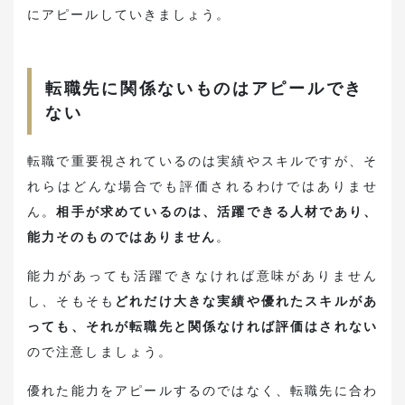
にアピールしていきましょう。
転職先に関係ないものはアピールでき
ない
転職で重要視されているのは実績やスキルですが、そ
れらはどんな場合でも評価されるわけではありませ
ん。
相手が求めているのは、活躍できる人材であり、
能力そのものではありません
。
能力があっても活躍できなければ意味がありません
し、そもそも
どれだけ大きな実績や優れたスキルがあ
っても、それが転職先と関係なければ評価はされない
ので注意しましょう。
優れた能力をアピールするのではなく、転職先に合わ