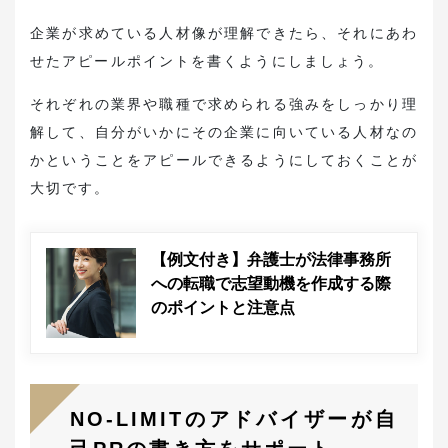
企業が求めている人材像が理解できたら、それにあわ
せたアピールポイントを書くようにしましょう。
それぞれの業界や職種で求められる強みをしっかり理
解して、自分がいかにその企業に向いている人材なの
かということをアピールできるようにしておくことが
大切です。
【例文付き】弁護士が法律事務所
への転職で志望動機を作成する際
のポイントと注意点
NO-LIMITのアドバイザーが自