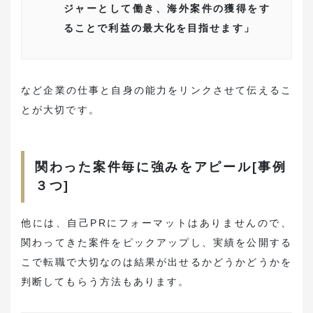
ジャーとして働き、海外案件の獲得をす
ることで利益の最大化を目指せます」
など企業の仕事と自身の能力をリンクさせて伝えるこ
とが大切です。
関わった案件毎に強みをアピール[事例
３つ]
他には、自己PRにフォーマットはありませんので、
関わってきた案件をピックアップし、実績を公開する
こで転職で大切なのは結果が出せるかどうかどうかを
判断してもらう方法もあります。