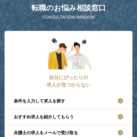
転職のお悩み相談窓口
CONSULTATION WINDOW
自分にぴったりの
求人が見つからない
条件を入力して求人を探す
おすすめ求人を紹介してもらう
弁護士の求人をメールで受け取る