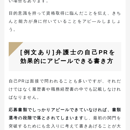
い場合もあります。
目的意識を持って資格取得に臨んだことを伝え、きち
んと能力が身に付いていることをアピ―ルしましょ
う。
[例文あり]弁護士の自己PRを
効果的にアピールできる書き方
自己PRは面接で問われることも多いですが、それだ
けではなく履歴書や職務経歴書の中でも記載しなけれ
ばなりません。
応募書類でしっかりアピールできていなければ、書類
選考の段階で落とされてしまいます
し、最初の関門を
突破するためにも念入りに考えて書きあげることが大