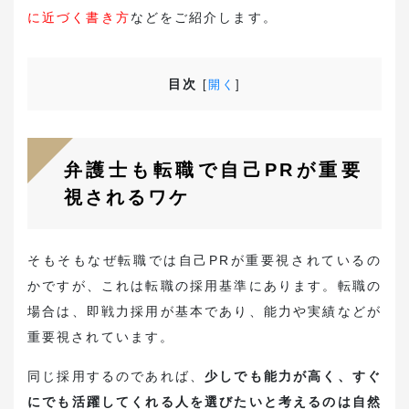
に近づく書き方
などをご紹介します。
目次
[
開く
]
弁護士も転職で自己PRが重要
視されるワケ
そもそもなぜ転職では自己PRが重要視されているの
かですが、これは転職の採用基準にあります。転職の
場合は、即戦力採用が基本であり、能力や実績などが
重要視されています。
同じ採用するのであれば、
少しでも能力が高く、すぐ
にでも活躍してくれる人を選びたいと考えるのは自然