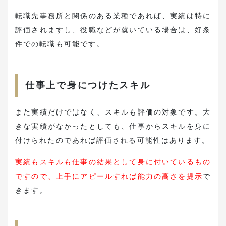
転職先事務所と関係のある業種であれば、実績は特に
評価されますし、役職などが就いている場合は、好条
件での転職も可能です。
仕事上で身につけたスキル
また実績だけではなく、スキルも評価の対象です。大
きな実績がなかったとしても、仕事からスキルを身に
付けられたのであれば評価される可能性はあります。
実績もスキルも仕事の結果として身に付いているもの
ですので、上手にアピールすれば能力の高さを提示
で
きます。