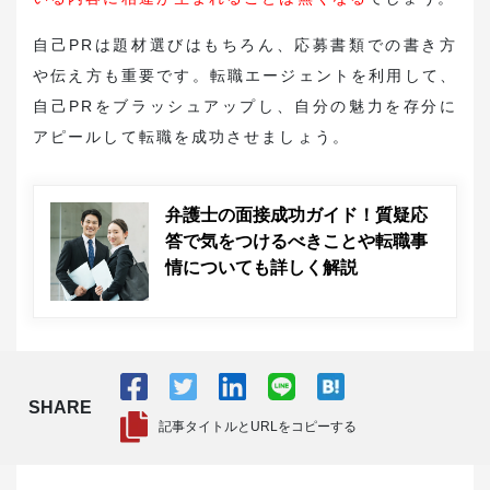
自己PRは題材選びはもちろん、応募書類での書き方
や伝え方も重要です。転職エージェントを利用して、
自己PRをブラッシュアップし、自分の魅力を存分に
アピールして転職を成功させましょう。
弁護士の面接成功ガイド！質疑応
答で気をつけるべきことや転職事
情についても詳しく解説
SHARE
記事タイトルとURLをコピーする