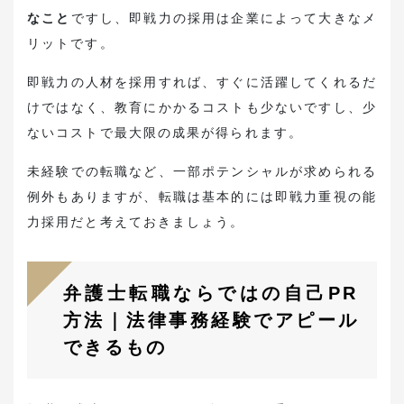
なこと
ですし、即戦力の採用は企業によって大きなメ
リットです。
即戦力の人材を採用すれば、すぐに活躍してくれるだ
けではなく、教育にかかるコストも少ないですし、少
ないコストで最大限の成果が得られます。
未経験での転職など、一部ポテンシャルが求められる
例外もありますが、転職は基本的には即戦力重視の能
力採用だと考えておきましょう。
弁護士転職ならではの自己PR
方法｜法律事務経験でアピール
できるもの