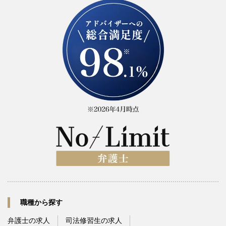
職種から探す
弁護士の求人
司法修習生の求人