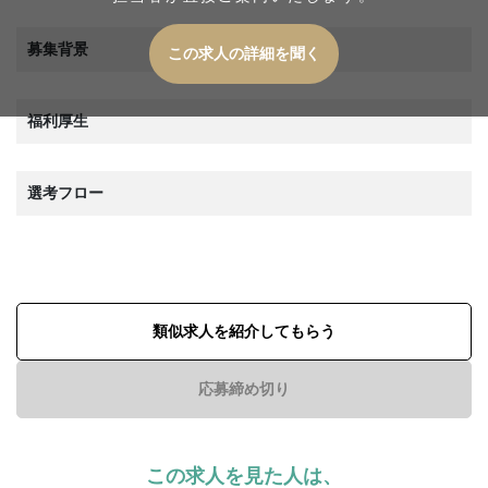
募集背景
この求人の詳細を聞く
福利厚生
選考フロー
類似求人を紹介してもらう
応募締め切り
この求人を見た人は、