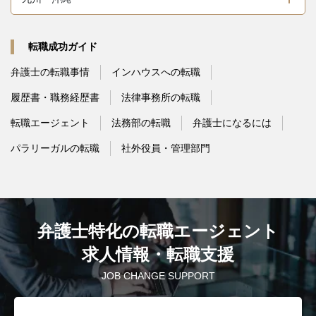
転職成功ガイド
弁護士の転職事情
インハウスへの転職
履歴書・職務経歴書
法律事務所の転職
転職エージェント
法務部の転職
弁護士になるには
パラリーガルの転職
社外役員・管理部門
弁護士特化の転職エージェント
求人情報・転職支援
JOB CHANGE SUPPORT