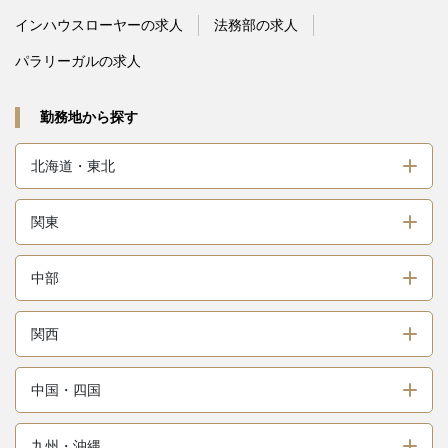
インハウスローヤーの求人
法務部の求人
パラリーガルの求人
勤務地から探す
北海道・東北
関東
中部
関西
中国・四国
九州・沖縄