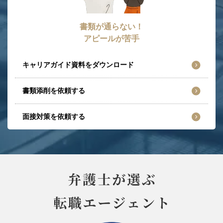
書類が通らない！
アピールが苦手
キャリアガイド資料をダウンロード
書類添削を依頼する
面接対策を依頼する