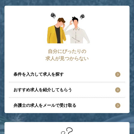
自分にぴったりの
求人が見つからない
条件を入力して求人を探す
おすすめ求人を紹介してもらう
弁護士の求人をメールで受け取る