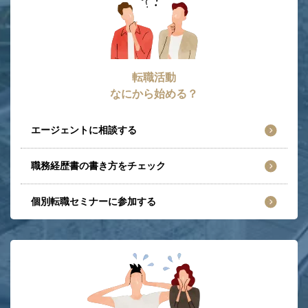
転職活動
なにから始める？
エージェントに相談する
職務経歴書の書き方をチェック
個別転職セミナーに参加する