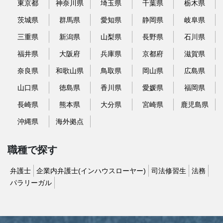
東京都
神奈川県
埼玉県
千葉県
栃木県
茨城県
群馬県
愛知県
静岡県
岐阜県
三重県
新潟県
山梨県
長野県
石川県
福井県
大阪府
兵庫県
京都府
滋賀県
奈良県
和歌山県
鳥取県
岡山県
広島県
山口県
徳島県
香川県
愛媛県
福岡県
長崎県
熊本県
大分県
宮崎県
鹿児島県
沖縄県
海外拠点
職種で探す
弁護士
企業内弁護士(インハウスローヤー)
司法修習生
法務
パラリーガル