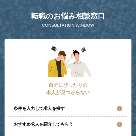
転職のお悩み相談窓口
CONSULTATION WINDOW
自分にぴったりの
求人が見つからない
条件を入力して求人を探す
おすすめ求人を紹介してもらう