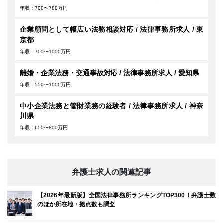
年収：700〜780万円
企業顧問として幅広い法務相談対応 / 法律事務所求人 / 東
京都
年収：700〜1000万円
離婚・企業法務・交通事故対応 / 法律事務所求人 / 愛知県
年収：550〜1000万円
中小企業法務と管財業務の経験者 / 法律事務所求人 / 神奈
川県
年収：650〜800万円
弁護士求人の関連記事
【2026年最新版】全国法律事務所ランキングTOP300！弁護士数
のほか所在地・拠点数も調査