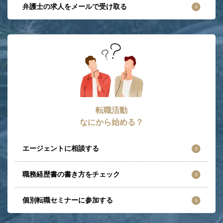
弁護士の求人をメールで受け取る
転職活動
なにから始める？
エージェントに相談する
職務経歴書の書き方をチェック
個別転職セミナーに参加する