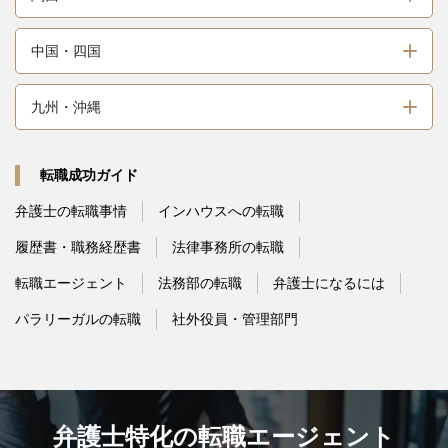
中国・四国
九州・沖縄
転職成功ガイド
弁護士の転職事情
インハウスへの転職
履歴書・職務経歴書
法律事務所の転職
転職エージェント
法務部の転職
弁護士になるには
パラリーガルの転職
社外役員・管理部門
弁護士特化の転職エージェント