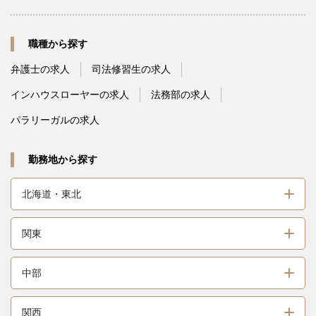
職種から探す
弁護士の求人
司法修習生の求人
インハウスローヤーの求人
法務部の求人
パラリーガルの求人
勤務地から探す
北海道・東北
関東
中部
関西