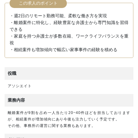
この求人のポイント
・週2日のリモート勤務可能、柔軟な働き方を実現
・離婚案件に特化し、経験豊富な弁護士から専門知識を習得
できる
・家庭を持つ弁護士が多数在籍、ワークライフバランスを重
視
・相続案件も増加傾向で幅広い家事事件の経験を積める
役職
アソシエイト
業務内容
離婚案件が9割を占め一人当たり20~40件ほどを担当しております
が、相続案件が増加傾向にあり今後も注力していく予定です。
その他、事務所の運営に関する業務もあります。