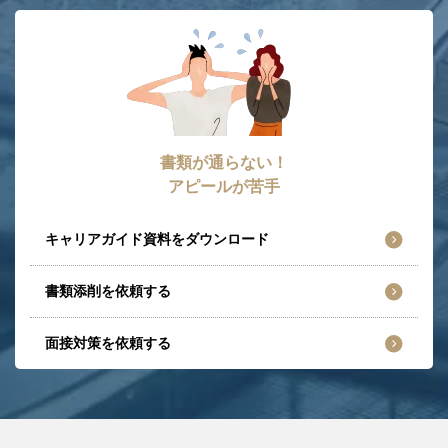
書類が通らない！
アピールが苦手
キャリアガイド資料をダウンロード
書類添削を依頼する
面接対策を依頼する