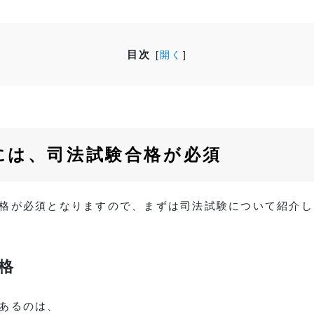
目次
[
開く
]
には、司法試験合格が必須
格が必須となりますので、まずは司法試験について紹介し
格
あるのは、