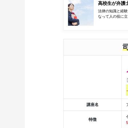
高校生が弁護
法律の知識と経験
なって人の役に立
講座名
特徴