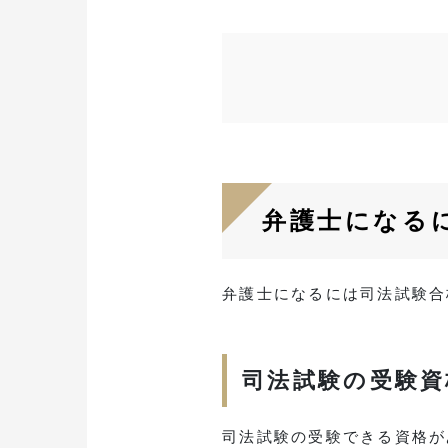
弁護士になる
弁護士になるには司法試験合
司法試験の受験資
司法試験の受験できる資格が