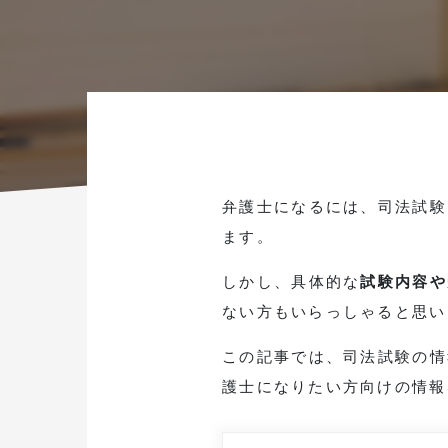
弁護士になるには、司法試験
ます。
しかし、具体的な
試験内容や
ない方もいらっしゃると思い
この記事では、司法試験の情
護士になりたい方向けの情報