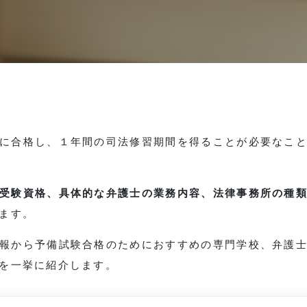
に合格し、１年間の司法修習期間を得ることが必要なこ
受験資格、具体的な弁護士の業務内容、法律事務所の種
ます。
報から予備試験合格のためにおすすめの専門学校、弁護
を一挙に紹介します。