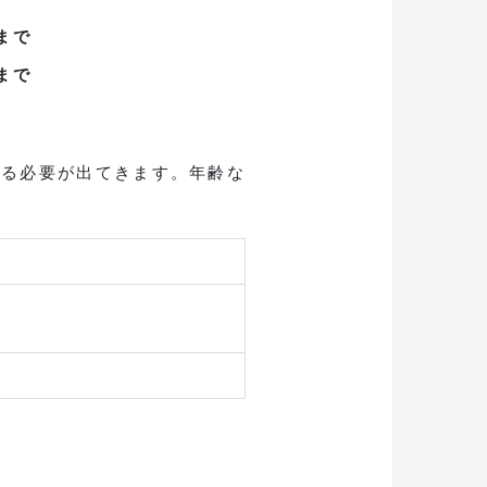
まで
まで
する必要が出てきます。年齢な