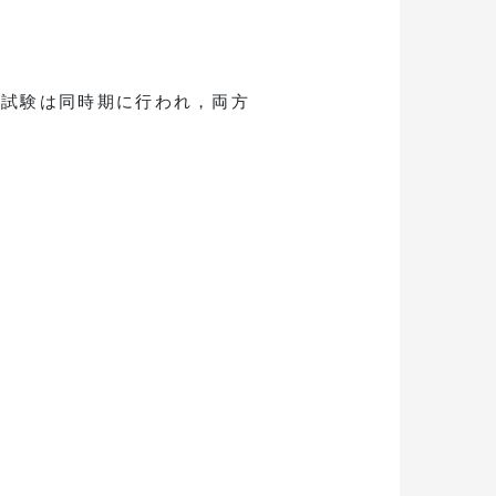
式試験は同時期に行われ，両方