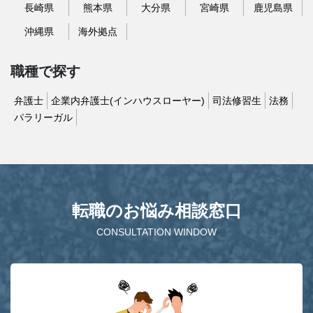
長崎県
熊本県
大分県
宮崎県
鹿児島県
沖縄県
海外拠点
職種で探す
弁護士
企業内弁護士(インハウスローヤー)
司法修習生
法務
パラリーガル
転職のお悩み相談窓口
CONSULTATION WINDOW