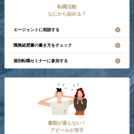
転職活動
なにから始める？
エージェントに相談する
職務経歴書の書き方をチェック
個別転職セミナーに参加する
書類が通らない！
アピールが苦手