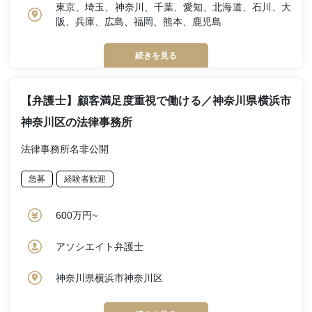
東京、埼玉、神奈川、千葉、愛知、北海道、石川、大
阪、兵庫、広島、福岡、熊本、鹿児島
続きを見る
【弁護士】顧客満足度重視で働ける／神奈川県横浜市
神奈川区の法律事務所
法律事務所名非公開
急募
経験者歓迎
600万円~
アソシエイト弁護士
神奈川県横浜市神奈川区