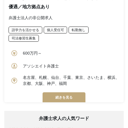
優遇／地方拠点あり
弁護士法人の非公開求人
語学力を活かせる
個人受任可
転勤無し
司法修習生募集
600万円～
アソシエイト弁護士
名古屋、札幌、仙台、千葉、東京、さいたま、横浜、
京都、大阪、神戸、福岡
続きを見る
弁護士求人の人気ワード