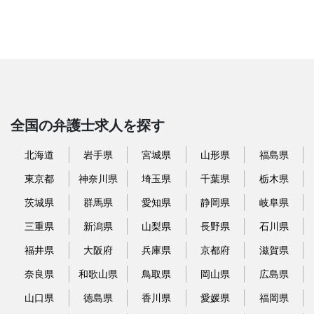
全国の弁護士求人を探す
北海道
岩手県
宮城県
山形県
福島県
東京都
神奈川県
埼玉県
千葉県
栃木県
茨城県
群馬県
愛知県
静岡県
岐阜県
三重県
新潟県
山梨県
長野県
石川県
福井県
大阪府
兵庫県
京都府
滋賀県
奈良県
和歌山県
鳥取県
岡山県
広島県
山口県
徳島県
香川県
愛媛県
福岡県