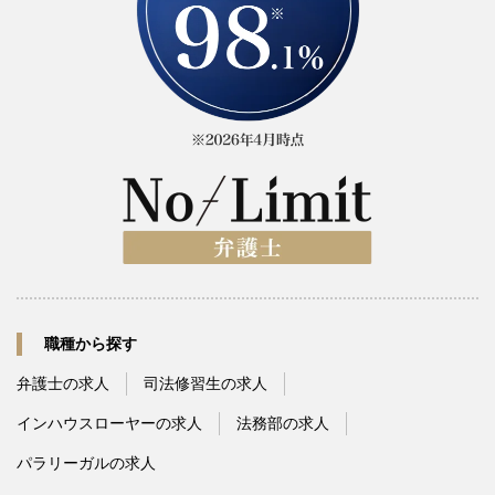
職種から探す
弁護士の求人
司法修習生の求人
インハウスローヤーの求人
法務部の求人
パラリーガルの求人