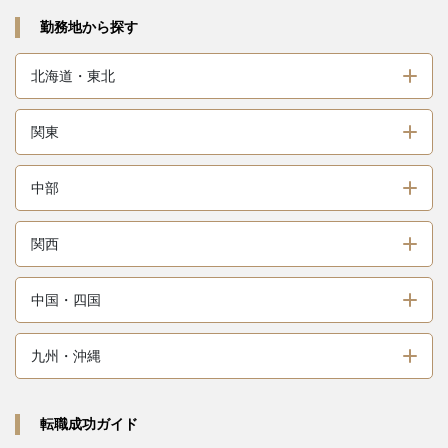
勤務地から探す
北海道・東北
関東
中部
関西
中国・四国
九州・沖縄
転職成功ガイド