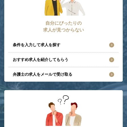
自分にぴったりの
求人が見つからない
条件を入力して求人を探す
おすすめ求人を紹介してもらう
弁護士の求人をメールで受け取る