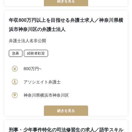
続きを見る
年収800万円以上を目指せる弁護士求人／神奈川県横
浜市神奈川区の弁護士法人
弁護士法人名非公開
急募
経験者歓迎
800万円~
アソシエイト弁護士
神奈川県横浜市神奈川区
続きを見る
刑事・少年事件特化の司法修習生の求人／語学スキル