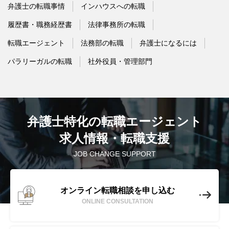
弁護士の転職事情
インハウスへの転職
履歴書・職務経歴書
法律事務所の転職
転職エージェント
法務部の転職
弁護士になるには
パラリーガルの転職
社外役員・管理部門
弁護士特化の転職エージェント
求人情報・転職支援
JOB CHANGE SUPPORT
オンライン転職相談を申し込む
ONLINE CONSULTATION