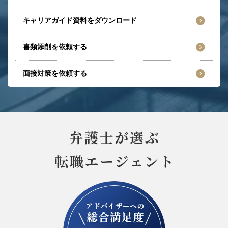
キャリアガイド資料をダウンロード
書類添削を依頼する
面接対策を依頼する