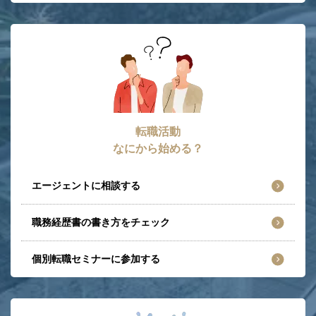
転職活動
なにから始める？
エージェントに相談する
職務経歴書の書き方をチェック
個別転職セミナーに参加する