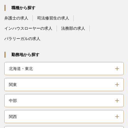
職種から探す
弁護士の求人
司法修習生の求人
インハウスローヤーの求人
法務部の求人
パラリーガルの求人
勤務地から探す
北海道・東北
関東
中部
関西