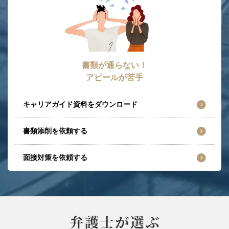
書類が通らない！
アピールが苦手
キャリアガイド資料をダウンロード
書類添削を依頼する
面接対策を依頼する