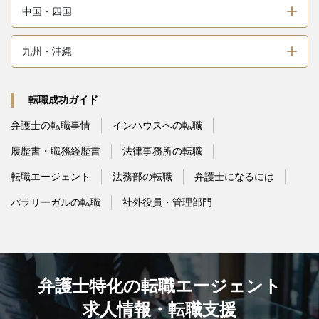
中国・四国
九州・沖縄
転職成功ガイド
弁護士の転職事情
インハウスへの転職
履歴書・職務経歴書
法律事務所の転職
転職エージェント
法務部の転職
弁護士になるには
パラリーガルの転職
社外役員・管理部門
弁護士特化の転職エージェント
求人情報・転職支援