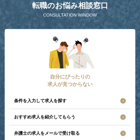
転職のお悩み相談窓口
CONSULTATION WINDOW
自分にぴったりの
求人が見つからない
条件を入力して求人を探す
おすすめ求人を紹介してもらう
弁護士の求人をメールで受け取る