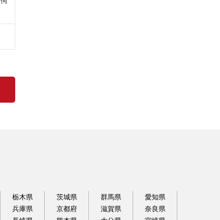
を伺
栃木県
茨城県
群馬県
愛知県
兵庫県
京都府
滋賀県
奈良県