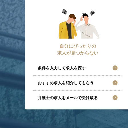
自分にぴったりの
求人が見つからない
条件を入力して求人を探す
おすすめ求人を紹介してもらう
弁護士の求人をメールで受け取る