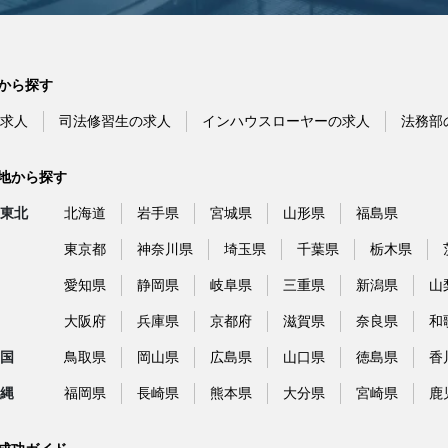
から探す
求人
司法修習生の求人
インハウスローヤーの求人
法務部
地から探す
東北
北海道
岩手県
宮城県
山形県
福島県
東京都
神奈川県
埼玉県
千葉県
栃木県
愛知県
静岡県
岐阜県
三重県
新潟県
山
大阪府
兵庫県
京都府
滋賀県
奈良県
和
国
鳥取県
岡山県
広島県
山口県
徳島県
香
縄
福岡県
長崎県
熊本県
大分県
宮崎県
鹿