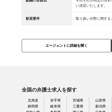
組織の雰囲気
それぞれが特定の分野
い決定いたします。
歓迎要件
取り扱い分野に関する
エージェントに詳細を聞く
全国の弁護士求人を探す
北海道
岩手県
宮城県
山形県
静岡県
岐阜県
三重県
新潟県