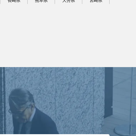
長崎県
熊本県
大分県
宮崎県