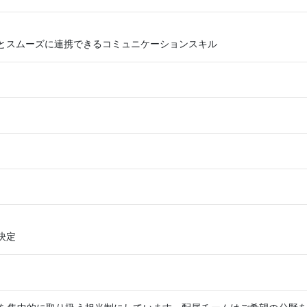
とスムーズに連携できるコミュニケーションスキル
決定