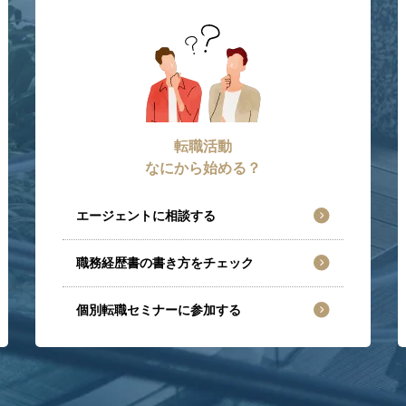
転職活動
なにから始める？
エージェントに相談する
職務経歴書の書き方をチェック
個別転職セミナーに参加する