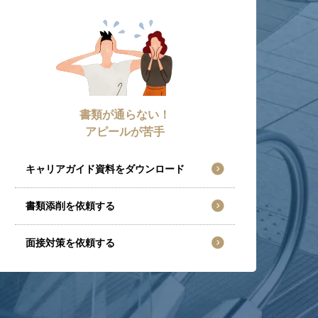
書類が通らない！
アピールが苦手
キャリアガイド資料をダウンロード
書類添削を依頼する
面接対策を依頼する