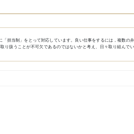
に「担当制」をとって対応しています。良い仕事をするには，複数の
に取り扱うことが不可欠であるのではないかと考え、日々取り組んで