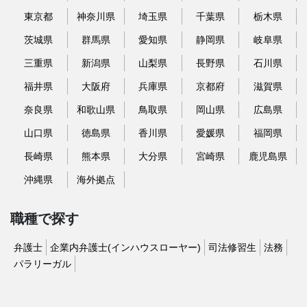
東京都
神奈川県
埼玉県
千葉県
栃木県
茨城県
群馬県
愛知県
静岡県
岐阜県
三重県
新潟県
山梨県
長野県
石川県
福井県
大阪府
兵庫県
京都府
滋賀県
奈良県
和歌山県
鳥取県
岡山県
広島県
山口県
徳島県
香川県
愛媛県
福岡県
長崎県
熊本県
大分県
宮崎県
鹿児島県
沖縄県
海外拠点
職種で探す
弁護士
企業内弁護士(インハウスローヤー)
司法修習生
法務
パラリーガル