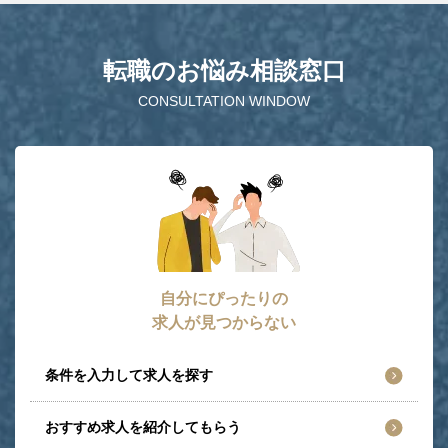
転職のお悩み相談窓口
CONSULTATION WINDOW
自分にぴったりの
求人が見つからない
条件を入力して求人を探す
おすすめ求人を紹介してもらう