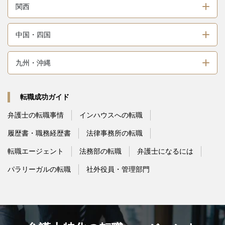
関西
中国・四国
九州・沖縄
転職成功ガイド
弁護士の転職事情
インハウスへの転職
履歴書・職務経歴書
法律事務所の転職
転職エージェント
法務部の転職
弁護士になるには
パラリーガルの転職
社外役員・管理部門