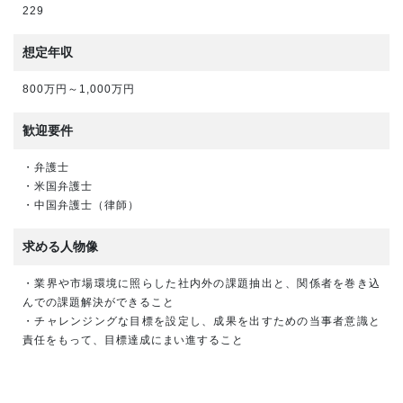
229
想定年収
800万円～1,000万円
歓迎要件
・弁護士
・米国弁護士
・中国弁護士（律師）
求める人物像
・業界や市場環境に照らした社内外の課題抽出と、関係者を巻き込
んでの課題解決ができること
・チャレンジングな目標を設定し、成果を出すための当事者意識と
責任をもって、目標達成にまい進すること