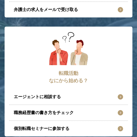
弁護士の求人をメールで受け取る
転職活動
なにから始める？
エージェントに相談する
職務経歴書の書き方をチェック
個別転職セミナーに参加する