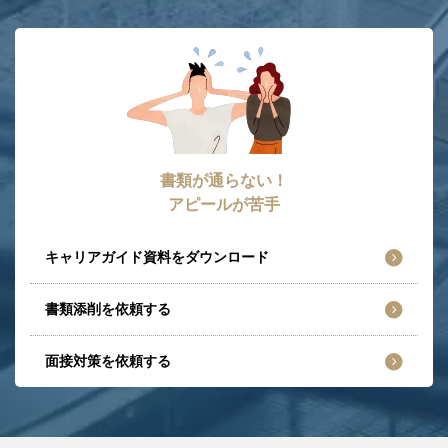
書類が通らない！
アピールが苦手
キャリアガイド資料をダウンロード
書類添削を依頼する
面接対策を依頼する