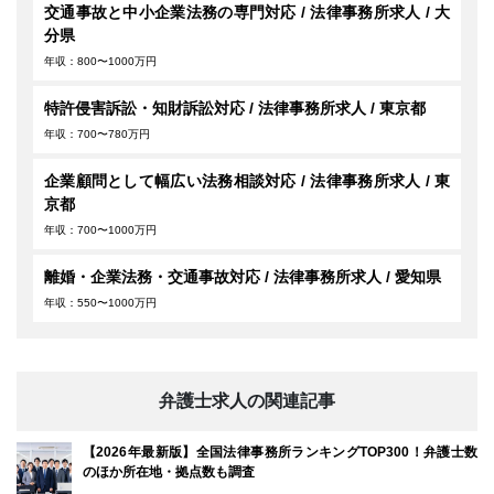
交通事故と中小企業法務の専門対応 / 法律事務所求人 / 大
分県
年収：800〜1000万円
特許侵害訴訟・知財訴訟対応 / 法律事務所求人 / 東京都
年収：700〜780万円
企業顧問として幅広い法務相談対応 / 法律事務所求人 / 東
京都
年収：700〜1000万円
離婚・企業法務・交通事故対応 / 法律事務所求人 / 愛知県
年収：550〜1000万円
弁護士求人の関連記事
【2026年最新版】全国法律事務所ランキングTOP300！弁護士数
のほか所在地・拠点数も調査