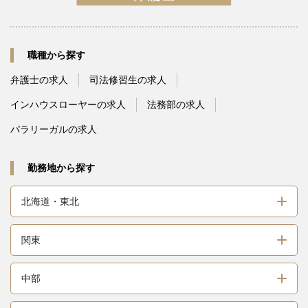
職種から探す
弁護士の求人
司法修習生の求人
インハウスローヤーの求人
法務部の求人
パラリーガルの求人
勤務地から探す
北海道・東北
関東
中部