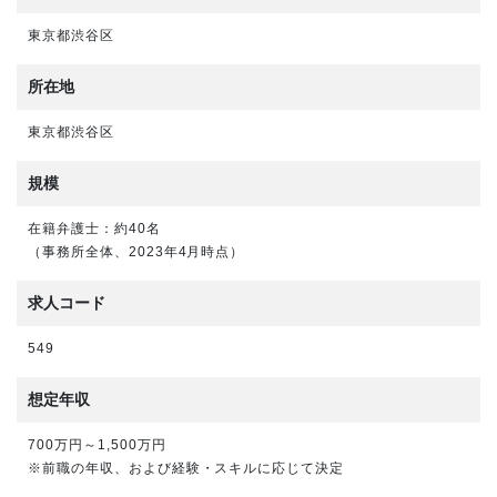
東京都渋谷区
所在地
東京都渋谷区
規模
在籍弁護士：約40名
（事務所全体、2023年4月時点）
求人コード
549
想定年収
700万円～1,500万円
※前職の年収、および経験・スキルに応じて決定