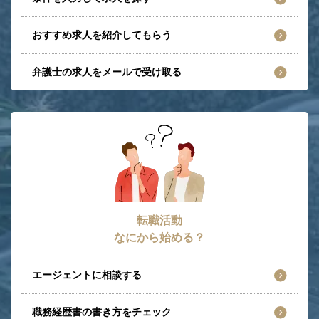
おすすめ求人を紹介してもらう
弁護士の求人をメールで受け取る
転職活動
なにから始める？
エージェントに相談する
職務経歴書の書き方をチェック