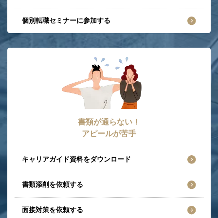
個別転職セミナーに参加する
書類が通らない！
アピールが苦手
キャリアガイド資料をダウンロード
書類添削を依頼する
面接対策を依頼する