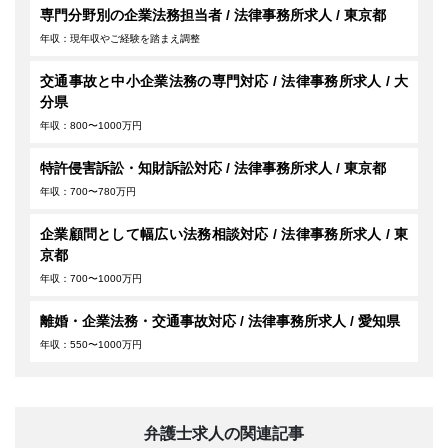
専門分野別の企業法務担当者 / 法律事務所求人 / 東京都
年収：現年収やご経験を踏まえ調整
交通事故と中小企業法務の専門対応 / 法律事務所求人 / 大
分県
年収：800〜1000万円
特許侵害訴訟・知財訴訟対応 / 法律事務所求人 / 東京都
年収：700〜780万円
企業顧問として幅広い法務相談対応 / 法律事務所求人 / 東
京都
年収：700〜1000万円
離婚・企業法務・交通事故対応 / 法律事務所求人 / 愛知県
年収：550〜1000万円
弁護士求人の関連記事