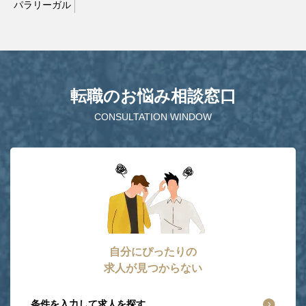
パラリーガル
転職のお悩み相談窓口
CONSULTATION WINDOW
自分にぴったりの
求人が見つからない
条件を入力して求人を探す