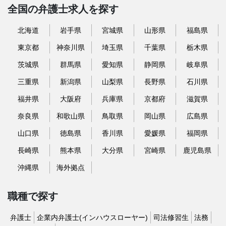
全国の弁護士求人を探す
北海道
岩手県
宮城県
山形県
福島県
東京都
神奈川県
埼玉県
千葉県
栃木県
茨城県
群馬県
愛知県
静岡県
岐阜県
三重県
新潟県
山梨県
長野県
石川県
福井県
大阪府
兵庫県
京都府
滋賀県
奈良県
和歌山県
鳥取県
岡山県
広島県
山口県
徳島県
香川県
愛媛県
福岡県
長崎県
熊本県
大分県
宮崎県
鹿児島県
沖縄県
海外拠点
職種で探す
弁護士
企業内弁護士(インハウスローヤー)
司法修習生
法務