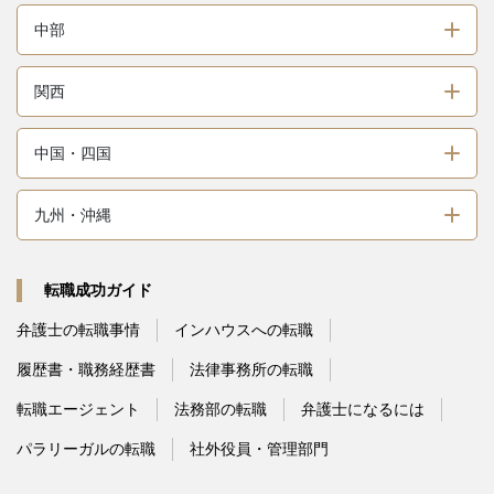
中部
関西
中国・四国
九州・沖縄
転職成功ガイド
弁護士の転職事情
インハウスへの転職
履歴書・職務経歴書
法律事務所の転職
転職エージェント
法務部の転職
弁護士になるには
パラリーガルの転職
社外役員・管理部門