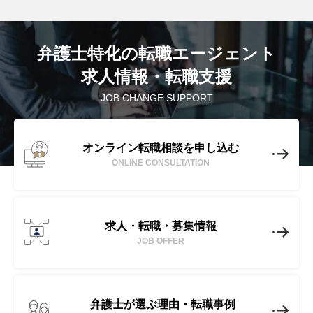
弁護士特化の転職エージェント
求人情報・転職支援
JOB CHANGE SUPPORT
オンライン転職相談を申し込む
ONLINE CONSULTATION
求人・転職・募集情報
JOB OFFER
弁護士が選ぶ理由・転職事例