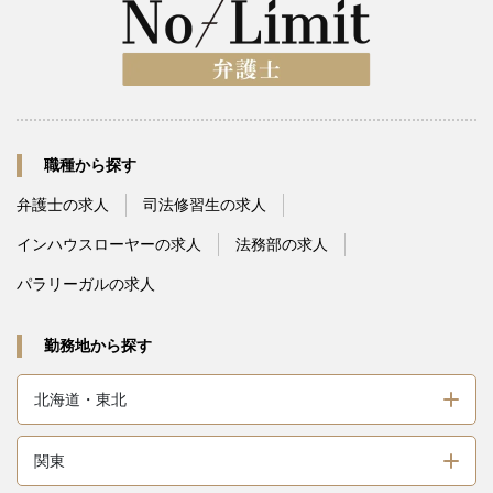
職種から探す
弁護士の求人
司法修習生の求人
インハウスローヤーの求人
法務部の求人
パラリーガルの求人
勤務地から探す
北海道・東北
関東