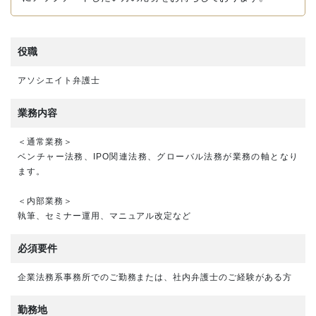
役職
アソシエイト弁護士
業務内容
＜通常業務＞
ベンチャー法務、IPO関連法務、グローバル法務が業務の軸となり
ます。
＜内部業務＞
執筆、セミナー運用、マニュアル改定など
必須要件
企業法務系事務所でのご勤務または、社内弁護士のご経験がある方
勤務地