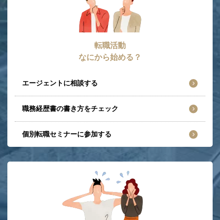
転職活動
なにから始める？
エージェントに相談する
職務経歴書の書き方をチェック
個別転職セミナーに参加する