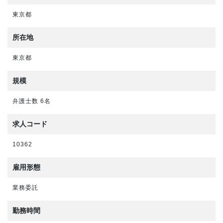
東京都
所在地
東京都
規模
弁護士数 6名
求人コード
10362
雇用形態
業務委託
勤務時間