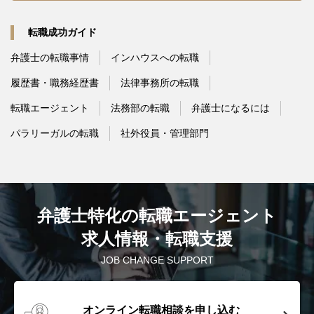
転職成功ガイド
弁護士の転職事情
インハウスへの転職
履歴書・職務経歴書
法律事務所の転職
転職エージェント
法務部の転職
弁護士になるには
パラリーガルの転職
社外役員・管理部門
弁護士特化の転職エージェント
求人情報・転職支援
JOB CHANGE SUPPORT
オンライン転職相談を申し込む