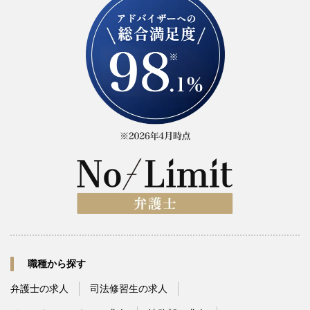
職種から探す
弁護士の求人
司法修習生の求人