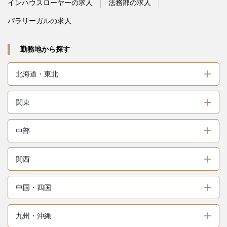
インハウスローヤーの求人
法務部の求人
パラリーガルの求人
勤務地から探す
北海道・東北
関東
中部
関西
中国・四国
九州・沖縄