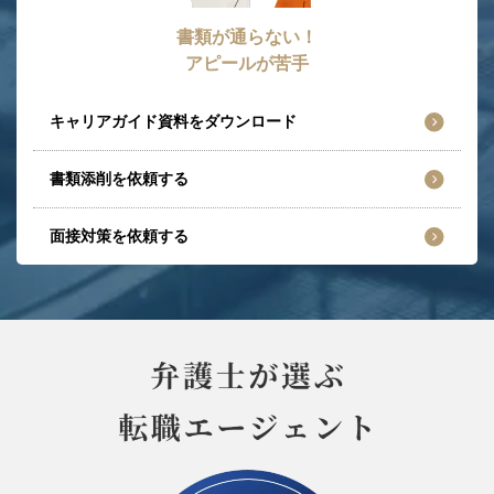
書類が通らない！
アピールが苦手
キャリアガイド資料をダウンロード
書類添削を依頼する
面接対策を依頼する