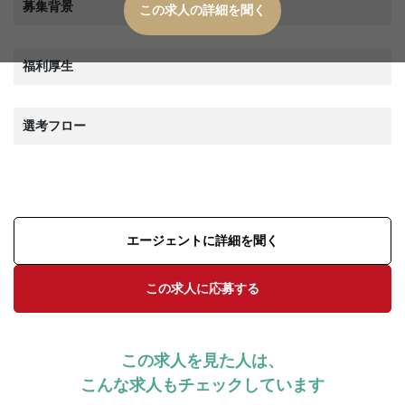
募集背景
この求人の詳細を聞く
福利厚生
選考フロー
エージェントに詳細を聞く
この求人に応募する
この求人を見た人は、
こんな求人もチェックしています