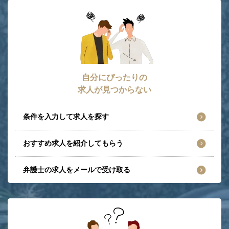
自分にぴったりの
求人が見つからない
条件を入力して求人を探す
おすすめ求人を紹介してもらう
弁護士の求人をメールで受け取る