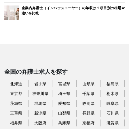
企業内弁護士（インハウスローヤー）の年収は？項目別の相場や
違いを比較
全国の弁護士求人を探す
北海道
岩手県
宮城県
山形県
福島県
東京都
神奈川県
埼玉県
千葉県
栃木県
茨城県
群馬県
愛知県
静岡県
岐阜県
三重県
新潟県
山梨県
長野県
石川県
福井県
大阪府
兵庫県
京都府
滋賀県