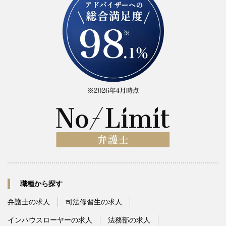
職種から探す
弁護士の求人
司法修習生の求人
インハウスローヤーの求人
法務部の求人