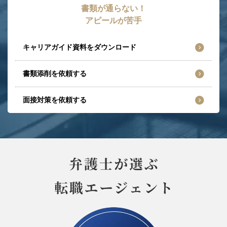
書類が通らない！
アピールが苦手
キャリアガイド資料をダウンロード
書類添削を依頼する
面接対策を依頼する