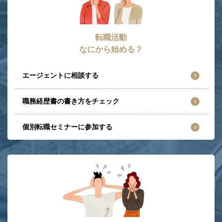
転職活動
なにから始める？
エージェントに相談する
職務経歴書の書き方をチェック
個別転職セミナーに参加する