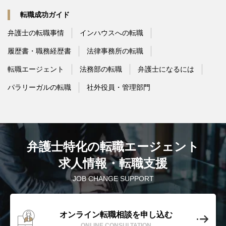
転職成功ガイド
弁護士の転職事情
インハウスへの転職
履歴書・職務経歴書
法律事務所の転職
転職エージェント
法務部の転職
弁護士になるには
パラリーガルの転職
社外役員・管理部門
弁護士特化の転職エージェント
求人情報・転職支援
JOB CHANGE SUPPORT
オンライン転職相談を申し込む
ONLINE CONSULTATION