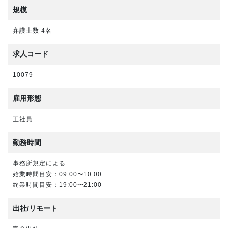
規模
弁護士数 4名
求人コード
10079
雇用形態
正社員
勤務時間
事務所規定による
始業時間目安：09:00〜10:00
終業時間目安：19:00〜21:00
出社/リモート