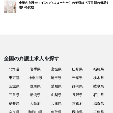
企業内弁護士（インハウスローヤー）の年収は？項目別の相場や
違いを比較
全国の弁護士求人を探す
北海道
岩手県
宮城県
山形県
福島県
東京都
神奈川県
埼玉県
千葉県
栃木県
茨城県
群馬県
愛知県
静岡県
岐阜県
三重県
新潟県
山梨県
長野県
石川県
福井県
大阪府
兵庫県
京都府
滋賀県
奈良県
和歌山県
鳥取県
岡山県
広島県