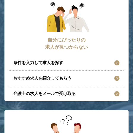
自分にぴったりの
求人が見つからない
条件を入力して求人を探す
おすすめ求人を紹介してもらう
弁護士の求人をメールで受け取る