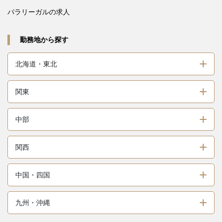
パラリーガルの求人
勤務地から探す
北海道・東北
関東
中部
関西
中国・四国
九州・沖縄