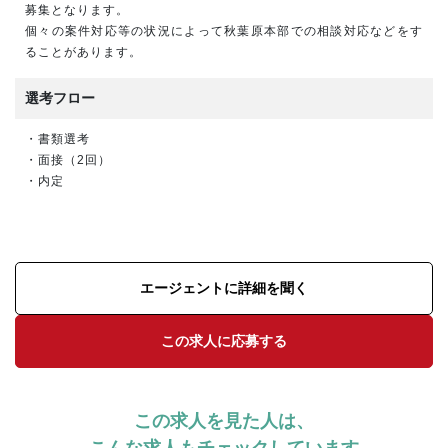
募集となります。
個々の案件対応等の状況によって秋葉原本部での相談対応などをす
ることがあります。
選考フロー
・書類選考
・面接（2回）
・内定
エージェントに詳細を聞く
この求人に応募する
この求人を見た人は、