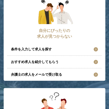
自分にぴったりの
求人が見つからない
条件を入力して求人を探す
おすすめ求人を紹介してもらう
弁護士の求人をメールで受け取る