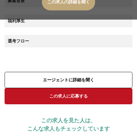
募集背景
この求人の詳細を聞く
福利厚生
選考フロー
エージェントに詳細を聞く
この求人に応募する
この求人を見た人は、
こんな求人もチェックしています