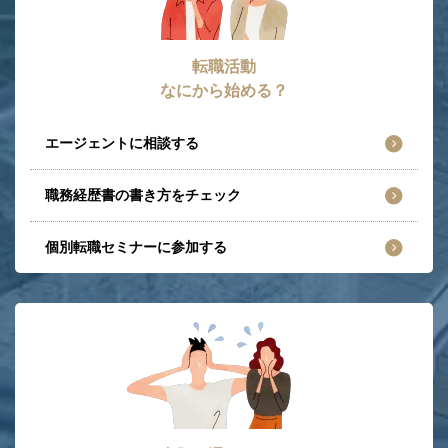
転職活動
なにから始める？
エージェントに相談する
職務経歴書の書き方をチェック
個別転職セミナーに参加する