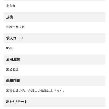
東京都
規模
弁護士数 7名
求人コード
8503
雇用形態
業務委託
勤務時間
業務委託の為、弁護士の裁量によります。
出社/リモート