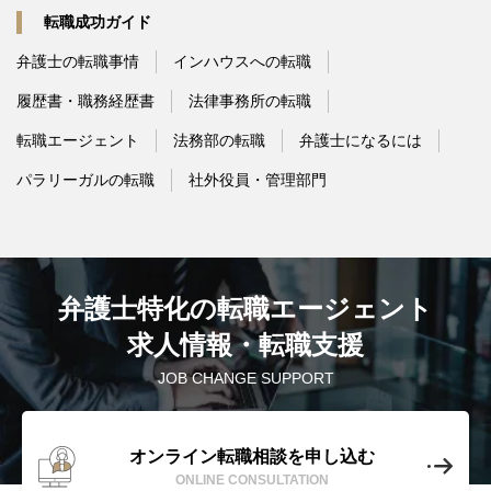
転職成功ガイド
弁護士の転職事情
インハウスへの転職
履歴書・職務経歴書
法律事務所の転職
転職エージェント
法務部の転職
弁護士になるには
パラリーガルの転職
社外役員・管理部門
弁護士特化の転職エージェント
求人情報・転職支援
JOB CHANGE SUPPORT
オンライン転職相談を申し込む
ONLINE CONSULTATION