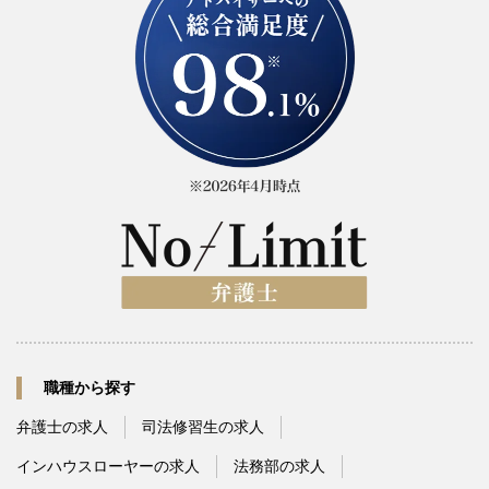
職種から探す
弁護士の求人
司法修習生の求人
インハウスローヤーの求人
法務部の求人