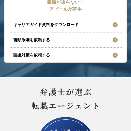
書類が通らない！
アピールが苦手
キャリアガイド資料をダウンロード
書類添削を依頼する
面接対策を依頼する