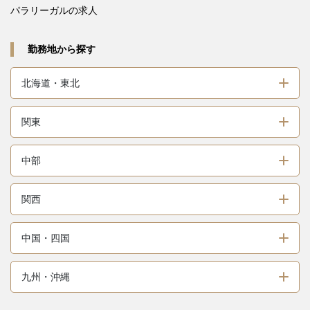
パラリーガルの求人
勤務地から探す
北海道・東北
関東
中部
関西
中国・四国
九州・沖縄