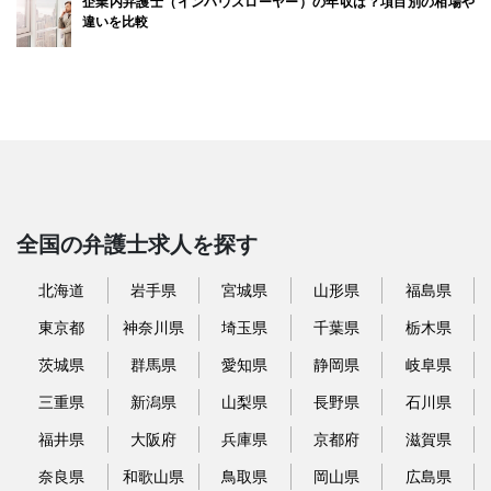
企業内弁護士（インハウスローヤー）の年収は？項目別の相場や
違いを比較
全国の弁護士求人を探す
北海道
岩手県
宮城県
山形県
福島県
東京都
神奈川県
埼玉県
千葉県
栃木県
茨城県
群馬県
愛知県
静岡県
岐阜県
三重県
新潟県
山梨県
長野県
石川県
福井県
大阪府
兵庫県
京都府
滋賀県
奈良県
和歌山県
鳥取県
岡山県
広島県