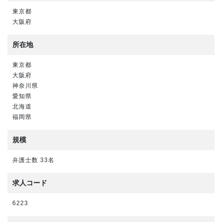
東京都
大阪府
所在地
東京都
大阪府
神奈川県
愛知県
北海道
福岡県
規模
弁護士数 33名
求人コード
6223