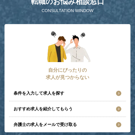
転職のお悩み相談窓口
CONSULTATION WINDOW
自分にぴったりの
求人が見つからない
条件を入力して求人を探す
おすすめ求人を紹介してもらう
弁護士の求人をメールで受け取る