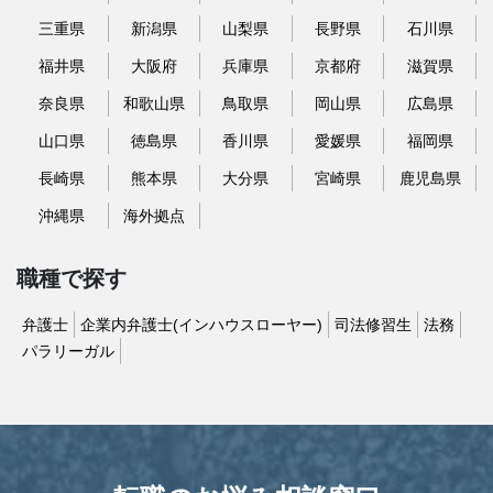
三重県
新潟県
山梨県
長野県
石川県
福井県
大阪府
兵庫県
京都府
滋賀県
奈良県
和歌山県
鳥取県
岡山県
広島県
山口県
徳島県
香川県
愛媛県
福岡県
長崎県
熊本県
大分県
宮崎県
鹿児島県
沖縄県
海外拠点
職種で探す
弁護士
企業内弁護士(インハウスローヤー)
司法修習生
法務
パラリーガル