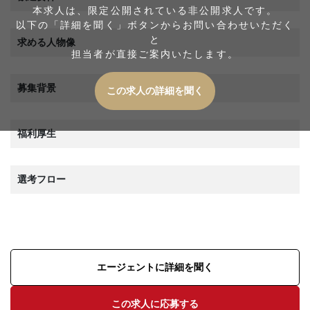
本求人は、限定公開されている非公開求人です。
以下の「詳細を聞く」ボタンからお問い合わせいただく
と
求める人物像
担当者が直接ご案内いたします。
募集背景
この求人の詳細を聞く
福利厚生
選考フロー
エージェントに詳細を聞く
この求人に応募する