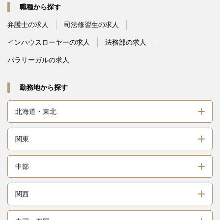
職種から探す
弁護士の求人
司法修習生の求人
インハウスローヤーの求人
法務部の求人
パラリーガルの求人
勤務地から探す
北海道・東北
関東
中部
関西