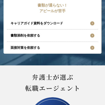
書類が通らない！
アピールが苦手
キャリアガイド資料をダウンロード
書類添削を依頼する
面接対策を依頼する