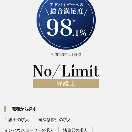
職種から探す
弁護士の求人
司法修習生の求人
インハウスローヤーの求人
法務部の求人