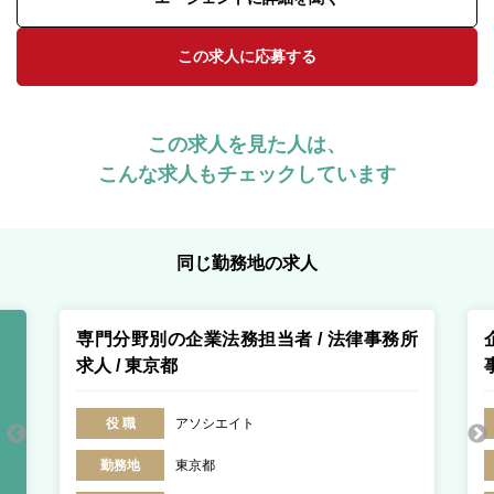
この求人に応募する
この求人を見た人は、
こんな求人もチェックしています
同じ勤務地の求人
専門分野別の企業法務担当者 / 法律事務所
求人 / 東京都
役 職
アソシエイト
勤務地
東京都