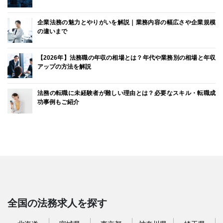
企業法務の魅力とやりがいを解説｜業務内容の幅広さや企業規模
の違いまで
【2026年】法務職の年収の相場とは？年代や業務別の相場と年収
アップの方法を解説
法務の転職に未経験者が難しい理由とは？必要なスキル・転職成
功事例もご紹介
全国の法務求人を探す