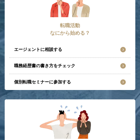
転職活動
なにから始める？
エージェントに相談する
職務経歴書の書き方をチェック
個別転職セミナーに参加する