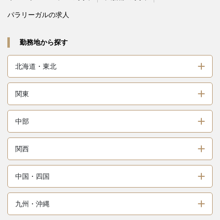
パラリーガルの求人
勤務地から探す
北海道・東北
関東
中部
関西
中国・四国
九州・沖縄