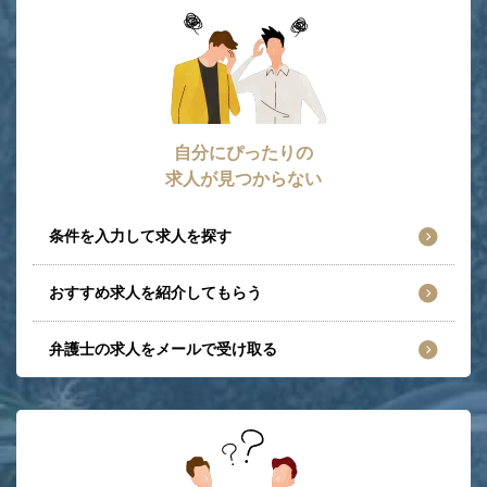
自分にぴったりの
求人が見つからない
条件を入力して求人を探す
おすすめ求人を紹介してもらう
弁護士の求人をメールで受け取る