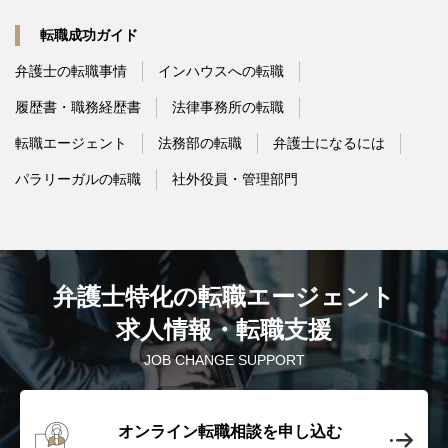
転職成功ガイド
弁護士の転職事情
インハウスへの転職
履歴書・職務経歴書
法律事務所の転職
転職エージェント
法務部の転職
弁護士になるには
パラリーガルの転職
社外役員・管理部門
弁護士特化の転職エージェント
求人情報・転職支援
JOB CHANGE SUPPORT
オンライン転職相談を申し込む