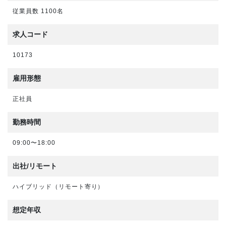
従業員数 1100名
求人コード
10173
雇用形態
正社員
勤務時間
09:00〜18:00
出社/リモート
ハイブリッド（リモート寄り）
想定年収