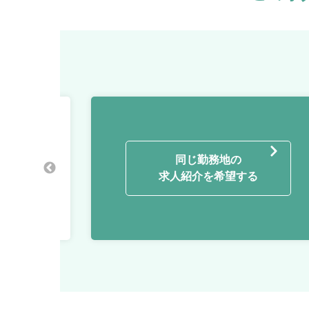
ーシング /
同じ勤務地の
求人紹介を希望する