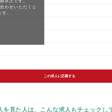
公開求人です。
い合わせいただくと
ます。
この求人に応募する
人を見た人は、
こんな求人もチェックし