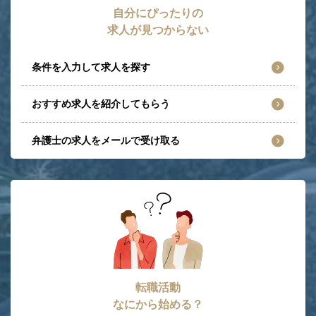
自分にぴったりの
求人が見つからない
条件を入力して求人を探す
おすすめ求人を紹介してもらう
弁護士の求人をメールで受け取る
転職活動
なにから始める？