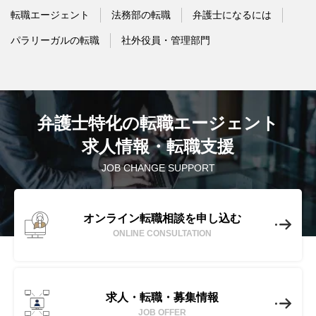
転職エージェント
法務部の転職
弁護士になるには
パラリーガルの転職
社外役員・管理部門
弁護士特化の転職エージェント
求人情報・転職支援
JOB CHANGE SUPPORT
オンライン転職相談を申し込む
ONLINE CONSULTATION
求人・転職・募集情報
JOB OFFER