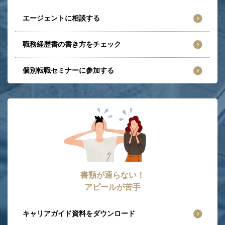
エージェントに相談する
職務経歴書の書き方をチェック
個別転職セミナーに参加する
書類が通らない！
アピールが苦手
キャリアガイド資料をダウンロード