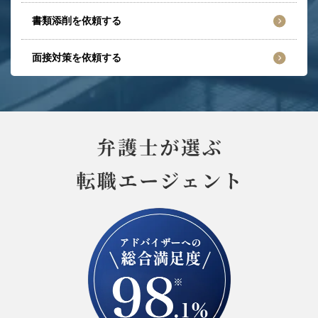
書類添削を依頼する
面接対策を依頼する