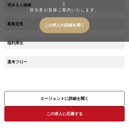
と
求める人物像
担当者が直接ご案内いたします。
募集背景
この求人の詳細を聞く
福利厚生
選考フロー
エージェントに詳細を聞く
この求人に応募する