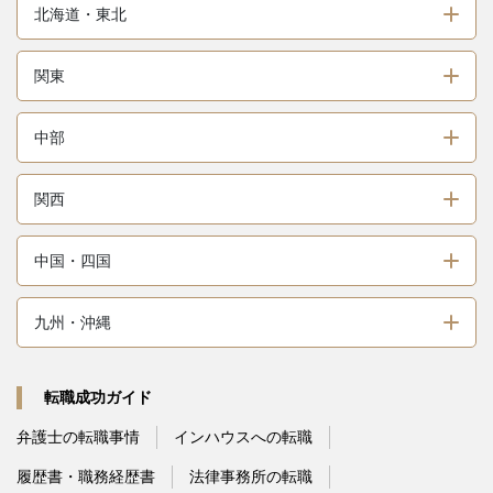
北海道・東北
関東
中部
関西
中国・四国
九州・沖縄
転職成功ガイド
弁護士の転職事情
インハウスへの転職
履歴書・職務経歴書
法律事務所の転職