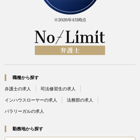
職種から探す
弁護士の求人
司法修習生の求人
インハウスローヤーの求人
法務部の求人
パラリーガルの求人
勤務地から探す