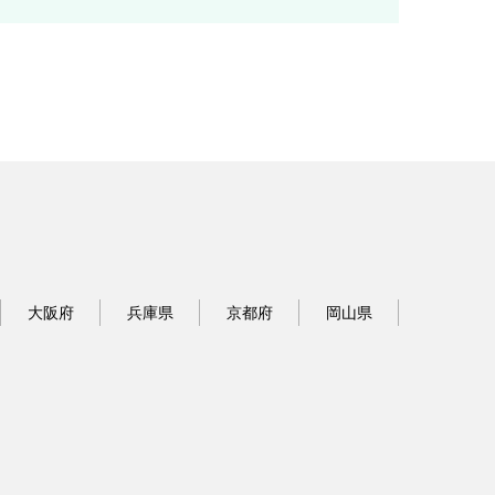
大阪府
兵庫県
京都府
岡山県