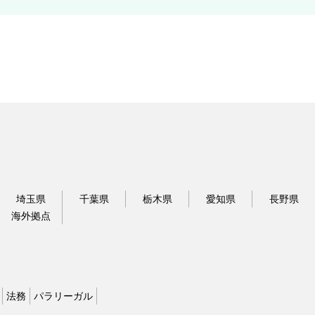
埼玉県
千葉県
栃木県
愛知県
長野県
海外拠点
法務
パラリーガル