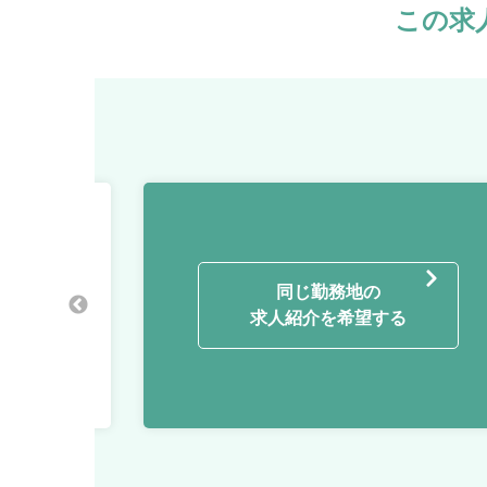
この求
/ インハウス
同じ勤務地の
求人紹介を希望する