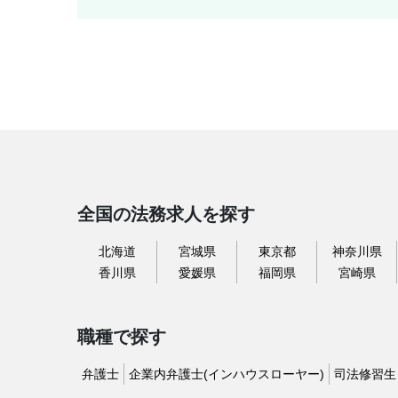
全国の法務求人を探す
北海道
宮城県
東京都
神奈川県
香川県
愛媛県
福岡県
宮崎県
職種で探す
弁護士
企業内弁護士(インハウスローヤー)
司法修習生