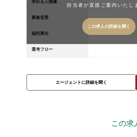
求める人物像
担当者が直接ご案内いたし
募集背景
この求人の詳細を聞く
福利厚生
選考フロー
エージェントに詳細を聞く
この求