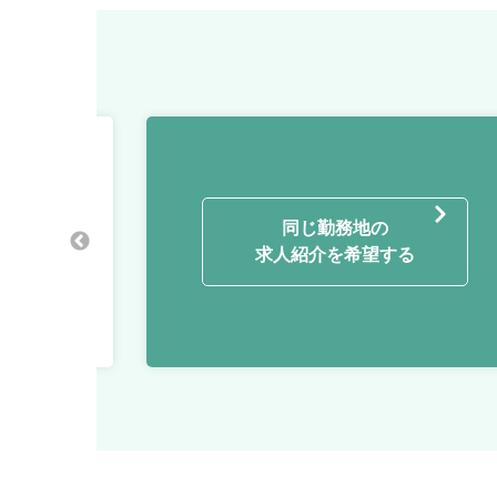
/ インハウス
同じ勤務地の
求人紹介を希望する