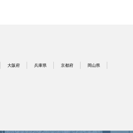
大阪府
兵庫県
京都府
岡山県