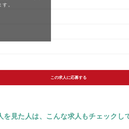
ます。
この求人に応募する
人を見た人は、
こんな求人もチェックし