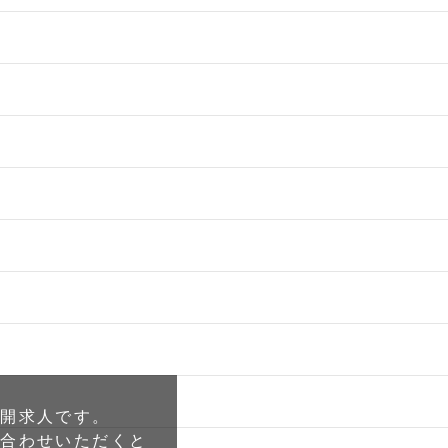
公開求人です。
い合わせいただくと