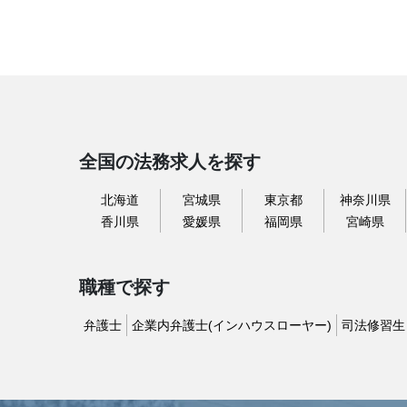
全国の法務求人を探す
北海道
宮城県
東京都
神奈川県
香川県
愛媛県
福岡県
宮崎県
職種で探す
弁護士
企業内弁護士(インハウスローヤー)
司法修習生