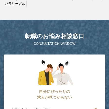
パラリーガル
転職のお悩み相談窓口
CONSULTATION WINDOW
自分にぴったりの
求人が見つからない