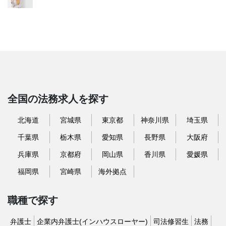
全国の法務求人を探す
北海道
宮城県
東京都
神奈川県
埼玉県
千葉県
栃木県
愛知県
長野県
大阪府
兵庫県
京都府
岡山県
香川県
愛媛県
福岡県
宮崎県
海外拠点
職種で探す
弁護士
企業内弁護士(インハウスローヤー)
司法修習生
法務