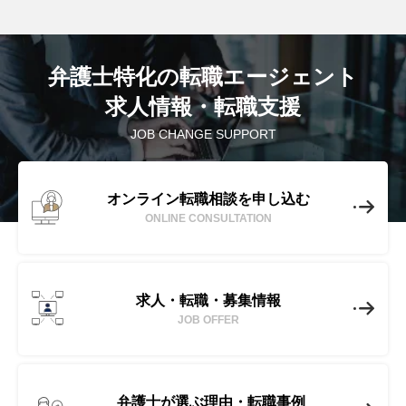
弁護士特化の転職エージェント
求人情報・転職支援
JOB CHANGE SUPPORT
オンライン転職相談を申し込む
ONLINE CONSULTATION
求人・転職・募集情報
JOB OFFER
弁護士が選ぶ理由・転職事例