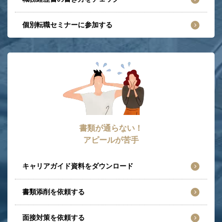
個別転職セミナーに参加する
書類が通らない！
アピールが苦手
キャリアガイド資料をダウンロード
書類添削を依頼する
面接対策を依頼する