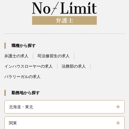
職種から探す
弁護士の求人
司法修習生の求人
インハウスローヤーの求人
法務部の求人
パラリーガルの求人
勤務地から探す
北海道・東北
関東