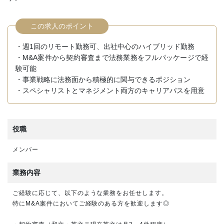
この求人のポイント
・週1回のリモート勤務可、出社中心のハイブリッド勤務
・M&A案件から契約審査まで法務業務をフルパッケージで経
験可能
・事業戦略に法務面から積極的に関与できるポジション
・スペシャリストとマネジメント両方のキャリアパスを用意
役職
メンバー
業務内容
ご経験に応じて、以下のような業務をお任せします。
特にM&A案件においてご経験のある方を歓迎します◎