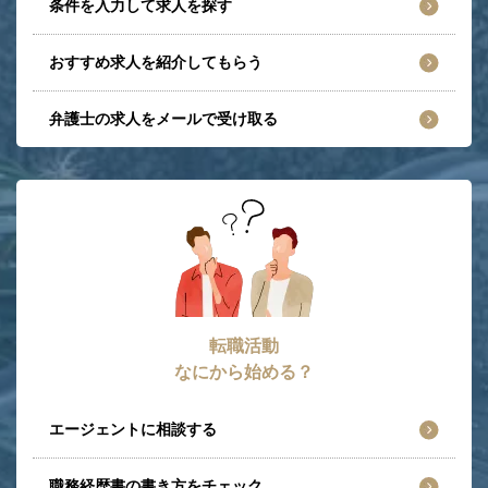
条件を入力して求人を探す
おすすめ求人を紹介してもらう
弁護士の求人をメールで受け取る
転職活動
なにから始める？
エージェントに相談する
職務経歴書の書き方をチェック