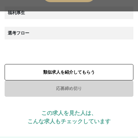
福利厚生
選考フロー
類似求人を紹介してもらう
応募締め切り
この求人を見た人は、
こんな求人もチェックしています