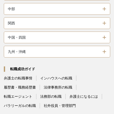
中部
関西
中国・四国
九州・沖縄
転職成功ガイド
弁護士の転職事情
インハウスへの転職
履歴書・職務経歴書
法律事務所の転職
転職エージェント
法務部の転職
弁護士になるには
パラリーガルの転職
社外役員・管理部門