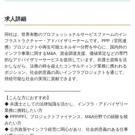
求人詳細
同社は、世界有数のプロフェッショナルサービスファームのイン
フラストラクチャー・アドバイザリーチームです。PPP（官民連
携）プロジェクトや再生可能エネルギー分野を中心に、国内外の
インフラ事業に関するM&A、資金調達支援、価値算定などの専門
的なアドバイザリーサービスを提供しています。弁護士資格を活
かしながら、法務の枠を超えたコンサルティング業務に携われる
ポジション。社会的意義の高いインフラプロジェクトを通じて、
持続可能な社会の実現に貢献できます。
━━━━━━━━━━━━━━━━━━
【こんな方におすすめ】
◆ 弁護士としての法律知識を活かし、インフラ・アドバイザリー
業務に挑戦したい方
◆ PPP/PFI、プロジェクトファイナンス、M&A分野での経験を積
みたい方
◆ 公共政策やインフラ経営に関心があり、社会的意義のある仕事