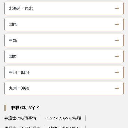
北海道・東北
関東
中部
関西
中国・四国
九州・沖縄
転職成功ガイド
弁護士の転職事情
インハウスへの転職