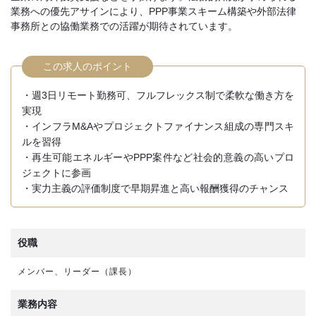
業務への優先アサインにより、PPP事業スキーム構築や外部法律
事務所との協働業務での活躍が期待されています。
この求人のポイント
・週3日リモート勤務可、フルフレックス制で柔軟な働き方を
実現
・インフラM&Aやプロジェクトファイナンス組成の専門スキ
ルを習得
・再生可能エネルギーやPPP案件など社会的意義の高いプロ
ジェクトに参画
・実力主義の評価制度で早期昇進と高い報酬獲得のチャンス
役職
メンバー、リーダー（課長）
業務内容