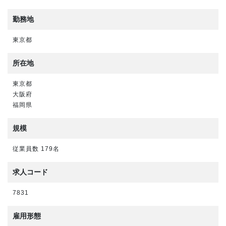
勤務地
東京都
所在地
東京都
大阪府
福岡県
規模
従業員数 179名
求人コード
7831
雇用形態