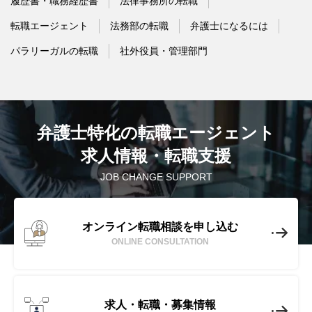
履歴書・職務経歴書
法律事務所の転職
転職エージェント
法務部の転職
弁護士になるには
パラリーガルの転職
社外役員・管理部門
弁護士特化の転職エージェント
求人情報・転職支援
JOB CHANGE SUPPORT
オンライン転職相談を申し込む
ONLINE CONSULTATION
求人・転職・募集情報