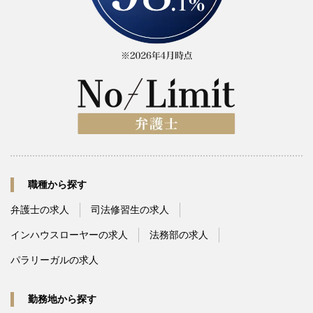
職種から探す
弁護士の求人
司法修習生の求人
インハウスローヤーの求人
法務部の求人
パラリーガルの求人
勤務地から探す