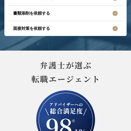
書類添削を依頼する
面接対策を依頼する