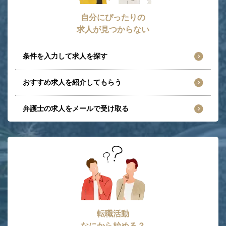
自分にぴったりの
求人が見つからない
条件を入力して求人を探す
おすすめ求人を紹介してもらう
弁護士の求人をメールで受け取る
転職活動
なにから始める？