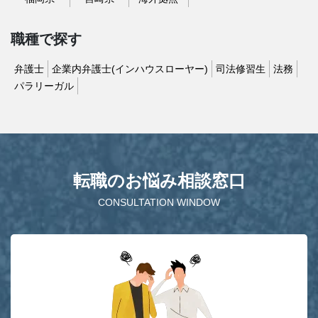
職種で探す
弁護士
企業内弁護士(インハウスローヤー)
司法修習生
法務
パラリーガル
転職のお悩み相談窓口
CONSULTATION WINDOW