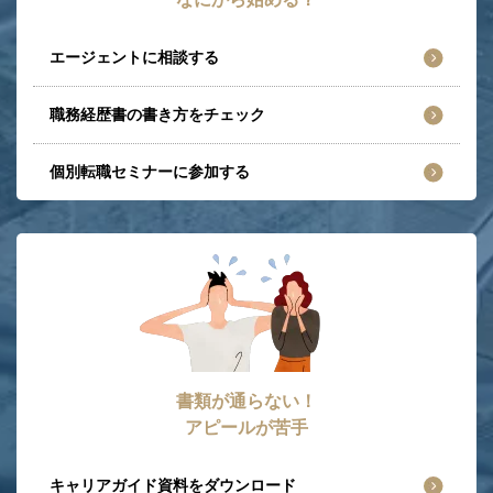
エージェントに相談する
職務経歴書の書き方をチェック
個別転職セミナーに参加する
書類が通らない！
アピールが苦手
キャリアガイド資料をダウンロード