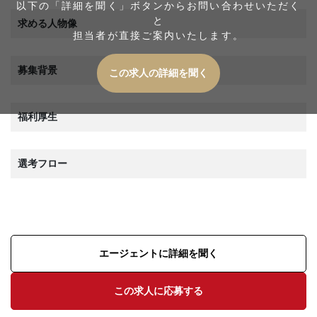
以下の「詳細を聞く」ボタンからお問い合わせいただく
と
求める人物像
担当者が直接ご案内いたします。
募集背景
この求人の詳細を聞く
福利厚生
選考フロー
エージェントに詳細を聞く
この求人に応募する