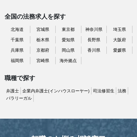
全国の法務求人を探す
北海道
宮城県
東京都
神奈川県
埼玉県
千葉県
栃木県
愛知県
長野県
大阪府
兵庫県
京都府
岡山県
香川県
愛媛県
福岡県
宮崎県
海外拠点
職種で探す
弁護士
企業内弁護士(インハウスローヤー)
司法修習生
法務
パラリーガル