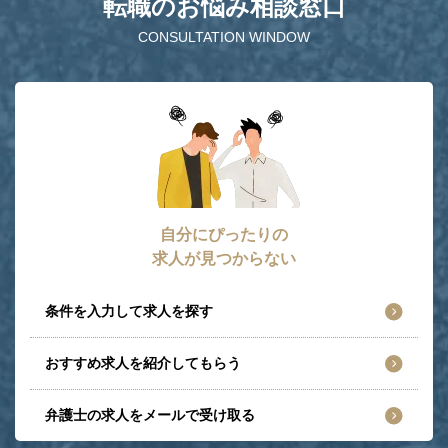
転職のお悩み相談窓口
CONSULTATION WINDOW
自分にぴったりの
求人が見つからない
条件を入力して求人を探す
おすすめ求人を紹介してもらう
弁護士の求人をメールで受け取る