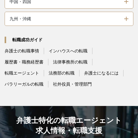
中国・四国
九州・沖縄
転職成功ガイド
弁護士の転職事情
インハウスへの転職
履歴書・職務経歴書
法律事務所の転職
転職エージェント
法務部の転職
弁護士になるには
パラリーガルの転職
社外役員・管理部門
弁護士特化の転職エージェント
求人情報・転職支援