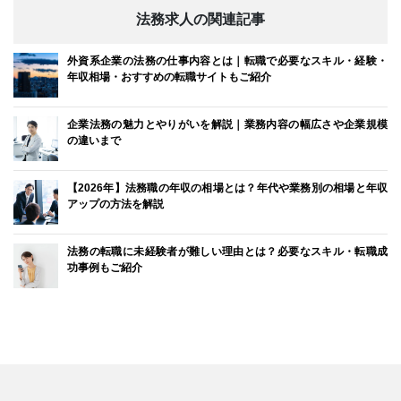
法務求人の関連記事
外資系企業の法務の仕事内容とは｜転職で必要なスキル・経験・
年収相場・おすすめの転職サイトもご紹介
企業法務の魅力とやりがいを解説｜業務内容の幅広さや企業規模
の違いまで
【2026年】法務職の年収の相場とは？年代や業務別の相場と年収
アップの方法を解説
法務の転職に未経験者が難しい理由とは？必要なスキル・転職成
功事例もご紹介