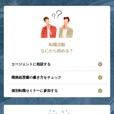
転職活動
なにから始める？
エージェントに相談する
職務経歴書の書き方をチェック
個別転職セミナーに参加する