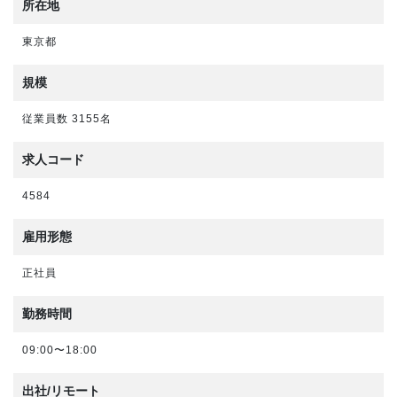
所在地
東京都
規模
従業員数 3155名
求人コード
4584
雇用形態
正社員
勤務時間
09:00〜18:00
出社/リモート