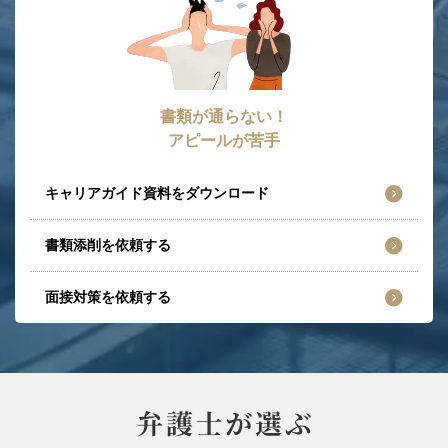
書類が通らない！
アピールが苦手
キャリアガイド資料をダウンロード
書類添削を依頼する
面接対策を依頼する