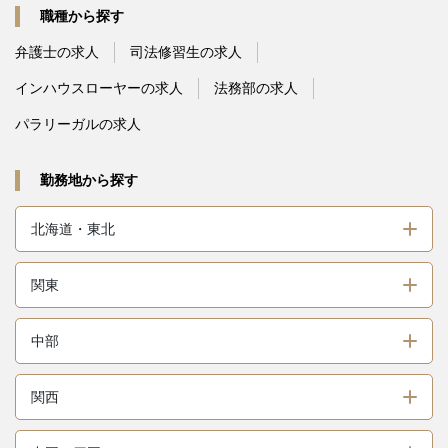
職種から探す
弁護士の求人
司法修習生の求人
インハウスローヤーの求人
法務部の求人
パラリーガルの求人
勤務地から探す
北海道・東北
関東
中部
関西