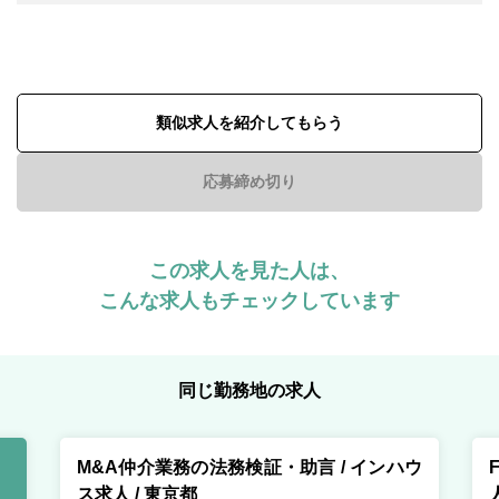
類似求人を紹介してもらう
応募締め切り
この求人を見た人は、
こんな求人もチェックしています
同じ勤務地の求人
M&A仲介業務の法務検証・助言 / インハウ
ス求人 / 東京都