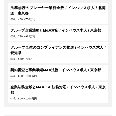
法務総務のプレーヤー業務全般 / インハウス求人 / 北海
道・東京都
年収：400〜750万円
グループ企業法務とM&A対応 / インハウス求人 / 東京都
年収：730〜982万円
グループ全体のコンプライアンス推進 / インハウス求人 /
愛知県
年収：550〜700万円
契約審査と事業承継M&A法務 / インハウス求人 / 東京都
年収：600〜1500万円
企業法務全般とM&A・AI法務対応 / インハウス求人 / 東京
都
年収：800〜1200万円