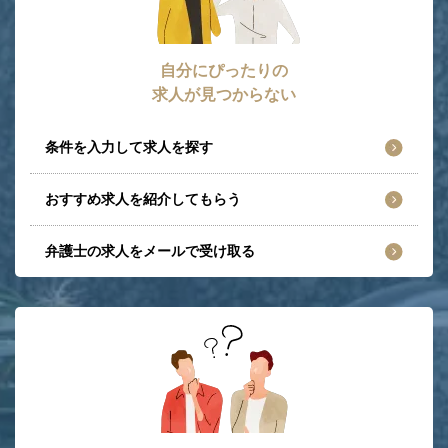
自分にぴったりの
求人が見つからない
条件を入力して求人を探す
おすすめ求人を紹介してもらう
弁護士の求人をメールで受け取る