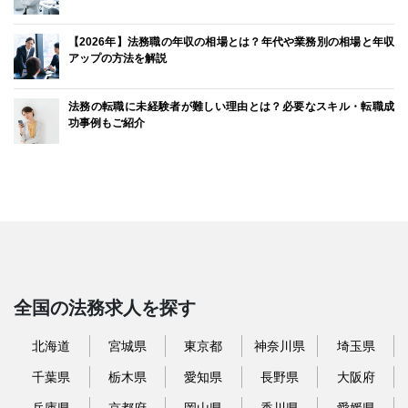
【2026年】法務職の年収の相場とは？年代や業務別の相場と年収
アップの方法を解説
法務の転職に未経験者が難しい理由とは？必要なスキル・転職成
功事例もご紹介
全国の法務求人を探す
北海道
宮城県
東京都
神奈川県
埼玉県
千葉県
栃木県
愛知県
長野県
大阪府