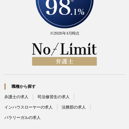
職種から探す
弁護士の求人
司法修習生の求人
インハウスローヤーの求人
法務部の求人
パラリーガルの求人