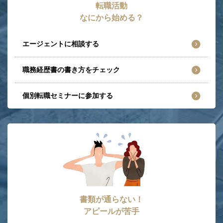
転職活動
なにから始める？
エージェントに相談する
職務経歴書の書き方をチェック
個別転職セミナーに参加する
書類が通らない！
アピールが苦手