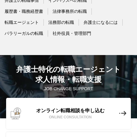
弁護士の転職事情
インハウスへの転職
履歴書・職務経歴書
法律事務所の転職
転職エージェント
法務部の転職
弁護士になるには
パラリーガルの転職
社外役員・管理部門
弁護士特化の転職エージェント
求人情報・転職支援
JOB CHANGE SUPPORT
オンライン転職相談を申し込む
ONLINE CONSULTATION