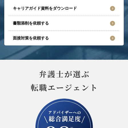
キャリアガイド資料をダウンロード
書類添削を依頼する
面接対策を依頼する