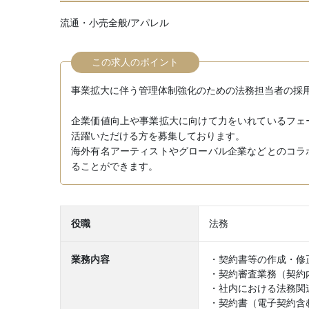
流通・小売全般/アパレル
この求人のポイント
事業拡大に伴う管理体制強化のための法務担当者の採
企業価値向上や事業拡大に向けて力をいれているフェ
活躍いただける方を募集しております。
海外有名アーティストやグローバル企業などとのコラ
ることができます。
役職
法務
業務内容
・契約書等の作成・修
・契約審査業務（契約
・社内における法務関
・契約書（電子契約含