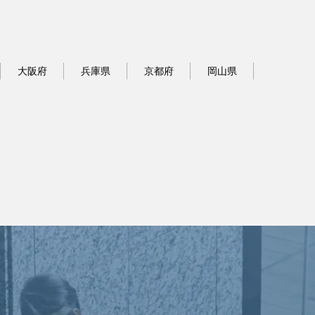
大阪府
兵庫県
京都府
岡山県