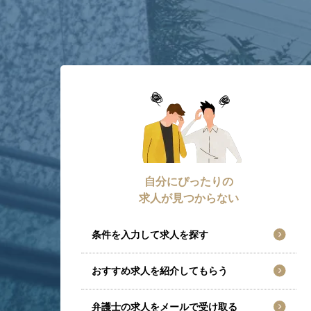
自分にぴったりの
求人が見つからない
条件を入力して求人を探す
おすすめ求人を紹介してもらう
弁護士の求人をメールで受け取る