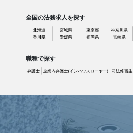
全国の法務求人を探す
北海道
宮城県
東京都
神奈川県
香川県
愛媛県
福岡県
宮崎県
職種で探す
弁護士
企業内弁護士(インハウスローヤー)
司法修習生