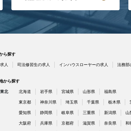
から探す
求人
司法修習生の求人
インハウスローヤーの求人
法務部
地から探す
東北
北海道
岩手県
宮城県
山形県
福島県
東京都
神奈川県
埼玉県
千葉県
栃木県
愛知県
静岡県
岐阜県
三重県
新潟県
山
大阪府
兵庫県
京都府
滋賀県
奈良県
和