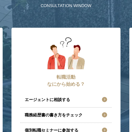
CONSULTATION WINDOW
転職活動
なにから始める？
エージェントに相談する
職務経歴書の書き方をチェック
個別転職セミナーに参加する