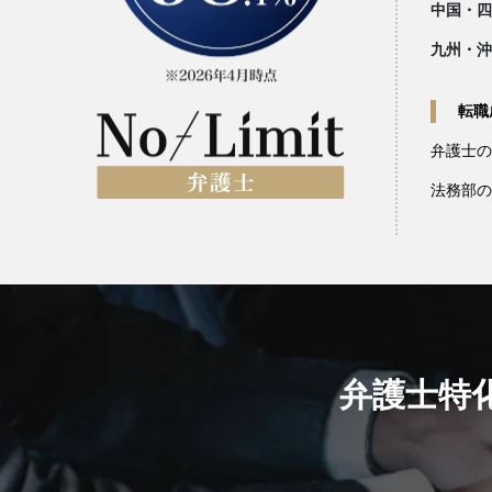
中国・四
九州・沖
転職
弁護士の
法務部の
弁護士特