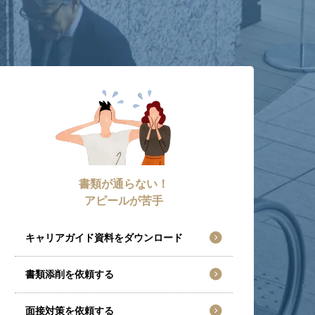
書類が通らない！
アピールが苦手
キャリアガイド資料をダウンロード
書類添削を依頼する
面接対策を依頼する