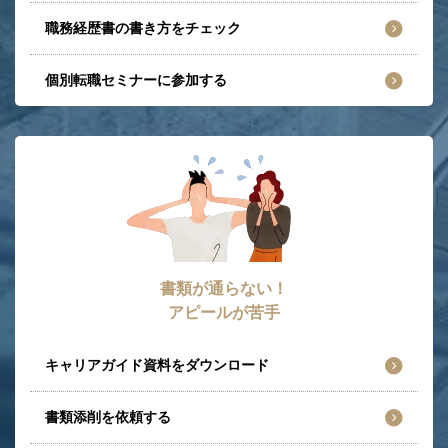
職務経歴書の書き方をチェック
個別転職セミナーに参加する
書類が通らない！
アピールが苦手
キャリアガイド資料をダウンロード
書類添削を依頼する