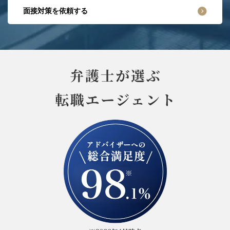
面接対策を依頼する