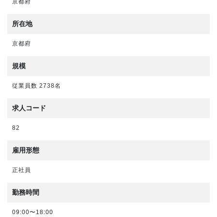
京都府
所在地
京都府
規模
従業員数 2738名
求人コード
82
雇用形態
正社員
勤務時間
09:00〜18:00