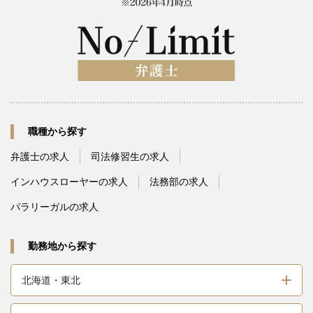
職種から探す
弁護士の求人
司法修習生の求人
インハウスローヤーの求人
法務部の求人
パラリーガルの求人
勤務地から探す
北海道・東北