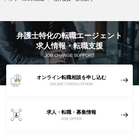
弁護士特化の転職エージェント
求人情報・転職支援
JOB CHANGE SUPPORT
オンライン転職相談を申し込む
ONLINE CONSULTATION
求人・転職・募集情報
JOB OFFER