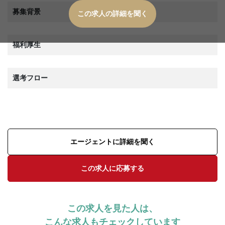
募集背景
この求人の詳細を聞く
福利厚生
選考フロー
エージェントに詳細を聞く
この求人に応募する
この求人を見た人は、
こんな求人もチェックしています