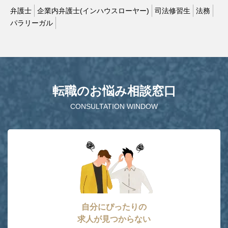
弁護士
企業内弁護士(インハウスローヤー)
司法修習生
法務
パラリーガル
転職のお悩み相談窓口
CONSULTATION WINDOW
自分にぴったりの
求人が見つからない