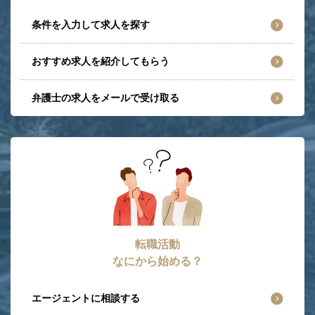
条件を入力して求人を探す
おすすめ求人を紹介してもらう
弁護士の求人をメールで受け取る
転職活動
なにから始める？
エージェントに相談する