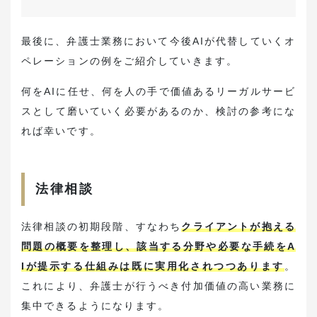
最後に、弁護士業務において今後AIが代替していくオ
ペレーションの例をご紹介していきます。
何をAIに任せ、何を人の手で価値あるリーガルサービ
スとして磨いていく必要があるのか、検討の参考にな
れば幸いです。
法律相談
法律相談の初期段階、すなわち
クライアントが抱える
問題の概要を整理し、該当する分野や必要な手続をA
Iが提示する仕組みは既に実用化されつつあります
。
これにより、弁護士が行うべき付加価値の高い業務に
集中できるようになります。