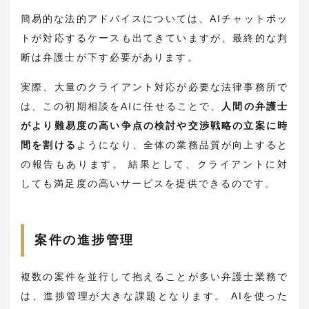
簡易的な法的アドバイスについては、AIチャットボッ
トが対応するケースも出てきていますが、最終的な判
断は弁護士が下す必要があります。
実際、大量のクライアント対応が必要な法律事務所で
は、この初期相談をAIに任せることで、
人間の弁護士
がより難易度の高い争点の検討や交渉戦略の立案に時
間を割ける
ようになり、全体の業務品質が向上すると
の報告もあります。 結果として、クライアントに対
しても満足度の高いサービスを提供できるのです。
案件の進捗管理
複数の案件を並行して抱えることが多い弁護士業務で
は、進捗管理が大きな課題となります。 AIを使った