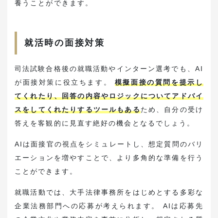
養うことができます。
就活時の面接対策
司法試験合格後の就職活動やインターン選考でも、AI
が面接対策に役立ちます。
模擬面接の質問を提示し
てくれたり、回答の内容やロジックについてアドバイ
スをしてくれたりするツールもある
ため、自分の受け
答えを客観的に見直す絶好の機会となるでしょう。
AIは面接官の視点をシミュレートし、想定質問のバリ
エーションを増やすことで、より多角的な準備を行う
ことができます。
就職活動では、大手法律事務所をはじめとする多彩な
企業法務部門への応募が考えられます。 AIは応募先