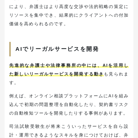
により、弁護士はより高度な交渉や法的戦略の策定に
リソースを集中でき、結果的にクライアントへの付加
価値を高められるのです。
AIでリーガルサービスを開発
先進的な弁護士や法律事務所の中には、AIを活用し
た新しいリーガルサービスを開発する動き
も見られま
す。
例えば、オンライン相談プラットフォームにAIを組み
込んで初期の問題整理を自動化したり、契約書リスク
の自動検知ツールを開発したりする事例があります。
司法試験受験生が将来こういったサービスを自ら設
計・運用できるようなスキルを身につけておけば、弁