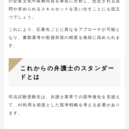
の企業文化や業務内容を事前に分析し、想定される質
問や求められるスキルセットを洗い出すことにも役立
つでしょう。
これにより、応募先ごとに異なるアプローチが可能と
なり、書類選考や面接対策の精度を格段に高められま
す。
これからの弁護士のスタンダー
ドとは
司法試験受験生は、弁護士業界での競争激化を見据え
て、AI利用を前提とした競争戦略を考える必要があり
ます。