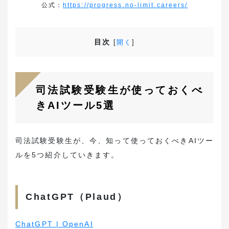
公式：
https://progress.no-limit.careers/
目次
[
開く
]
司法試験受験生が使っておくべ
きAIツール5選
司法試験受験生が、今、知って使っておくべきAIツー
ルを5つ紹介していきます。
ChatGPT（Plaud）
ChatGPT | OpenAI