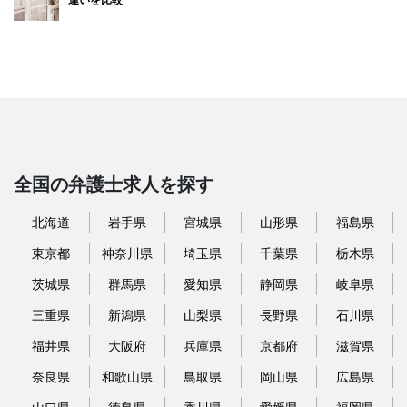
違いを比較
全国の弁護士求人を探す
北海道
岩手県
宮城県
山形県
福島県
東京都
神奈川県
埼玉県
千葉県
栃木県
茨城県
群馬県
愛知県
静岡県
岐阜県
三重県
新潟県
山梨県
長野県
石川県
福井県
大阪府
兵庫県
京都府
滋賀県
奈良県
和歌山県
鳥取県
岡山県
広島県