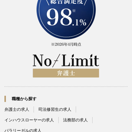
職種から探す
弁護士の求人
司法修習生の求人
インハウスローヤーの求人
法務部の求人
パラリーガルの求人