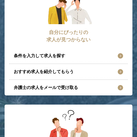
自分にぴったりの
求人が見つからない
条件を入力して求人を探す
おすすめ求人を紹介してもらう
弁護士の求人をメールで受け取る