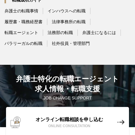
弁護士の転職事情
インハウスへの転職
履歴書・職務経歴書
法律事務所の転職
転職エージェント
法務部の転職
弁護士になるには
パラリーガルの転職
社外役員・管理部門
弁護士特化の転職エージェント
求人情報・転職支援
JOB CHANGE SUPPORT
オンライン転職相談を申し込む
ONLINE CONSULTATION