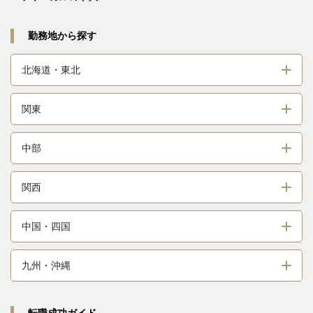
勤務地から探す
北海道・東北
関東
中部
関西
中国・四国
九州・沖縄
転職成功ガイド