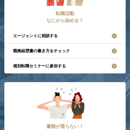
転職活動
なにから始める？
エージェントに相談する
職務経歴書の書き方をチェック
個別転職セミナーに参加する
書類が通らない！