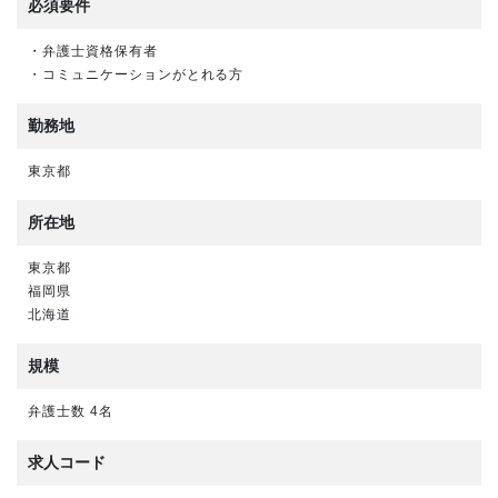
必須要件
・弁護士資格保有者
・コミュニケーションがとれる方
勤務地
東京都
所在地
東京都
福岡県
北海道
規模
弁護士数 4名
求人コード