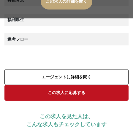
募集背景
この求人の詳細を聞く
福利厚生
選考フロー
エージェントに詳細を聞く
この求人に応募する
この求人を見た人は、
こんな求人もチェックしています