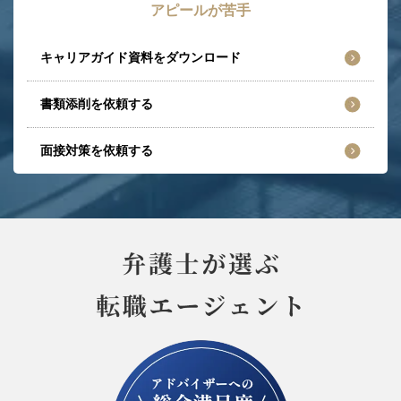
アピールが苦手
キャリアガイド資料をダウンロード
書類添削を依頼する
面接対策を依頼する