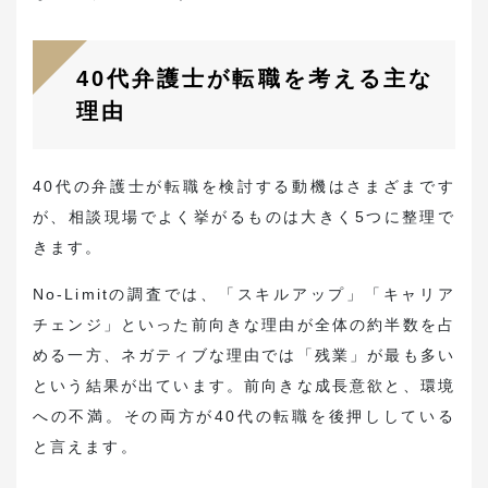
40代弁護士が転職を考える主な
理由
40代の弁護士が転職を検討する動機はさまざまです
が、相談現場でよく挙がるものは大きく5つに整理で
きます。
No-Limitの調査では、「スキルアップ」「キャリア
チェンジ」といった前向きな理由が全体の約半数を占
める一方、ネガティブな理由では「残業」が最も多い
という結果が出ています。前向きな成長意欲と、環境
への不満。その両方が40代の転職を後押ししている
と言えます。