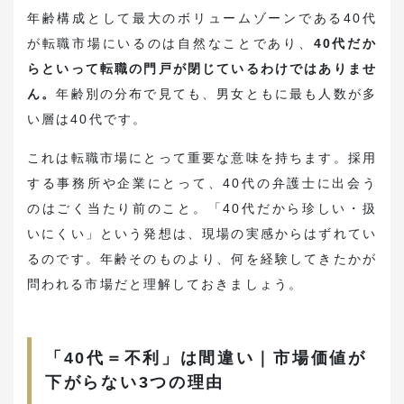
年齢構成として最大のボリュームゾーンである40代
が転職市場にいるのは自然なことであり、
40代だか
らといって転職の門戸が閉じているわけではありませ
ん。
年齢別の分布で見ても、男女ともに最も人数が多
い層は40代です。
これは転職市場にとって重要な意味を持ちます。採用
する事務所や企業にとって、40代の弁護士に出会う
のはごく当たり前のこと。「40代だから珍しい・扱
いにくい」という発想は、現場の実感からはずれてい
るのです。年齢そのものより、何を経験してきたかが
問われる市場だと理解しておきましょう。
「40代＝不利」は間違い｜市場価値が
下がらない3つの理由