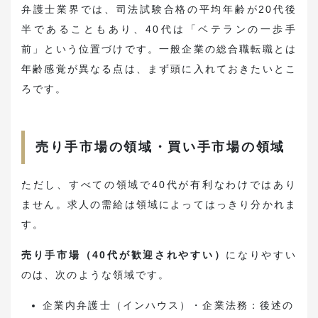
弁護士業界では、司法試験合格の平均年齢が20代後
半であることもあり、40代は「ベテランの一歩手
前」という位置づけです。一般企業の総合職転職とは
年齢感覚が異なる点は、まず頭に入れておきたいとこ
ろです。
売り手市場の領域・買い手市場の領域
ただし、すべての領域で40代が有利なわけではあり
ません。求人の需給は領域によってはっきり分かれま
す。
売り手市場（40代が歓迎されやすい）
になりやすい
のは、次のような領域です。
企業内弁護士（インハウス）・企業法務：後述の