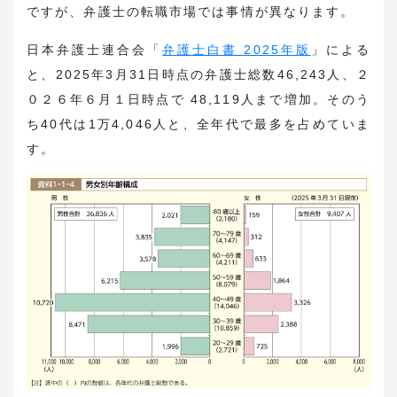
ですが、弁護士の転職市場では事情が異なります。
日本弁護士連合会「
弁護士白書 2025年版
」による
と、2025年3月31日時点の弁護士総数46,243人、２
０２６年６月１日時点で 48,119人まで増加。そのう
ち40代は1万4,046人と、全年代で最多を占めていま
す。