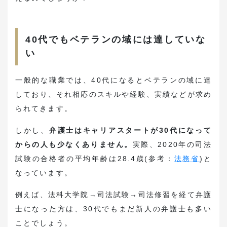
40代でもベテランの域には達していな
い
一般的な職業では、40代になるとベテランの域に達
しており、それ相応のスキルや経験、実績などが求め
られてきます。
しかし、
弁護士はキャリアスタートが30代になって
からの人も少なくありません。
実際、2020年の司法
試験の合格者の平均年齢は28.4歳(参考：
法務省
)と
なっています。
例えば、法科大学院→司法試験→司法修習を経て弁護
士になった方は、30代でもまだ新人の弁護士も多い
ことでしょう。