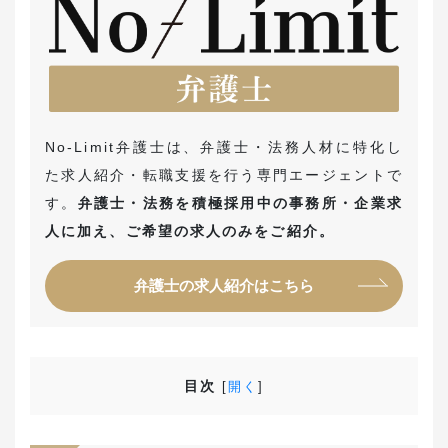
No-Limit弁護士は、弁護士・法務人材に特化し
た求人紹介・転職支援を行う専門エージェントで
す。
弁護士・法務を積極採用中の事務所・企業求
人に加え、ご希望の求人のみをご紹介。
弁護士の求人紹介はこちら
目次
[
開く
]