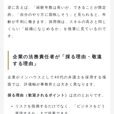
逆に言えば、「経験年数は長いが、できることが限定
的」「自分のやり方に固執しそう」と見られると、年
齢が不利に働きます。採用側は、スキルの高さと同じ
くらい「組織になじめるか」を慎重に見ているので
す。
企業の法務責任者が「採る理由・敬遠
する理由」
企業がインハウスとして40代の弁護士を採用する場
面では、評価軸が事務所とは大きく異なります。
採る理由（歓迎されるポイント）
は次のとおりです。
リスクを指摘するだけでなく、「ビジネスをどう
実現するか」まで提案できる