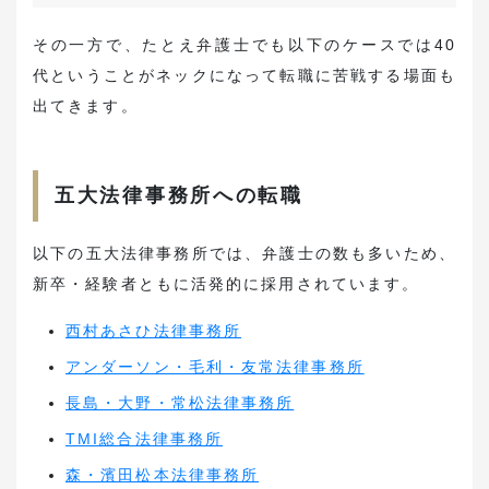
その一方で、たとえ弁護士でも以下のケースでは40
代ということがネックになって転職に苦戦する場面も
出てきます。
五大法律事務所への転職
以下の五大法律事務所では、弁護士の数も多いため、
新卒・経験者ともに活発的に採用されています。
西村あさひ法律事務所
アンダーソン・毛利・友常法律事務所
長島・大野・常松法律事務所
TMI総合法律事務所
森・濱田松本法律事務所