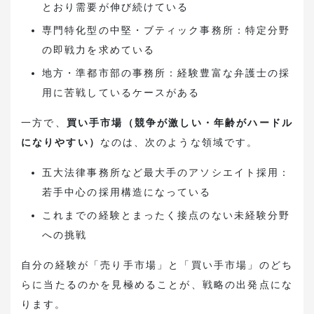
とおり需要が伸び続けている
専門特化型の中堅・ブティック事務所：特定分野
の即戦力を求めている
地方・準都市部の事務所：経験豊富な弁護士の採
用に苦戦しているケースがある
一方で、
買い手市場（競争が激しい・年齢がハードル
になりやすい）
なのは、次のような領域です。
五大法律事務所など最大手のアソシエイト採用：
若手中心の採用構造になっている
これまでの経験とまったく接点のない未経験分野
への挑戦
自分の経験が「売り手市場」と「買い手市場」のどち
らに当たるのかを見極めることが、戦略の出発点にな
ります。