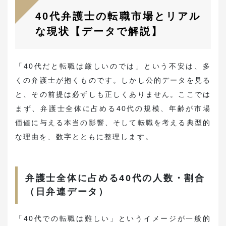
40代弁護士の転職市場とリアル
な現状【データで解説】
「40代だと転職は厳しいのでは」という不安は、多
くの弁護士が抱くものです。しかし公的データを見る
と、その前提は必ずしも正しくありません。ここでは
まず、弁護士全体に占める40代の規模、年齢が市場
価値に与える本当の影響、そして転職を考える典型的
な理由を、数字とともに整理します。
弁護士全体に占める40代の人数・割合
（日弁連データ）
「40代での転職は難しい」というイメージが一般的