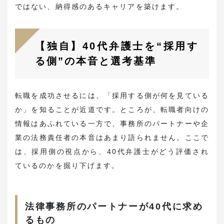
ではない、納得感のあるキャリアを築けます。
【独自】40代弁護士を“採用す
る側”の本音と選考基準
転職を成功させるには、「採用する側が何を見ている
か」を知ることが近道です。ところが、転職者向けの
情報はあふれている一方で、事務所のパートナーや企
業の法務責任者の本音はあまり語られません。ここで
は、採用側の視点から、40代弁護士がどう評価され
ているのかを掘り下げます。
法律事務所のパートナーが40代に求め
るもの