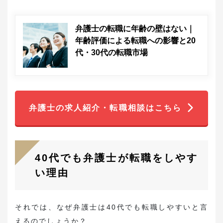
弁護士の転職に年齢の壁はない｜
年齢評価による転職への影響と20
代・30代の転職市場
弁護士の求人紹介・転職相談はこちら
40代でも弁護士が転職をしやす
い理由
それでは、なぜ弁護士は40代でも転職しやすいと言
えるのでしょうか？