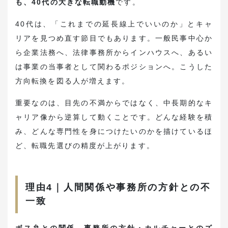
も、40代の大きな転職動機
です。
40代は、「これまでの延長線上でいいのか」とキャ
リアを見つめ直す節目でもあります。一般民事中心か
ら企業法務へ、法律事務所からインハウスへ、あるい
は事業の当事者として関わるポジションへ。こうした
方向転換を図る人が増えます。
重要なのは、目先の不満からではなく、中長期的なキ
ャリア像から逆算して動くことです。どんな経験を積
み、どんな専門性を身につけたいのかを描けているほ
ど、転職先選びの精度が上がります。
理由4｜人間関係や事務所の方針との不
一致