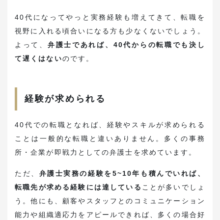
40代になってやっと実務経験も増えてきて、転職を
視野に入れる頃合いになる方も少なくないでしょう。
よって、
弁護士であれば、40代からの転職でも決し
て遅くはない
のです。
経験が求められる
40代での転職となれば、経験やスキルが求められる
ことは一般的な転職と違いありません。多くの事務
所・企業が即戦力としての弁護士を求めています。
ただ、
弁護士実務の経験を5~10年も積んでいれば、
転職先が求める経験には達している
ことが多いでしょ
う。他にも、顧客やスタッフとのコミュニケーション
能力や組織適応力をアピールできれば、多くの場合好