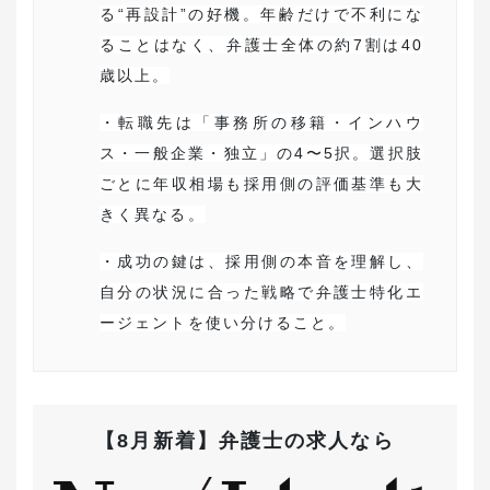
る“再設計”の好機。年齢だけで不利にな
ることはなく、弁護士全体の約7割は40
歳以上。
・転職先は「事務所の移籍・インハウ
ス・一般企業・独立」の4〜5択。選択肢
ごとに年収相場も採用側の評価基準も大
きく異なる。
・成功の鍵は、採用側の本音を理解し、
自分の状況に合った戦略で弁護士特化エ
ージェントを使い分けること。
【8月新着】弁護士の求人なら