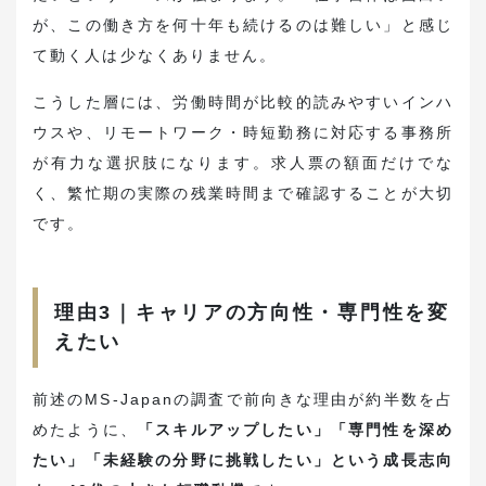
が、この働き方を何十年も続けるのは難しい」と感じ
て動く人は少なくありません。
こうした層には、労働時間が比較的読みやすいインハ
ウスや、リモートワーク・時短勤務に対応する事務所
が有力な選択肢になります。求人票の額面だけでな
く、繁忙期の実際の残業時間まで確認することが大切
です。
理由3｜キャリアの方向性・専門性を変
えたい
前述のMS-Japanの調査で前向きな理由が約半数を占
めたように、
「スキルアップしたい」「専門性を深め
たい」「未経験の分野に挑戦したい」という成長志向