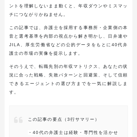
ントを理解しないまま動くと、年収ダウンやミスマッ
チにつながりかねません。
この記事では、弁護士を採用する事務所・企業側の本
音と選考基準を内部の視点から解き明かし、日弁連や
JILA、厚生労働省などの公的データをもとに40代弁
護士の市場の実像を提示します。
そのうえで、転職先別の年収マトリクス、あなたの状
況に合った戦略、失敗パターンと回避策、そして信頼
できるエージェントの選び方までを一気に解説しま
す。
この記事の要点（3行サマリー）
・40代の弁護士は経験・専門性を活かせ