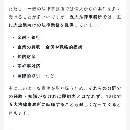
ただし、一般の法律事務所では個人からの案件を多く
受けることが多いのですが、
五大法律事務所では、主
に大企業向けの法律業務を提供
しています。
金融・銀行
企業の買収・合併や戦略的提携
知的財産
不祥事対応
国際的取引
など
主に上のような案件を取り扱うため、
それらの分野で
の経験・知識がなければ即戦力とはなれず、40代で
五大法律事務所に転職することも難しくなってくる
と
言えます。