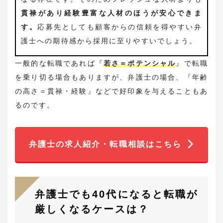
貫禄があり経験豊富な人材のほうが安心できま
す。
応募先としても顧客からの信頼を得やすい弁
護士への期待感から採用に至りやすいでしょう。
一般的な転職であれば『
若さ＝ポテンシャル
』で転職
を乗り切る場合もありますが、弁護士の場合、『年齢
の高さ＝貫禄・経験』などで好印象を与えることもあ
るのです。
弁護士の求人紹介・転職相談はこちら
弁護士でも40代になると転職が
厳しくなるケースは？