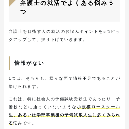
弁護士の就活でよくある悩み５
つ
弁護士を目指す人の就活のお悩みポイントを5つピッ
クアップして、掘り下げていきます。
情報がない
1つは、そもそも、様々な面で情報不足であることが
挙げられます。
これは、特に社会人の予備試験受験生であったり、予
備校などに通っていないような
小規模ロースクール
生、あるいは学部卒業後の予備試浪人生に多くみられ
る
悩みです。