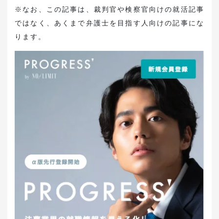
※なお、この記事は、裁判官や検察官向けの就活記事
ではなく、あくまで弁護士を目指す人向けの記事にな
ります。