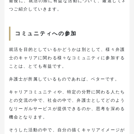
最後に、就活の際に有益な活動について、厳選して3
つご紹介していきます。
コミュニティへの参加
就活を目的としているかどうかは別として、様々弁護
士のキャリアに関わる様々なコミュニティに参加する
ことは、とても有益です。
弁護士が所属しているものであれば、ベターです。
キャリアコミュニティや、特定の分野に関わる人たち
との交流の中で、社会の中で、弁護士としてどのよう
なリーガルサービスが提供できるのか、思考を深める
機会となります。
そうした活動の中で、自分の描くキャリアイメージが