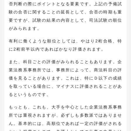
否判断の際にポイントとなる要素です。上記の予備試
験の合否に関することの延長として、合否の時期も重
要ですが、試験の結果の内容として、司法試験の順位
がみられます。
有利に働くような順位としては、やはり2桁合格、特
に2桁前半以内であればかなり評価されます。
また、科目ごとの評価がみられることもあります。企
業法務系事務所では、事務所によって、商法科目の評
価を見ることがあります。これは、特にＤ以下の成績
を取っている場合に、マイナスに評価されることがあ
るというものです。
もっとも、これも、大手を中心とした企業法務系事務
所では重視されますが、必ずしも多数派ではありませ
ん。基本的には、高順位であれば一定の評価がされる