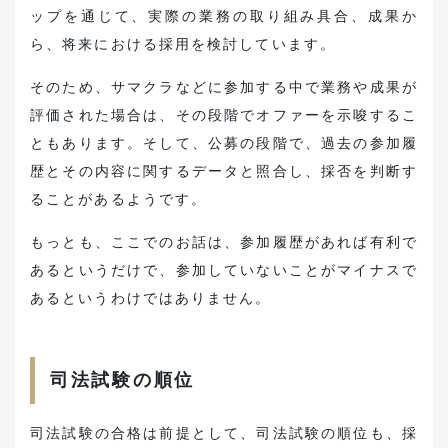
ップを通じて、実際の業務の取り組み具合、成果か
ら、将来における採用を検討しています。
そのため、サマクラなどに参加する中で業務や成果が
評価された場合は、その段階でオファーを示唆するこ
ともあります。そして、公募の段階で、過去の参加履
歴とその内容に関するデータと照合し、採否を判断す
ることがあるようです。
もっとも、ここでのお話は、参加履歴があれば有利で
あるというだけで、参加していないことがマイナスで
あるというわけではありません。
司法試験の順位
司法試験の合格は前提として、司法試験の順位も、採