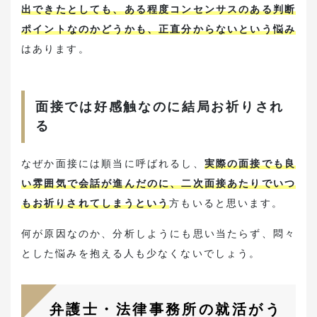
出できたとしても、ある程度コンセンサスのある判断
ポイントなのかどうかも、正直分からないという悩み
はあります。
面接では好感触なのに結局お祈りされ
る
なぜか面接には順当に呼ばれるし、
実際の面接でも良
い雰囲気で会話が進んだのに、二次面接あたりでいつ
もお祈りされてしまうという
方もいると思います。
何が原因なのか、分析しようにも思い当たらず、悶々
とした悩みを抱える人も少なくないでしょう。
弁護士・法律事務所の就活がう