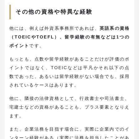
その他の資格や特異な経験
他には、例えば外資系事務所であれば、
英語系の資格
（TOEICやTOEFL）、留学経験の有無などは1つの
ポイント
です。
もっとも、点数や留学経験があることだけが評価のポ
イントではなく、TOEICなどは平凡かそれ以下の点
数であった、あるいは留学経験がない場合でも、採用
されているケースはあります。
他に、隣接の法律資格として、行政書士や司法書士、
宅建士などの資格があることも、プラス要素となりえ
ます。
また、企業法務を目指す場合に、実際に企業内でのイ
ンターン経験がある（実際に法務を担当したことがあ