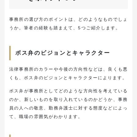
事務所の選び方のポイントは、どのようなものでしょ
うか。筆者の経験も踏まえて、5つご紹介します。
ボス弁のビジョンとキャラクター
法律事務所のカラーや今後の方向性などは、良くも悪
くも、ボス弁のビジョンとキャラクターによります。
ボス弁が事務所としてどのような方向性を考えている
のか、新しいものを取り入れているのかどうか、事務
員の人への敬意、勤務弁護士に対する態度などによっ
て、職場の雰囲気がわかります。