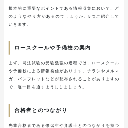
根本的に重要なポイントである情報収集において、ど
のようなやり方があるのでしょうか。5つご紹介して
いきます。
ロースクールや予備校の案内
まず、司法試験の受験勉強の過程では、ロースクール
や予備校による情報発信があります。チラシやメルマ
ガ、パンフレットなどが配布されることがありますの
で、逐一目を通すようにしましょう。
合格者とのつながり
先輩合格者である修習生や弁護士とのつながりを持つ