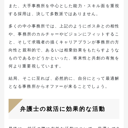
また、大手事務所を中心とした能力・スキル面を重視
する採用は、決して多数派ではありません。
多くの中小事務所では、上記のようにボス弁との相性
や、事務所のカルチャーやビジョンにフィットするこ
と、そして求職者の描くキャリアプランが事務所の方
向性と親和的で、あるいは相乗効果をもたらすような
ものであるかどうかといった、将来性と共創の有無を
何より重要視しています。
結局、そこに至れば、必然的に、自分にとって最適解
となる事務所からオファーが来ることでしょう。
弁護士の就活に効果的な活動