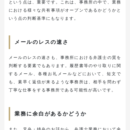
という点は、重要です。これは、事務所の中で、業務
における様々な共有事項がオープンであるかどうかと
いう点の判断基準にもなります。
メールのレスの速さ
メールのレスの速さも、事務所における弁護士の質を
判断する要素でもあります。履歴書等のやり取りに関
するメール、各種お礼メールなどにおいて、短文で
も、素早く返信が来るような事務所は、相手を問わず
丁寧な仕事をする事務所である可能性が高いです。
業務に余白があるかどうか
また、兄弁・姉弁のお話から、弁護士業務において余