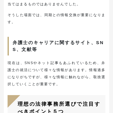
当てはまるものではありませんでした。
そうした場面では、同期との情報交換が重要になりま
す。
弁護士のキャリアに関するサイト、SN
S、文献等
現在は、SNSやネット記事もあふれているため、弁
護士の就活について様々な情報があります。情報過多
になりがちですが、様々な情報に触れながら、取捨選
択していくことが重要です。
理想の法律事務所選びで注目す
べきポイント５つ