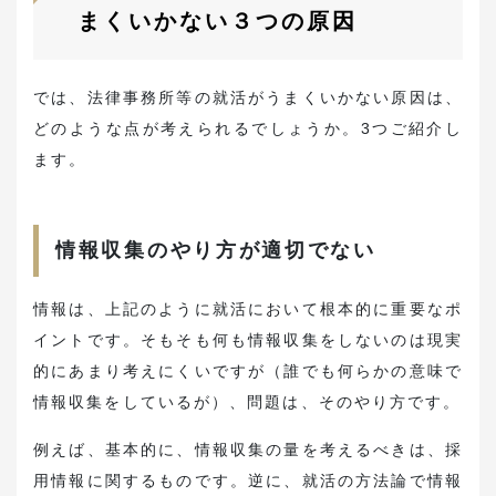
まくいかない３つの原因
では、法律事務所等の就活がうまくいかない原因は、
どのような点が考えられるでしょうか。3つご紹介し
ます。
情報収集のやり方が適切でない
情報は、上記のように就活において根本的に重要なポ
イントです。そもそも何も情報収集をしないのは現実
的にあまり考えにくいですが（誰でも何らかの意味で
情報収集をしているが）、問題は、そのやり方です。
例えば、基本的に、情報収集の量を考えるべきは、採
用情報に関するものです。逆に、就活の方法論で情報