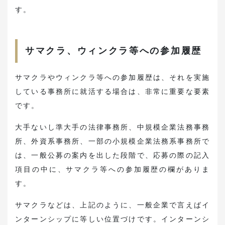
す。
サマクラ、ウィンクラ等への参加履歴
サマクラやウィンクラ等への参加履歴は、それを実施
している事務所に就活する場合は、非常に重要な要素
です。
大手ないし準大手の法律事務所、中規模企業法務事務
所、外資系事務所、一部の小規模企業法務系事務所で
は、一般公募の案内を出した段階で、応募の際の記入
項目の中に、サマクラ等への参加履歴の欄がありま
す。
サマクラなどは、上記のように、一般企業で言えばイ
ンターンシップに等しい位置づけです。インターンシ