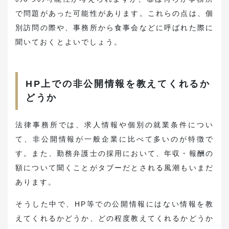
で問題があった可能性があります。これらの点は、個
別訪問の際や、事務所から食事会などに呼ばれた際に
聞いておくとよいでしょう。
HP上での非公開情報を教えてくれるか
どうか
法律事務所では、求人情報や個別の就業条件につい
て、非公開情報が一般企業に比べて多いのが特徴で
す。また、勤務弁護士の採用において、年収・報酬の
額について聞くことがタブーだとされる風潮もいまだ
あります。
そうした中で、HP等での公開情報にはない情報を教
えてくれるかどうか、どの程度教えてくれるかどうか