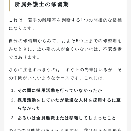
所属弁護士の修習期
これは、若手の離職率を判断する1つの間接的な指標
になります。
自分の修習期からみて、およそ5つ上までの修習期を
みたときに、近い期の人が全くいないのは、不安要素
ではあります。
さらに注意すべきなのは、すぐ上の先輩はいるが、そ
の中間がいないようなケースです。これには、
その間に採用活動を行っていなかったか
採用活動をしていたが最適な人材を採用するに至
らなかった
あるいは全員離職または移籍してしまったこと
の3つの可能性が考えられますが、③は何らか事務所