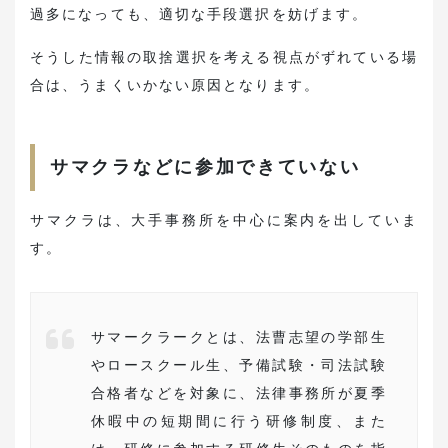
過多になっても、適切な手段選択を妨げます。
そうした情報の取捨選択を考える視点がずれている場
合は、うまくいかない原因となります。
サマクラなどに参加できていない
サマクラは、大手事務所を中心に案内を出していま
す。
サマークラークとは、法曹志望の学部生
やロースクール生、予備試験・司法試験
合格者などを対象に、法律事務所が夏季
休暇中の短期間に行う研修制度、また