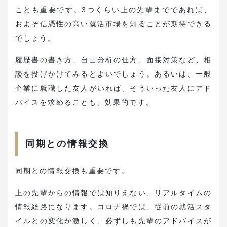
ことも重要です。3つくらい上の先輩までであれば、
およそ信憑性の高い就活市場を知ることが期待できる
でしょう。
履歴書の書き方、自己分析の仕方、面接対策など、相
談を投げかけてみるとよいでしょう。あるいは、一般
企業に就職した友人がいれば、そういった友人にアド
バイスを求めることも、効果的です。
同期との情報交換
同期との情報交換も重要です。
上の先輩からの情報では知りえない、リアルタイムの
情報経路になります。コロナ禍では、従前の就活スタ
イルとの変化が激しく、必ずしも先輩のアドバイスが