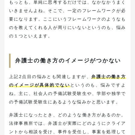
もっとも、単純に思考するだけでは、なかなかうまく
いきませんよね。そこで、一定のフレームワークが必
要になります。ここにいうフレームワークのようなも
のを教えてくれる人が周りにいないというのも、悩み
の１つといえます。
弁護士の働き方のイメージがつかない
上記2点目の悩みとも関連しますが、
弁護士の働き方
のイメージが具体的でない
というのも、悩みですよ
ね。主に、社会人の予備試験受験生や、学部や独学で
の予備試験受験生にあるような悩みかと思います。
弁護士になったとき、どのような働き方があるのか。
法律事務所では、弁護士が実際にどのようにクライア
ントから相談を受け、事件を受任し、事案を処理して