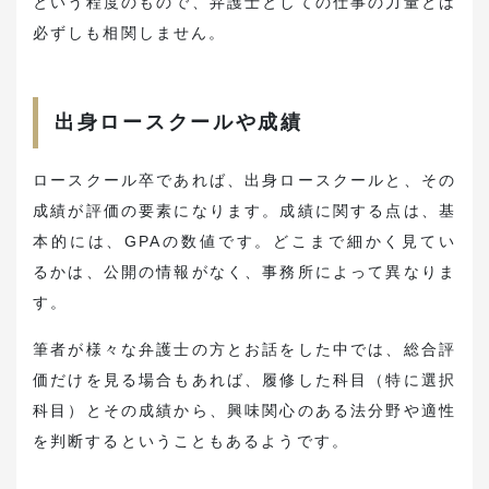
という程度のもので、弁護士としての仕事の力量とは
必ずしも相関しません。
出身ロースクールや成績
ロースクール卒であれば、出身ロースクールと、その
成績が評価の要素になります。成績に関する点は、基
本的には、GPAの数値です。どこまで細かく見てい
るかは、公開の情報がなく、事務所によって異なりま
す。
筆者が様々な弁護士の方とお話をした中では、総合評
価だけを見る場合もあれば、履修した科目（特に選択
科目）とその成績から、興味関心のある法分野や適性
を判断するということもあるようです。