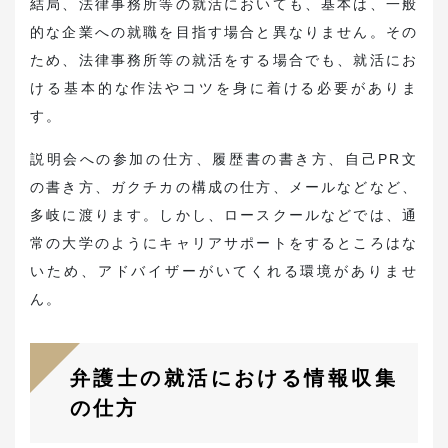
結局、法律事務所等の就活においても、基本は、一般
的な企業への就職を目指す場合と異なりません。その
ため、法律事務所等の就活をする場合でも、就活にお
ける基本的な作法やコツを身に着ける必要がありま
す。
説明会への参加の仕方、履歴書の書き方、自己PR文
の書き方、ガクチカの構成の仕方、メールなどなど、
多岐に渡ります。しかし、ロースクールなどでは、通
常の大学のようにキャリアサポートをするところはな
いため、アドバイザーがいてくれる環境がありませ
ん。
弁護士の就活における情報収集
の仕方