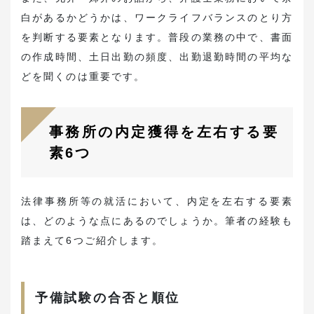
白があるかどうかは、ワークライフバランスのとり方
を判断する要素となります。普段の業務の中で、書面
の作成時間、土日出勤の頻度、出勤退勤時間の平均な
どを聞くのは重要です。
事務所の内定獲得を左右する要
素6つ
法律事務所等の就活において、内定を左右する要素
は、どのような点にあるのでしょうか。筆者の経験も
踏まえて6つご紹介します。
予備試験の合否と順位