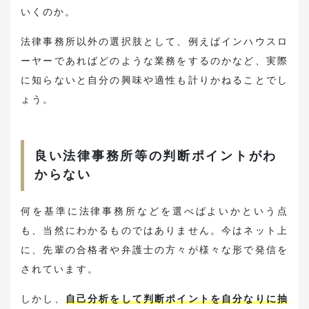
いくのか。
法律事務所以外の選択肢として、例えばインハウスロ
ーヤーであればどのような業務をするのかなど、実際
に知らないと自分の興味や適性も計りかねることでし
ょう。
良い法律事務所等の判断ポイントがわ
からない
何を基準に法律事務所などを選べばよいかという点
も、当然にわかるものではありません。今はネット上
に、先輩の合格者や弁護士の方々が様々な形で発信を
されています。
しかし、
自己分析をして判断ポイントを自分なりに抽