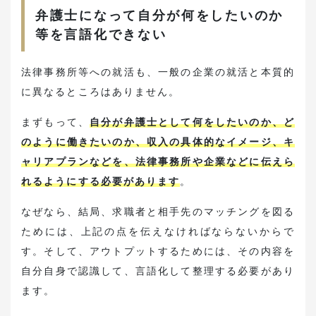
弁護士になって自分が何をしたいのか
等を言語化できない
法律事務所等への就活も、一般の企業の就活と本質的
に異なるところはありません。
まずもって、
自分が弁護士として何をしたいのか、ど
のように働きたいのか、収入の具体的なイメージ、キ
ャリアプランなどを、法律事務所や企業などに伝えら
れるようにする必要があります
。
なぜなら、結局、求職者と相手先のマッチングを図る
ためには、上記の点を伝えなければならないからで
す。そして、アウトプットするためには、その内容を
自分自身で認識して、言語化して整理する必要があり
ます。