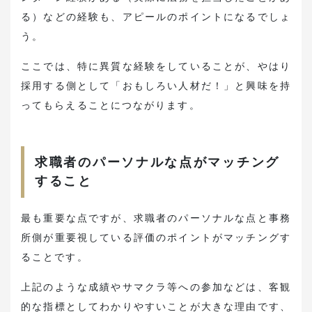
る）などの経験も、アピールのポイントになるでしょ
う。
ここでは、特に異質な経験をしていることが、やはり
採用する側として「おもしろい人材だ！」と興味を持
ってもらえることにつながります。
求職者のパーソナルな点がマッチング
すること
最も重要な点ですが、求職者のパーソナルな点と事務
所側が重要視している評価のポイントがマッチングす
ることです。
上記のような成績やサマクラ等への参加などは、客観
的な指標としてわかりやすいことが大きな理由です、