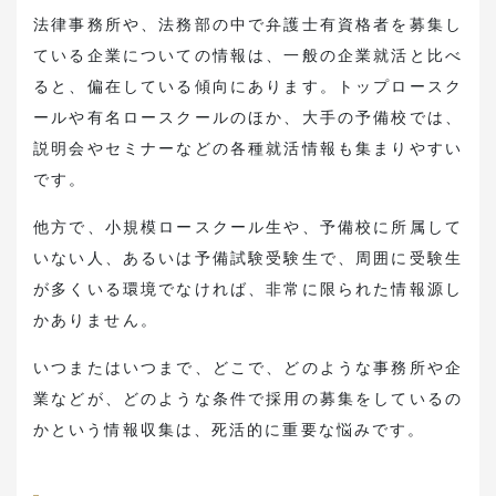
法律事務所や、法務部の中で弁護士有資格者を募集し
ている企業についての情報は、一般の企業就活と比べ
ると、偏在している傾向にあります。トップロースク
ールや有名ロースクールのほか、大手の予備校では、
説明会やセミナーなどの各種就活情報も集まりやすい
です。
他方で、小規模ロースクール生や、予備校に所属して
いない人、あるいは予備試験受験生で、周囲に受験生
が多くいる環境でなければ、非常に限られた情報源し
かありません。
いつまたはいつまで、どこで、どのような事務所や企
業などが、どのような条件で採用の募集をしているの
かという情報収集は、死活的に重要な悩みです。