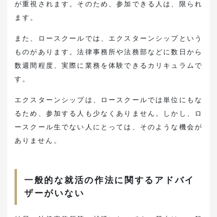
が重視されます。そのため、参加できる人は、限られ
ます。
また、ロースクールでは、エクスターンシップという
ものがあります。法律事務所や法務部などに数日から
数週間程度、実際に業務を体験できるカリキュラムで
す。
エクスターンシップは、ロースクールでは単位にもな
るため、参加する人も少なくありません。しかし、ロ
ースクール生でない人にとっては、そのような機会が
ありません。
一般的な就活の作法に関するアドバイ
ザーがいない