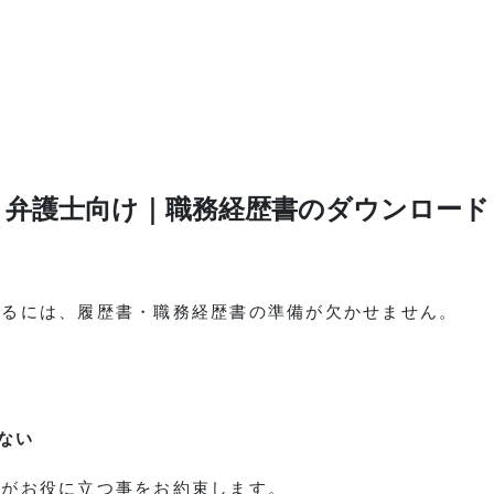
弁護士向け｜職務経歴書のダウンロード
するには、履歴書・職務経歴書の準備が欠かせません。
ない
トがお役に立つ事をお約束します。