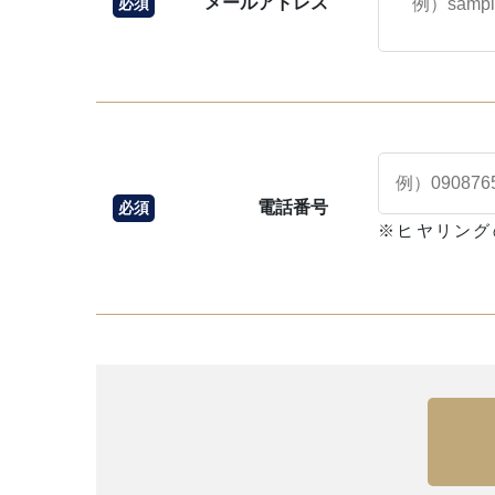
メールアドレス
必須
電話番号
必須
※ヒヤリング