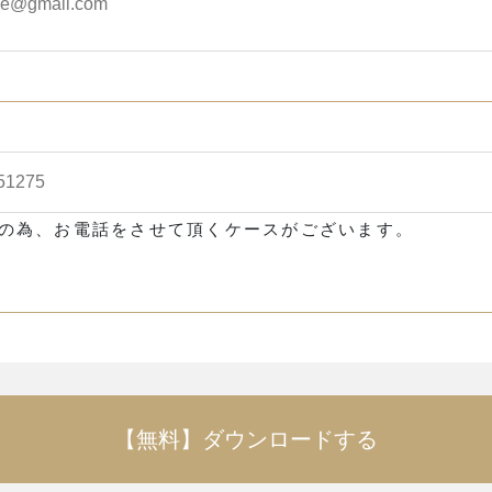
の為、お電話をさせて頂くケースがございます。