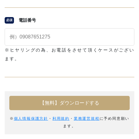
電話番号
必須
※ヒヤリングの為、お電話をさせて頂くケースがござい
ます。
※
個人情報保護方針
・
利用規約
・
業務運営規程
に予め同意願い
ます。