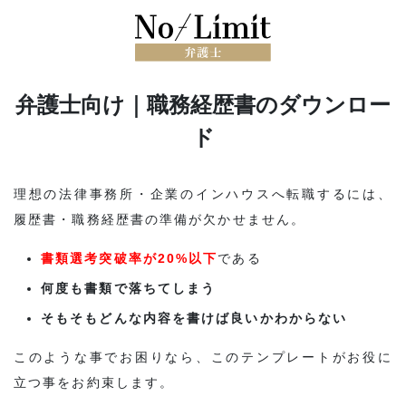
弁護士向け｜職務経歴書のダウンロー
ド
理想の法律事務所・企業のインハウスへ転職するには、
履歴書・職務経歴書の準備が欠かせません。
書類選考突破率が20%以下
である
何度も書類で落ちてしまう
そもそもどんな内容を書けば良いかわからない
このような事でお困りなら、このテンプレートがお役に
立つ事をお約束します。