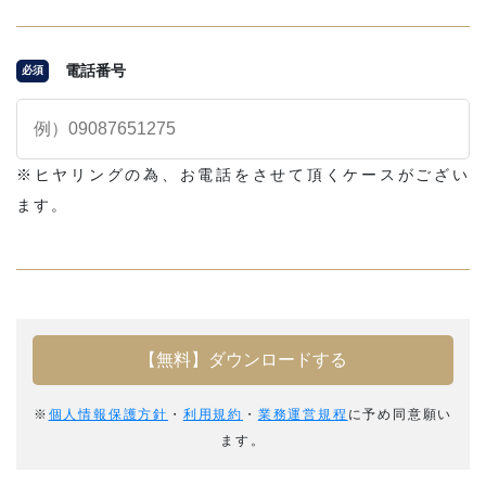
電話番号
必須
※ヒヤリングの為、お電話をさせて頂くケースがござい
ます。
※
個人情報保護方針
・
利用規約
・
業務運営規程
に予め同意願い
ます。