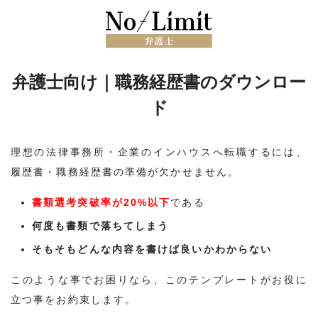
弁護士向け｜職務経歴書のダウンロー
ド
理想の法律事務所・企業のインハウスへ転職するには、
履歴書・職務経歴書の準備が欠かせません。
書類選考突破率が20%以下
である
何度も書類で落ちてしまう
そもそもどんな内容を書けば良いかわからない
このような事でお困りなら、このテンプレートがお役に
立つ事をお約束します。