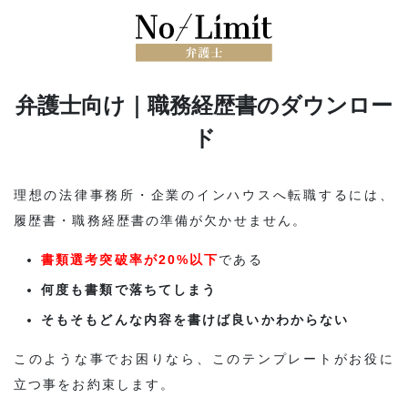
弁護士向け｜職務経歴書のダウンロー
ド
理想の法律事務所・企業のインハウスへ転職するには、
履歴書・職務経歴書の準備が欠かせません。
書類選考突破率が20%以下
である
何度も書類で落ちてしまう
そもそもどんな内容を書けば良いかわからない
このような事でお困りなら、このテンプレートがお役に
立つ事をお約束します。