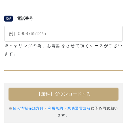
電話番号
必須
※ヒヤリングの為、お電話をさせて頂くケースがござい
ます。
※
個人情報保護方針
・
利用規約
・
業務運営規程
に予め同意願い
ます。