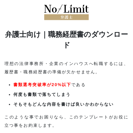
弁護士向け｜職務経歴書のダウンロー
ド
理想の法律事務所・企業のインハウスへ転職するには、
履歴書・職務経歴書の準備が欠かせません。
書類選考突破率が20%以下
である
何度も書類で落ちてしまう
そもそもどんな内容を書けば良いかわからない
このような事でお困りなら、このテンプレートがお役に
立つ事をお約束します。