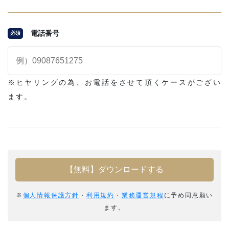
電話番号
必須
※ヒヤリングの為、お電話をさせて頂くケースがござい
ます。
※
個人情報保護方針
・
利用規約
・
業務運営規程
に予め同意願い
ます。