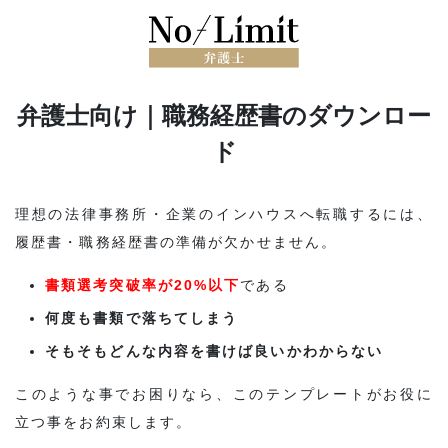
弁護士向け｜職務経歴書のダウンロー
ド
理想の法律事務所・企業のインハウスへ転職するには、
履歴書・職務経歴書の準備が欠かせません。
書類選考突破率が20%以下
である
何度も書類で落ちてしまう
そもそもどんな内容を書けば良いかわからない
このような事でお困りなら、このテンプレートがお役に
立つ事をお約束します。