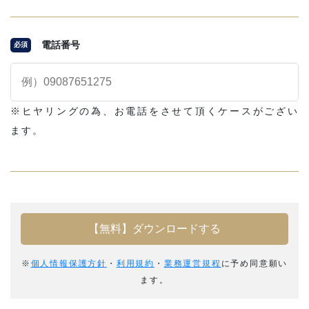
電話番号
必須
※ヒヤリングの為、お電話をさせて頂くケースがござい
ます。
※
個人情報保護方針
・
利用規約
・
業務運営規程
に予め同意願い
ます。