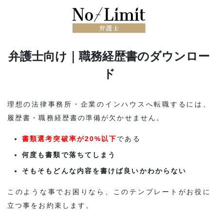
弁護士向け｜職務経歴書のダウンロー
ド
理想の法律事務所・企業のインハウスへ転職するには、
履歴書・職務経歴書の準備が欠かせません。
書類選考突破率が20%以下
である
何度も書類で落ちてしまう
そもそもどんな内容を書けば良いかわからない
このような事でお困りなら、このテンプレートがお役に
立つ事をお約束します。