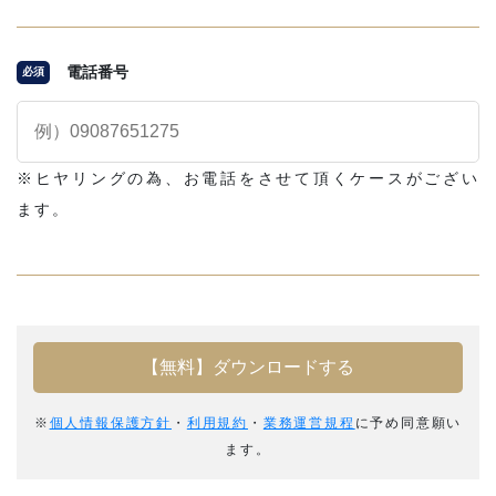
電話番号
必須
※ヒヤリングの為、お電話をさせて頂くケースがござい
ます。
※
個人情報保護方針
・
利用規約
・
業務運営規程
に予め同意願い
ます。