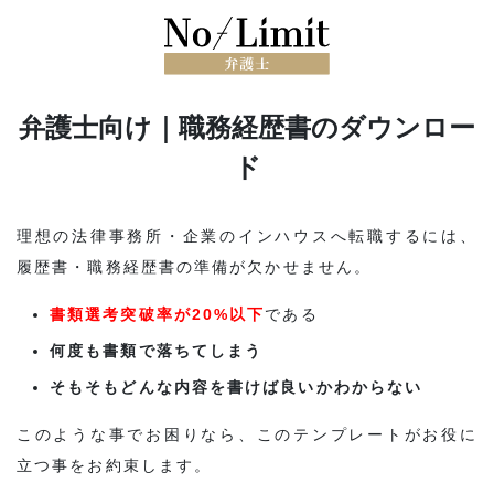
弁護士向け｜職務経歴書のダウンロー
ド
理想の法律事務所・企業のインハウスへ転職するには、
履歴書・職務経歴書の準備が欠かせません。
書類選考突破率が20%以下
である
何度も書類で落ちてしまう
そもそもどんな内容を書けば良いかわからない
このような事でお困りなら、このテンプレートがお役に
立つ事をお約束します。