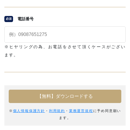
電話番号
必須
※ヒヤリングの為、お電話をさせて頂くケースがござい
ます。
※
個人情報保護方針
・
利用規約
・
業務運営規程
に予め同意願い
ます。