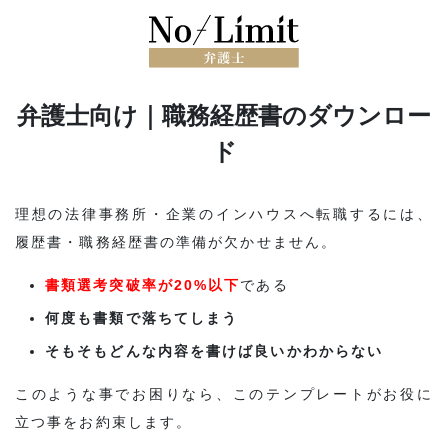
弁護士向け｜職務経歴書のダウンロー
ド
理想の法律事務所・企業のインハウスへ転職するには、
履歴書・職務経歴書の準備が欠かせません。
書類選考突破率が20%以下
である
何度も書類で落ちてしまう
そもそもどんな内容を書けば良いかわからない
このような事でお困りなら、このテンプレートがお役に
立つ事をお約束します。