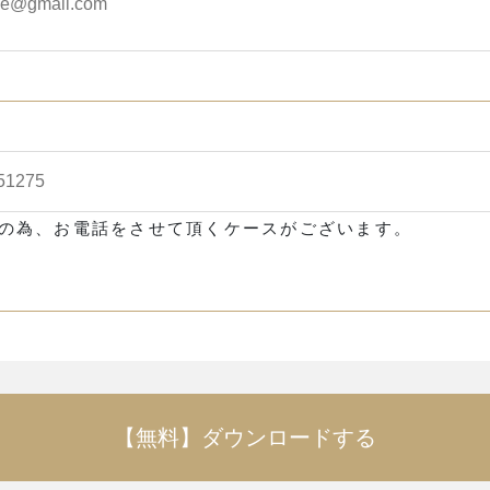
の為、お電話をさせて頂くケースがございます。