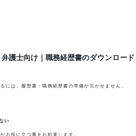
弁護士向け｜職務経歴書のダウンロード
するには、履歴書・職務経歴書の準備が欠かせません。
ない
トがお役に立つ事をお約束します。