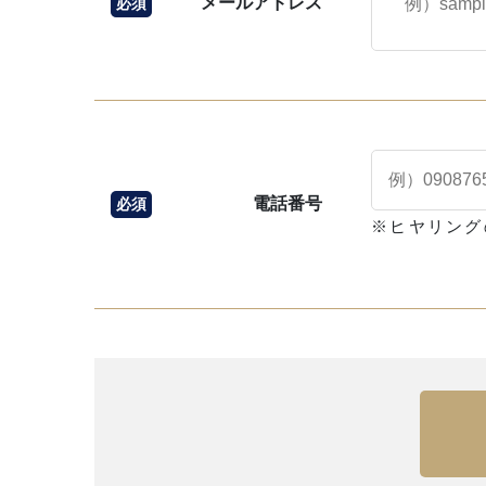
メールアドレス
必須
電話番号
必須
※ヒヤリング