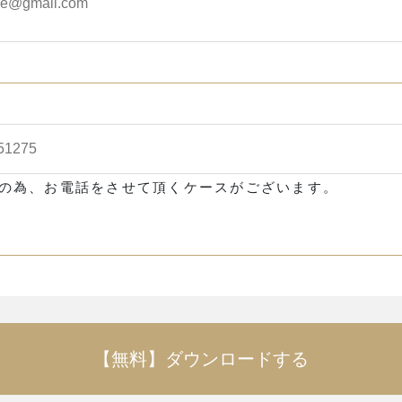
の為、お電話をさせて頂くケースがございます。