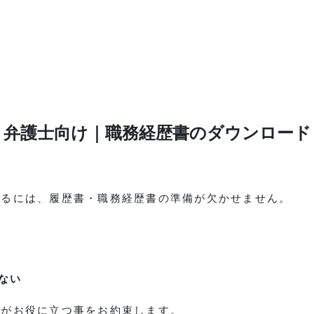
弁護士向け｜職務経歴書のダウンロード
するには、履歴書・職務経歴書の準備が欠かせません。
ない
トがお役に立つ事をお約束します。