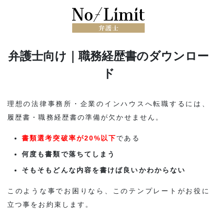
弁護士向け｜職務経歴書のダウンロー
ド
理想の法律事務所・企業のインハウスへ転職するには、
履歴書・職務経歴書の準備が欠かせません。
書類選考突破率が20%以下
である
何度も書類で落ちてしまう
そもそもどんな内容を書けば良いかわからない
このような事でお困りなら、このテンプレートがお役に
立つ事をお約束します。