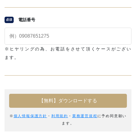
電話番号
必須
※ヒヤリングの為、お電話をさせて頂くケースがござい
ます。
※
個人情報保護方針
・
利用規約
・
業務運営規程
に予め同意願い
ます。