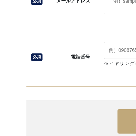
メールアドレス
必須
電話番号
必須
※ヒヤリング