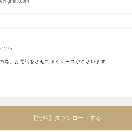
の為、お電話をさせて頂くケースがございます。