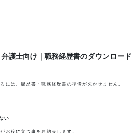
弁護士向け｜職務経歴書のダウンロード
するには、履歴書・職務経歴書の準備が欠かせません。
ない
トがお役に立つ事をお約束します。