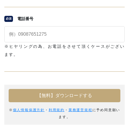
電話番号
必須
※ヒヤリングの為、お電話をさせて頂くケースがござい
ます。
※
個人情報保護方針
・
利用規約
・
業務運営規程
に予め同意願い
ます。