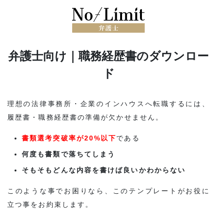
弁護士向け｜職務経歴書のダウンロー
ド
理想の法律事務所・企業のインハウスへ転職するには、
履歴書・職務経歴書の準備が欠かせません。
書類選考突破率が20%以下
である
何度も書類で落ちてしまう
そもそもどんな内容を書けば良いかわからない
このような事でお困りなら、このテンプレートがお役に
立つ事をお約束します。