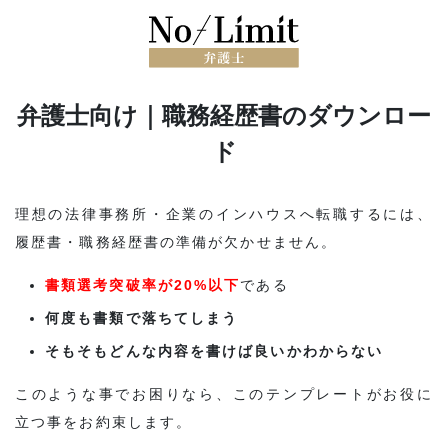
弁護士向け｜職務経歴書のダウンロー
ド
理想の法律事務所・企業のインハウスへ転職するには、
履歴書・職務経歴書の準備が欠かせません。
書類選考突破率が20%以下
である
何度も書類で落ちてしまう
そもそもどんな内容を書けば良いかわからない
このような事でお困りなら、このテンプレートがお役に
立つ事をお約束します。