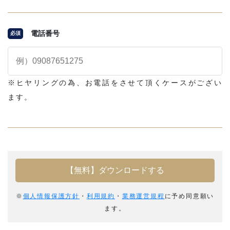
電話番号
必須
※ヒヤリングの為、お電話をさせて頂くケースがござい
ます。
※
個人情報保護方針
・
利用規約
・
業務運営規程
に予め同意願い
ます。