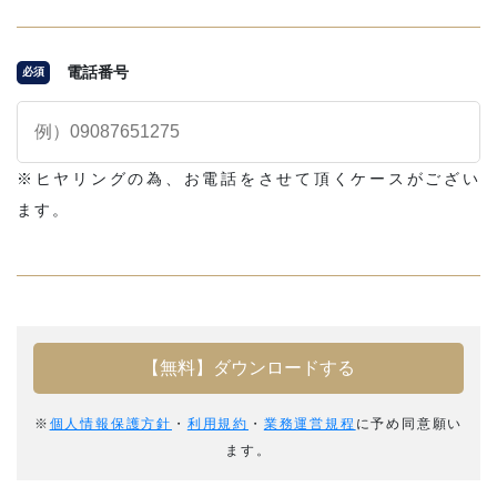
電話番号
必須
※ヒヤリングの為、お電話をさせて頂くケースがござい
ます。
※
個人情報保護方針
・
利用規約
・
業務運営規程
に予め同意願い
ます。