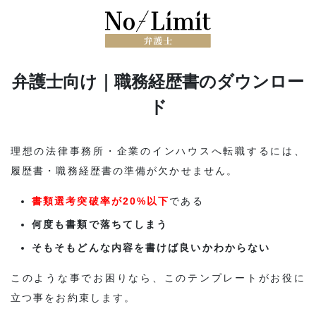
弁護士向け｜職務経歴書のダウンロー
ド
理想の法律事務所・企業のインハウスへ転職するには、
履歴書・職務経歴書の準備が欠かせません。
書類選考突破率が20%以下
である
何度も書類で落ちてしまう
そもそもどんな内容を書けば良いかわからない
このような事でお困りなら、このテンプレートがお役に
立つ事をお約束します。