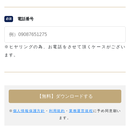
電話番号
必須
※ヒヤリングの為、お電話をさせて頂くケースがござい
ます。
※
個人情報保護方針
・
利用規約
・
業務運営規程
に予め同意願い
ます。