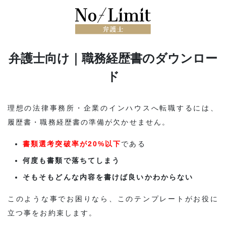
弁護士向け｜職務経歴書のダウンロー
ド
理想の法律事務所・企業のインハウスへ転職するには、
履歴書・職務経歴書の準備が欠かせません。
書類選考突破率が20%以下
である
何度も書類で落ちてしまう
そもそもどんな内容を書けば良いかわからない
このような事でお困りなら、このテンプレートがお役に
立つ事をお約束します。