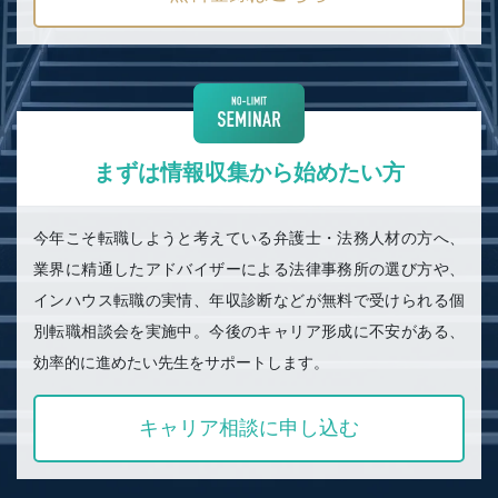
まずは情報収集から始めたい方
今年こそ転職しようと考えている弁護士・法務人材の方へ、
業界に精通したアドバイザーによる法律事務所の選び方や、
インハウス転職の実情、年収診断などが無料で受けられる個
別転職相談会を実施中。今後のキャリア形成に不安がある、
効率的に進めたい先生をサポートします。
キャリア相談に申し込む