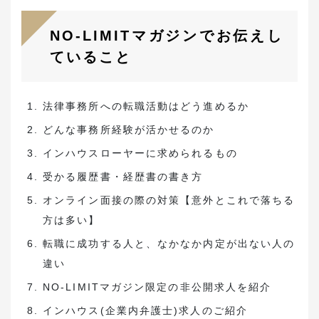
NO-LIMITマガジンでお伝えし
ていること
法律事務所への転職活動はどう進めるか
どんな事務所経験が活かせるのか
インハウスローヤーに求められるもの
受かる履歴書・経歴書の書き方
オンライン面接の際の対策【意外とこれで落ちる
方は多い】
転職に成功する人と、なかなか内定が出ない人の
違い
NO-LIMITマガジン限定の非公開求人を紹介
インハウス(企業内弁護士)求人のご紹介