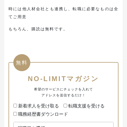
時には他人材会社とも連携し、転職に必要なものは全
てご用意
もちろん、購読は無料です。
無料
NO-LIMITマガジン
希望のサービスにチェックを入れて
アドレスを送信するだけ！
新着求人を受け取る
転職支援を受ける
職務経歴書ダウンロード