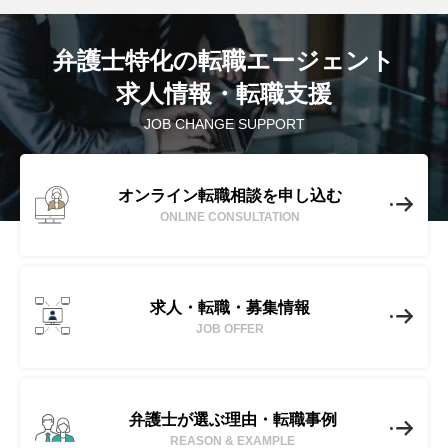
弁護士特化の転職エージェント
求人情報・転職支援
JOB CHANGE SUPPORT
オンライン転職相談を申し込む
ONLINE CONSULTATION
求人・転職・募集情報
JOB OFFER
弁護士が選ぶ理由・転職事例
REASON & EXAMPLE