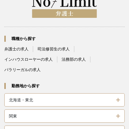
職種から探す
弁護士の求人
司法修習生の求人
インハウスローヤーの求人
法務部の求人
パラリーガルの求人
勤務地から探す
北海道・東北
関東