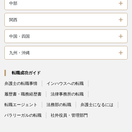
中部
関西
中国・四国
九州・沖縄
転職成功ガイド
弁護士の転職事情
インハウスへの転職
履歴書・職務経歴書
法律事務所の転職
転職エージェント
法務部の転職
弁護士になるには
パラリーガルの転職
社外役員・管理部門